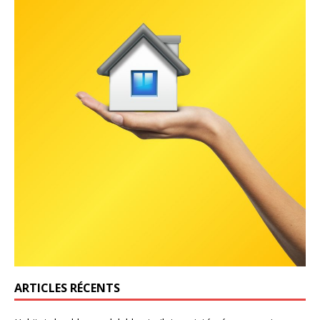
ARTICLES RÉCENTS