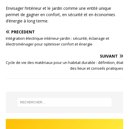
Envisager l’intérieur et le jardin comme une entité unique
permet de gagner en confort, en sécurité et en économies
d’énergie à long terme.
PRÉCÉDENT
Intégration électrique intérieur-jardin : sécurité, éclairage et
électroménager pour optimiser confort et énergie
SUIVANT
Cycle de vie des matériaux pour un habitat durable : définition, état
des lieux et conseils pratiques