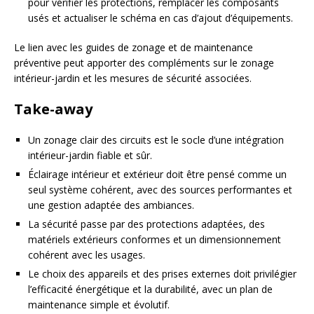
pour vérifier les protections, remplacer les composants
usés et actualiser le schéma en cas d’ajout d’équipements.
Le lien avec les guides de zonage et de maintenance
préventive peut apporter des compléments sur le zonage
intérieur-jardin et les mesures de sécurité associées.
Take-away
Un zonage clair des circuits est le socle d’une intégration
intérieur-jardin fiable et sûr.
Éclairage intérieur et extérieur doit être pensé comme un
seul système cohérent, avec des sources performantes et
une gestion adaptée des ambiances.
La sécurité passe par des protections adaptées, des
matériels extérieurs conformes et un dimensionnement
cohérent avec les usages.
Le choix des appareils et des prises externes doit privilégier
l’efficacité énergétique et la durabilité, avec un plan de
maintenance simple et évolutif.