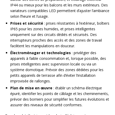
IP44 ou mieux pour les balcons et les murs extérieurs. Des
variateurs compatibles LED permettent d’ajuster l’ambiance
selon l’heure et l’usage.
Prises et sécurité
: prises résistantes à l’extérieur, boîtiers
IP65 pour les zones humides, et prises intelligentes
uniquement sur des circuits dédiés et sécurisés. Des
interrupteurs proches des accès et des zones de travail
facilitent les manipulations en douceur.
Électroménager et technologies
: privilégier des
appareils à faible consommation et, lorsque possible, des
prises intelligentes avec supervision locale ou via un
système domotique. Prévoir des zones dédiées pour les
petits appareils de terrasse afin d’éviter l’installation
improvisée de rallonges.
Plan de mise en œuvre
: établir un schéma électrique
épuré, identifier les points de câblage et les cheminements,
prévoir des borniers pour simplifier les futures évolutions et
assurer des niveaux de sécurité conformes.