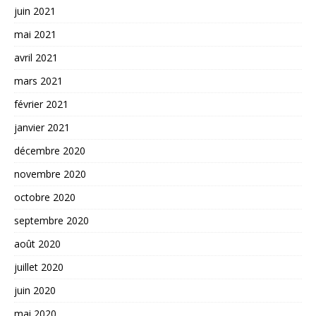
juin 2021
mai 2021
avril 2021
mars 2021
février 2021
janvier 2021
décembre 2020
novembre 2020
octobre 2020
septembre 2020
août 2020
juillet 2020
juin 2020
mai 2020