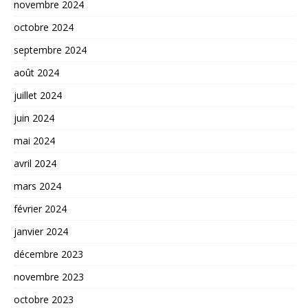
novembre 2024
octobre 2024
septembre 2024
août 2024
juillet 2024
juin 2024
mai 2024
avril 2024
mars 2024
février 2024
janvier 2024
décembre 2023
novembre 2023
octobre 2023