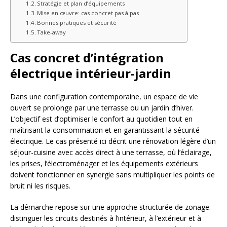
Stratégie et plan d’équipements
Mise en œuvre: cas concret pas à pas
Bonnes pratiques et sécurité
Take-away
Cas concret d’intégration
électrique intérieur-jardin
Dans une configuration contemporaine, un espace de vie
ouvert se prolonge par une terrasse ou un jardin d’hiver.
L’objectif est d’optimiser le confort au quotidien tout en
maîtrisant la consommation et en garantissant la sécurité
électrique. Le cas présenté ici décrit une rénovation légère d’un
séjour-cuisine avec accès direct à une terrasse, où l’éclairage,
les prises, l’électroménager et les équipements extérieurs
doivent fonctionner en synergie sans multipliquer les points de
bruit ni les risques.
La démarche repose sur une approche structurée de zonage:
distinguer les circuits destinés à l’intérieur, à l’extérieur et à