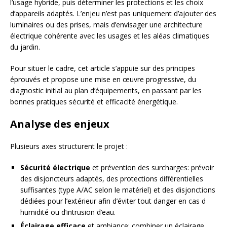
l’usage hybride, puis déterminer les protections et les choix
d’appareils adaptés. L’enjeu n’est pas uniquement d’ajouter des
luminaires ou des prises, mais d’envisager une architecture
électrique cohérente avec les usages et les aléas climatiques
du jardin.
Pour situer le cadre, cet article s’appuie sur des principes
éprouvés et propose une mise en œuvre progressive, du
diagnostic initial au plan d’équipements, en passant par les
bonnes pratiques sécurité et efficacité énergétique.
Analyse des enjeux
Plusieurs axes structurent le projet :
Sécurité électrique
et prévention des surcharges: prévoir
des disjoncteurs adaptés, des protections différentielles
suffisantes (type A/AC selon le matériel) et des disjonctions
dédiées pour l’extérieur afin d’éviter tout danger en cas d
humidité ou d’intrusion d’eau.
Éclairage efficace
et ambiance: combiner un éclairage