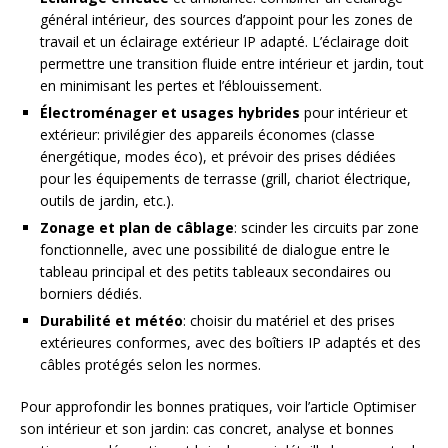
général intérieur, des sources d’appoint pour les zones de
travail et un éclairage extérieur IP adapté. L’éclairage doit
permettre une transition fluide entre intérieur et jardin, tout
en minimisant les pertes et l’éblouissement.
Électroménager et usages hybrides
pour intérieur et
extérieur: privilégier des appareils économes (classe
énergétique, modes éco), et prévoir des prises dédiées
pour les équipements de terrasse (grill, chariot électrique,
outils de jardin, etc.).
Zonage et plan de câblage
: scinder les circuits par zone
fonctionnelle, avec une possibilité de dialogue entre le
tableau principal et des petits tableaux secondaires ou
borniers dédiés.
Durabilité et météo
: choisir du matériel et des prises
extérieures conformes, avec des boîtiers IP adaptés et des
câbles protégés selon les normes.
Pour approfondir les bonnes pratiques, voir l’article Optimiser
son intérieur et son jardin: cas concret, analyse et bonnes