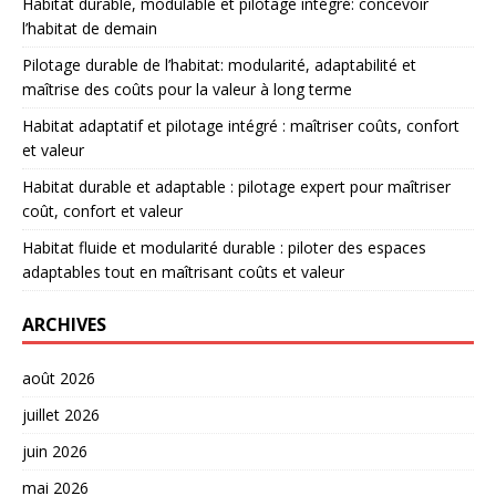
Habitat durable, modulable et pilotage intégré: concevoir
l’habitat de demain
Pilotage durable de l’habitat: modularité, adaptabilité et
maîtrise des coûts pour la valeur à long terme
Habitat adaptatif et pilotage intégré : maîtriser coûts, confort
et valeur
Habitat durable et adaptable : pilotage expert pour maîtriser
coût, confort et valeur
Habitat fluide et modularité durable : piloter des espaces
adaptables tout en maîtrisant coûts et valeur
ARCHIVES
août 2026
juillet 2026
juin 2026
mai 2026