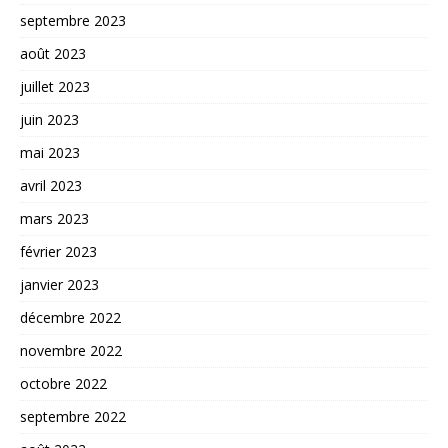
septembre 2023
août 2023
juillet 2023
juin 2023
mai 2023
avril 2023
mars 2023
février 2023
janvier 2023
décembre 2022
novembre 2022
octobre 2022
septembre 2022