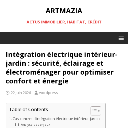
ARTMAZIA
ACTUS IMMOBILIER, HABITAT, CRÉDIT
Intégration électrique intérieur-
jardin : sécurité, éclairage et
électroménager pour optimiser
confort et énergie
22 juin 2026
wordpress
Table of Contents
Cas concret d’intégration électrique intérieur-jardin
Analyse des enjeux