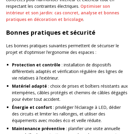
respectant les contraintes électriques.
Optimiser son
intérieur et son jardin: cas concret, analyse et bonnes
pratiques en décoration et bricolage
.
Bonnes pratiques et sécurité
Les bonnes pratiques suivantes permettent de sécuriser le
projet et d’optimiser l’ergonomie des espaces :
Protection et contrôle
: installation de dispositifs
différentiels adaptés et vérification régulière des lignes de
vie relatives à l’extérieur.
Matériel adapté
: choix de prises et boîtiers résistants aux
intempéries, câbles protégés et chemins de câbles dégagés
pour éviter tout accident.
Énergie et confort
: privilégier l’éclairage à LED, dédier
des circuits et limiter les rallonges, et utiliser des
équipements avec modes éco et veille réduite.
Maintenance préventive
: planifier une visite annuelle