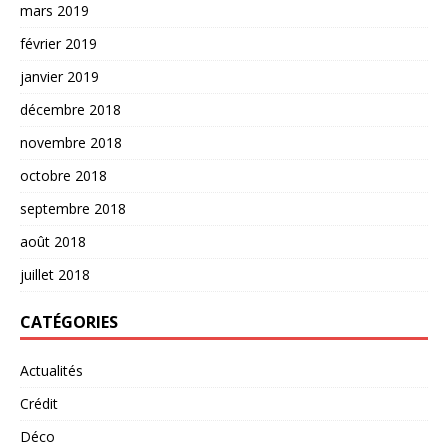
mars 2019
février 2019
janvier 2019
décembre 2018
novembre 2018
octobre 2018
septembre 2018
août 2018
juillet 2018
CATÉGORIES
Actualités
Crédit
Déco