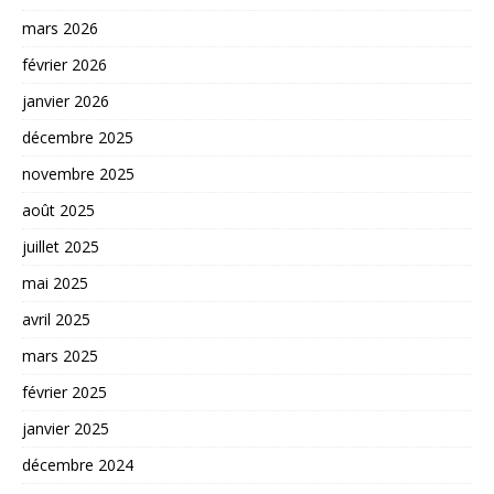
mars 2026
février 2026
janvier 2026
décembre 2025
novembre 2025
août 2025
juillet 2025
mai 2025
avril 2025
mars 2025
février 2025
janvier 2025
décembre 2024