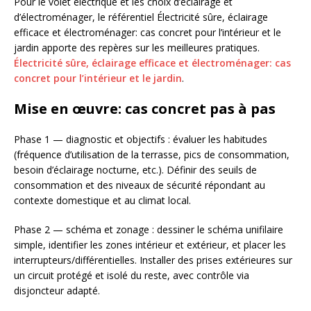
Pour le volet électrique et les choix d’éclairage et
d’électroménager, le référentiel Électricité sûre, éclairage
efficace et électroménager: cas concret pour l’intérieur et le
jardin apporte des repères sur les meilleures pratiques.
Électricité sûre, éclairage efficace et électroménager: cas
concret pour l’intérieur et le jardin
.
Mise en œuvre: cas concret pas à pas
Phase 1 — diagnostic et objectifs : évaluer les habitudes
(fréquence d’utilisation de la terrasse, pics de consommation,
besoin d’éclairage nocturne, etc.). Définir des seuils de
consommation et des niveaux de sécurité répondant au
contexte domestique et au climat local.
Phase 2 — schéma et zonage : dessiner le schéma unifilaire
simple, identifier les zones intérieur et extérieur, et placer les
interrupteurs/différentielles. Installer des prises extérieures sur
un circuit protégé et isolé du reste, avec contrôle via
disjoncteur adapté.