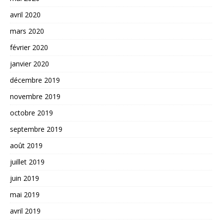
avril 2020
mars 2020
février 2020
janvier 2020
décembre 2019
novembre 2019
octobre 2019
septembre 2019
août 2019
juillet 2019
juin 2019
mai 2019
avril 2019