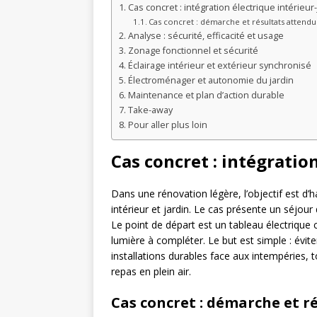
Cas concret : intégration électrique intérieur-
Cas concret : démarche et résultats attendu
Analyse : sécurité, efficacité et usage
Zonage fonctionnel et sécurité
Éclairage intérieur et extérieur synchronisé
Électroménager et autonomie du jardin
Maintenance et plan d’action durable
Take-away
Pour aller plus loin
Cas concret : intégratio
Dans une rénovation légère, l’objectif est d’
intérieur et jardin. Le cas présente un séjour
Le point de départ est un tableau électrique 
lumière à compléter. Le but est simple : éviter
installations durables face aux intempéries, 
repas en plein air.
Cas concret : démarche et r