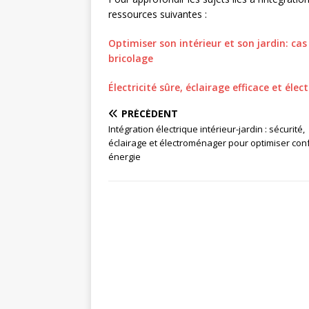
ressources suivantes :
Optimiser son intérieur et son jardin: ca
bricolage
Électricité sûre, éclairage efficace et éle
PRÉCÉDENT
Intégration électrique intérieur-jardin : sécurité,
éclairage et électroménager pour optimiser conf
énergie