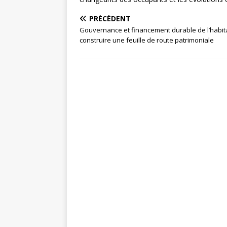
PRÉCÉDENT
Gouvernance et financement durable de l’habita
construire une feuille de route patrimoniale