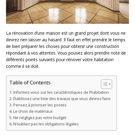
La rénovation d’une maison est un grand projet dont vous ne
devrez rien laisser au hasard. Il faut en effet prendre le temps
de bien préparer les choses pour obtenir une construction
répondant à vos attentes. Vous pouvez alors prendre note de
différents points suivants pour rénover votre habitation
comme il se doit.
Table of Contents
Informez-vous sur les caractéristiques de l’habitation
Établissez une liste des travaux que vous devrez faire
Pensez à prioriser les postes
Le choix de matériaux
Ne négligez pas votre budget
N’oubliez pas les obligations légales