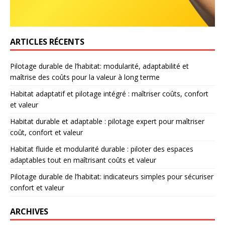
ARTICLES RÉCENTS
Pilotage durable de l’habitat: modularité, adaptabilité et
maîtrise des coûts pour la valeur à long terme
Habitat adaptatif et pilotage intégré : maîtriser coûts, confort
et valeur
Habitat durable et adaptable : pilotage expert pour maîtriser
coût, confort et valeur
Habitat fluide et modularité durable : piloter des espaces
adaptables tout en maîtrisant coûts et valeur
Pilotage durable de l’habitat: indicateurs simples pour sécuriser
confort et valeur
ARCHIVES