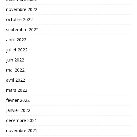
novembre 2022
octobre 2022
septembre 2022
août 2022
juillet 2022
juin 2022
mai 2022
avril 2022
mars 2022
février 2022
janvier 2022
décembre 2021
novembre 2021