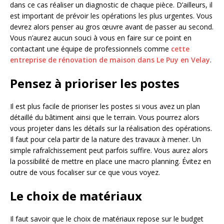
dans ce cas réaliser un diagnostic de chaque pièce. D’ailleurs, il
est important de prévoir les opérations les plus urgentes. Vous
devrez alors penser au gros œuvre avant de passer au second.
Vous n’aurez aucun souci à vous en faire sur ce point en
contactant une équipe de professionnels comme
cette
entreprise de rénovation de maison dans Le Puy en Velay
.
Pensez à prioriser les postes
Il est plus facile de prioriser les postes si vous avez un plan
détaillé du bâtiment ainsi que le terrain. Vous pourrez alors
vous projeter dans les détails sur la réalisation des opérations.
Il faut pour cela partir de la nature des travaux à mener. Un
simple rafraîchissement peut parfois suffire. Vous aurez alors
la possibilité de mettre en place une macro planning. Évitez en
outre de vous focaliser sur ce que vous voyez.
Le choix de matériaux
Il faut savoir que le choix de matériaux repose sur le budget