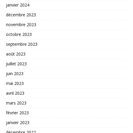
janvier 2024
décembre 2023
novembre 2023
octobre 2023
septembre 2023
août 2023
juillet 2023
juin 2023
mai 2023
avril 2023
mars 2023
février 2023
janvier 2023
décembre 2022