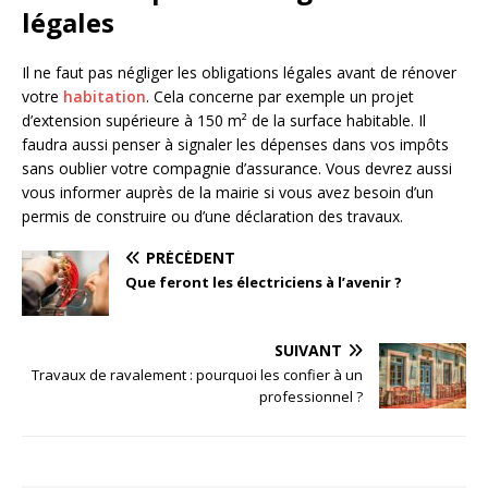
légales
Il ne faut pas négliger les obligations légales avant de rénover
votre
habitation
. Cela concerne par exemple un projet
d’extension supérieure à 150 m² de la surface habitable. Il
faudra aussi penser à signaler les dépenses dans vos impôts
sans oublier votre compagnie d’assurance. Vous devrez aussi
vous informer auprès de la mairie si vous avez besoin d’un
permis de construire ou d’une déclaration des travaux.
PRÉCÉDENT
Que feront les électriciens à l’avenir
?
SUIVANT
Travaux de ravalement : pourquoi les confier à un
professionnel ?