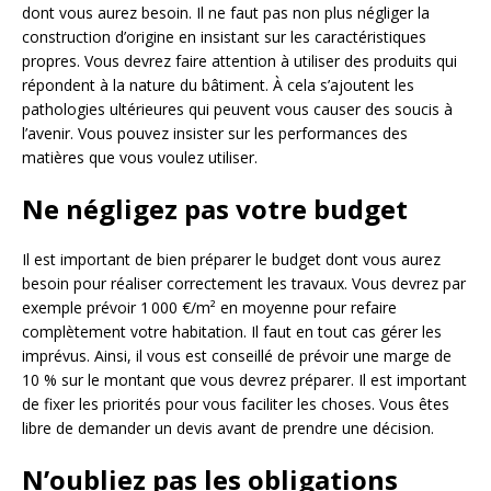
dont vous aurez besoin. Il ne faut pas non plus négliger la
construction d’origine en insistant sur les caractéristiques
propres. Vous devrez faire attention à utiliser des produits qui
répondent à la nature du bâtiment. À cela s’ajoutent les
pathologies ultérieures qui peuvent vous causer des soucis à
l’avenir. Vous pouvez insister sur les performances des
matières que vous voulez utiliser.
Ne négligez pas votre budget
Il est important de bien préparer le budget dont vous aurez
besoin pour réaliser correctement les travaux. Vous devrez par
exemple prévoir 1 000 €/m² en moyenne pour refaire
complètement votre habitation. Il faut en tout cas gérer les
imprévus. Ainsi, il vous est conseillé de prévoir une marge de
10 % sur le montant que vous devrez préparer. Il est important
de fixer les priorités pour vous faciliter les choses. Vous êtes
libre de demander un devis avant de prendre une décision.
N’oubliez pas les obligations