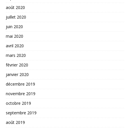
août 2020
juillet 2020
juin 2020
mai 2020
avril 2020
mars 2020
février 2020
janvier 2020
décembre 2019
novembre 2019
octobre 2019
septembre 2019
août 2019