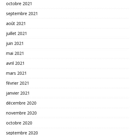
octobre 2021
septembre 2021
août 2021
juillet 2021
juin 2021
mai 2021
avril 2021
mars 2021
février 2021
janvier 2021
décembre 2020
novembre 2020
octobre 2020
septembre 2020