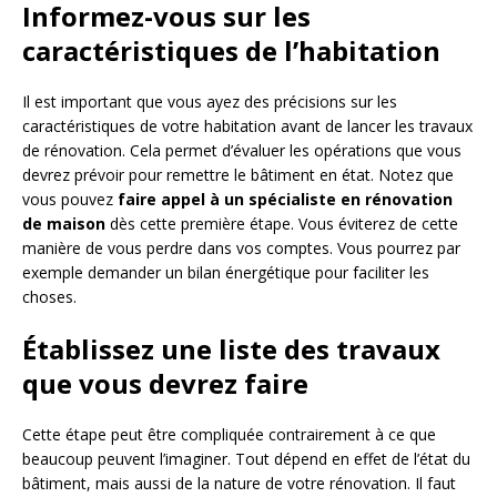
Informez-vous sur les
caractéristiques de l’habitation
Il est important que vous ayez des précisions sur les
caractéristiques de votre habitation avant de lancer les travaux
de rénovation. Cela permet d’évaluer les opérations que vous
devrez prévoir pour remettre le bâtiment en état. Notez que
vous pouvez
faire appel à un spécialiste en rénovation
de maison
dès cette première étape. Vous éviterez de cette
manière de vous perdre dans vos comptes. Vous pourrez par
exemple demander un bilan énergétique pour faciliter les
choses.
Établissez une liste des travaux
que vous devrez faire
Cette étape peut être compliquée contrairement à ce que
beaucoup peuvent l’imaginer. Tout dépend en effet de l’état du
bâtiment, mais aussi de la nature de votre rénovation. Il faut