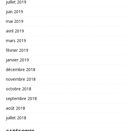
juillet 2019
juin 2019
mai 2019
avril 2019
mars 2019
février 2019
janvier 2019
décembre 2018
novembre 2018
octobre 2018
septembre 2018
août 2018
juillet 2018