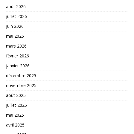
août 2026
juillet 2026
juin 2026
mai 2026
mars 2026
février 2026
janvier 2026
décembre 2025
novembre 2025
août 2025
juillet 2025
mai 2025
avril 2025