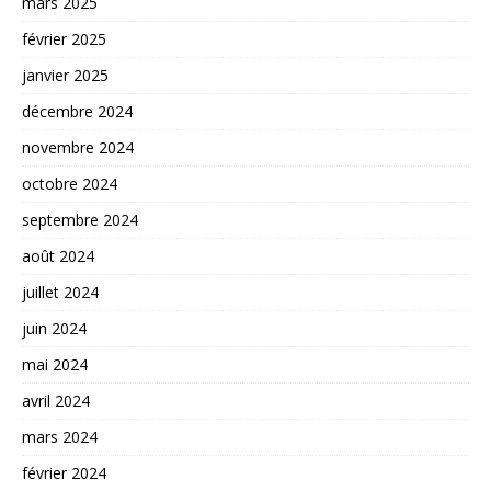
mars 2025
février 2025
janvier 2025
décembre 2024
novembre 2024
octobre 2024
septembre 2024
août 2024
juillet 2024
juin 2024
mai 2024
avril 2024
mars 2024
février 2024