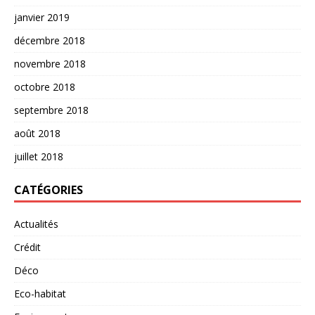
janvier 2019
décembre 2018
novembre 2018
octobre 2018
septembre 2018
août 2018
juillet 2018
CATÉGORIES
Actualités
Crédit
Déco
Eco-habitat