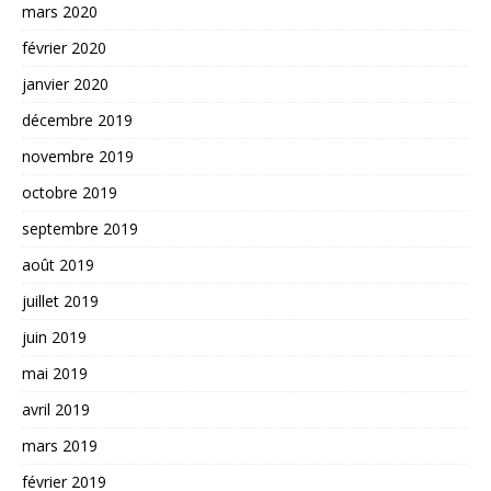
mars 2020
février 2020
janvier 2020
décembre 2019
novembre 2019
octobre 2019
septembre 2019
août 2019
juillet 2019
juin 2019
mai 2019
avril 2019
mars 2019
février 2019