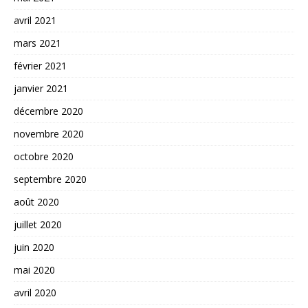
avril 2021
mars 2021
février 2021
janvier 2021
décembre 2020
novembre 2020
octobre 2020
septembre 2020
août 2020
juillet 2020
juin 2020
mai 2020
avril 2020