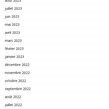
août 2023
juillet 2023
juin 2023
mai 2023
avril 2023
mars 2023
février 2023
janvier 2023
décembre 2022
novembre 2022
octobre 2022
septembre 2022
août 2022
juillet 2022