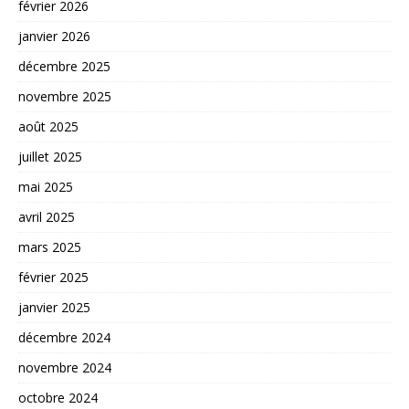
février 2026
janvier 2026
décembre 2025
novembre 2025
août 2025
juillet 2025
mai 2025
avril 2025
mars 2025
février 2025
janvier 2025
décembre 2024
novembre 2024
octobre 2024