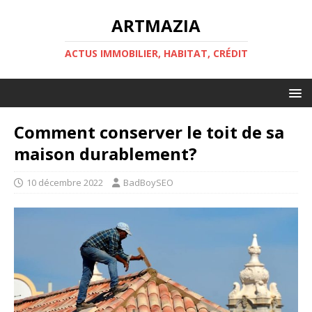
ARTMAZIA
ACTUS IMMOBILIER, HABITAT, CRÉDIT
Comment conserver le toit de sa
maison durablement?
10 décembre 2022
BadBoySEO