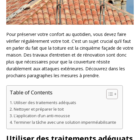
Pour préserver votre confort au quotidien, vous devez faire
vérifier régulièrement votre toit. C’est un sujet crucial qu’il faut
en parler du fait que la toiture est la cinquième façade de votre
maison. Des travaux d’entretien et de rénovation sont donc
plus que nécessaires pour que la couverture résiste
durablement aux attaques extérieures. Découvrez dans les
prochains paragraphes les mesures à prendre.
Table of Contents
Utiliser des traitements adéquats
Nettoyer et préparer le toit
L’application d’un anti-mousse
Terminer la tâche avec une solution imperméabilisante
Utiliser des traitements adéquats