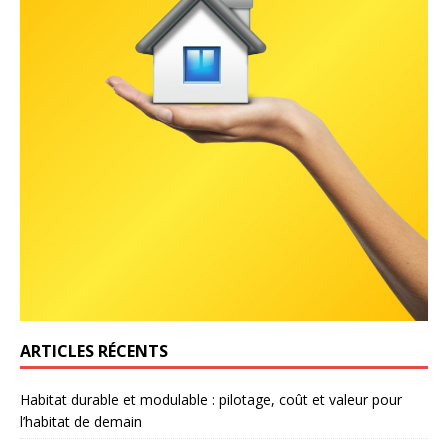
ARTICLES RÉCENTS
Habitat durable et modulable : pilotage, coût et valeur pour
l’habitat de demain