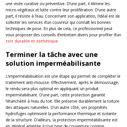
une visée curative ou préventive. D’une part, il élimine les
micro-végétaux et lutte contre leur prolifération. D’une autre
part, il résiste à l’eau. Concernant son application, l’idéal est de
solliciter les services d’un couvreur qui connaît les bonnes
techniques de pose. En plus de cela, ce professionnel peut
vous proposer des conseils d’entretien divers pour profiter d’un
toit durable et esthétique
.
Terminer la tâche avec une
solution imperméabilisante
L’imperméabilisation est une étape qui permet de compléter le
traitement anti-mousse. Effectivement, après le démoussage,
le rendu sera plus optimal en appliquant un produit
imperméabilisant. D’une part, cette protection garantit
l’étanchéité à l’eau du toit. Elle préserve durablement la toiture
des attaques naturelles. D’un autre côté, ses propriétés
hydrofuges optimisent la performance thermique et isolante
de la structure. D’ailleurs, la protection imperméabilisante est
en général adaptée à tout type de couverture comme