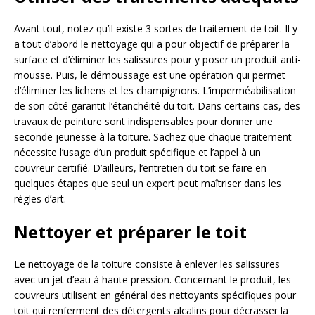
Avant tout, notez qu’il existe 3 sortes de traitement de toit. Il y
a tout d’abord le nettoyage qui a pour objectif de préparer la
surface et d’éliminer les salissures pour y poser un produit anti-
mousse. Puis, le démoussage est une opération qui permet
d’éliminer les lichens et les champignons. L’imperméabilisation
de son côté garantit l’étanchéité du toit. Dans certains cas, des
travaux de peinture sont indispensables pour donner une
seconde jeunesse à la toiture. Sachez que chaque traitement
nécessite l’usage d’un produit spécifique et l’appel à un
couvreur certifié. D’ailleurs, l’entretien du toit se faire en
quelques étapes que seul un expert peut maîtriser dans les
règles d’art.
Nettoyer et préparer le toit
Le nettoyage de la toiture consiste à enlever les salissures
avec un jet d’eau à haute pression. Concernant le produit, les
couvreurs utilisent en général des nettoyants spécifiques pour
toit qui renferment des détergents alcalins pour décrasser la