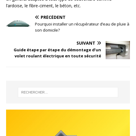
l’ardoise, le fibre-ciment, le béton, etc.
PRÉCÉDENT
Pourquoi installer un récupérateur d’eau de pluie à
son domicile?
SUIVANT
Guide étape par étape du
démontage d’un
volet roulant électrique
en toute sécurité