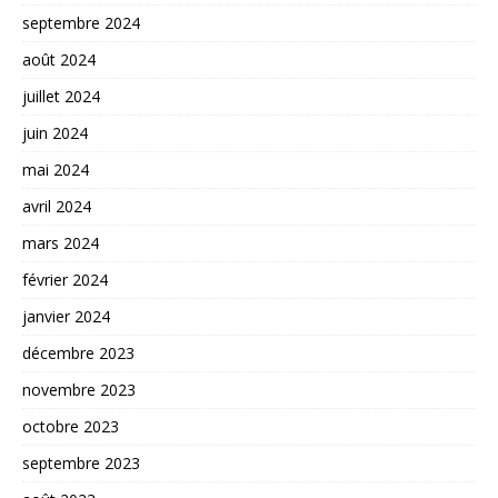
septembre 2024
août 2024
juillet 2024
juin 2024
mai 2024
avril 2024
mars 2024
février 2024
janvier 2024
décembre 2023
novembre 2023
octobre 2023
septembre 2023