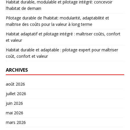
Habitat durable, modulable et pilotage intégré: concevoir
l’habitat de demain
Pilotage durable de l’habitat: modularité, adaptabilité et
maîtrise des coûts pour la valeur à long terme
Habitat adaptatif et pilotage intégré : maîtriser coûts, confort
et valeur
Habitat durable et adaptable : pilotage expert pour maîtriser
coût, confort et valeur
ARCHIVES
août 2026
juillet 2026
juin 2026
mai 2026
mars 2026