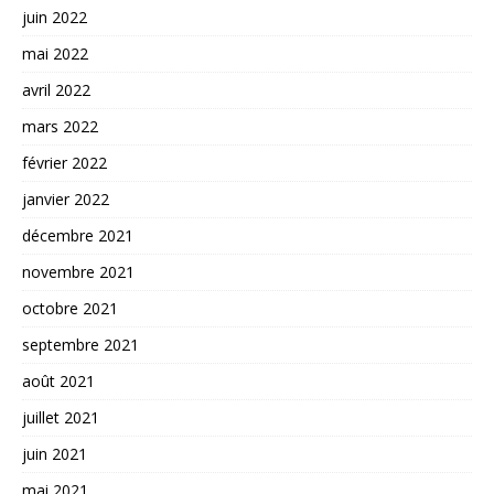
juin 2022
mai 2022
avril 2022
mars 2022
février 2022
janvier 2022
décembre 2021
novembre 2021
octobre 2021
septembre 2021
août 2021
juillet 2021
juin 2021
mai 2021