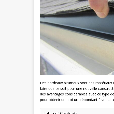
Des bardeaux bitumeux sont des matériaux eff
faire que ce soit pour une nouvelle construct
des avantages considérables avec ce type de c
pour obtenir une toiture répondant à vos att
Table of Contents