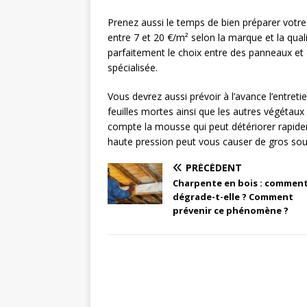
Prenez aussi le temps de bien préparer votr
entre 7 et 20 €/m² selon la marque et la qua
parfaitement le choix entre des panneaux et
spécialisée.
Vous devrez aussi prévoir à l’avance l’entreti
feuilles mortes ainsi que les autres végétaux 
compte la mousse qui peut détériorer rapideme
haute pression peut vous causer de gros sou
PRÉCÉDENT
Charpente en bois : comment
dégrade-t-elle ? Comment
prévenir ce phénomène ?