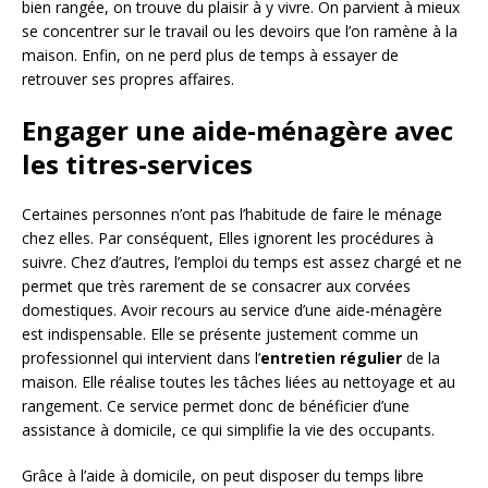
bien rangée, on trouve du plaisir à y vivre. On parvient à mieux
se concentrer sur le travail ou les devoirs que l’on ramène à la
maison. Enfin, on ne perd plus de temps à essayer de
retrouver ses propres affaires.
Engager une aide-ménagère avec
les titres-services
Certaines personnes n’ont pas l’habitude de faire le ménage
chez elles. Par conséquent, Elles ignorent les procédures à
suivre. Chez d’autres, l’emploi du temps est assez chargé et ne
permet que très rarement de se consacrer aux corvées
domestiques. Avoir recours au service d’une aide-ménagère
est indispensable. Elle se présente justement comme un
professionnel qui intervient dans l’
entretien régulier
de la
maison. Elle réalise toutes les tâches liées au nettoyage et au
rangement. Ce service permet donc de bénéficier d’une
assistance à domicile, ce qui simplifie la vie des occupants.
Grâce à l’aide à domicile, on peut disposer du temps libre