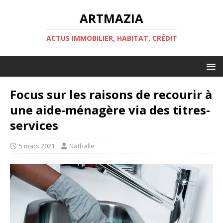
ARTMAZIA
ACTUS IMMOBILIER, HABITAT, CRÉDIT
Focus sur les raisons de recourir à
une aide-ménagère via des titres-
services
5 mars 2021
Nathalie