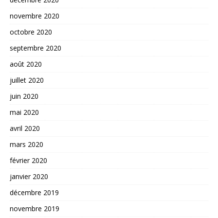
novembre 2020
octobre 2020
septembre 2020
août 2020
juillet 2020
juin 2020
mai 2020
avril 2020
mars 2020
février 2020
janvier 2020
décembre 2019
novembre 2019