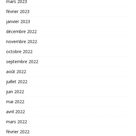
mars 2023
février 2023
janvier 2023
décembre 2022
novembre 2022
octobre 2022
septembre 2022
août 2022
juillet 2022
juin 2022
mai 2022
avril 2022
mars 2022
février 2022