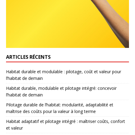
ARTICLES RÉCENTS
Habitat durable et modulable : pilotage, coût et valeur pour
l’habitat de demain
Habitat durable, modulable et pilotage intégré: concevoir
l’habitat de demain
Pilotage durable de l’habitat: modularité, adaptabilité et
maîtrise des coûts pour la valeur à long terme
Habitat adaptatif et pilotage intégré : maîtriser coûts, confort
et valeur