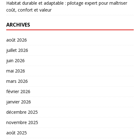
Habitat durable et adaptable : pilotage expert pour maîtriser
coût, confort et valeur
ARCHIVES
août 2026
juillet 2026
juin 2026
mai 2026
mars 2026
février 2026
janvier 2026
décembre 2025
novembre 2025
août 2025