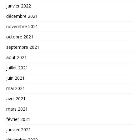
janvier 2022
décembre 2021
novembre 2021
octobre 2021
septembre 2021
août 2021
juillet 2021
juin 2021
mai 2021
avril 2021
mars 2021
février 2021
janvier 2021
décembre 2020