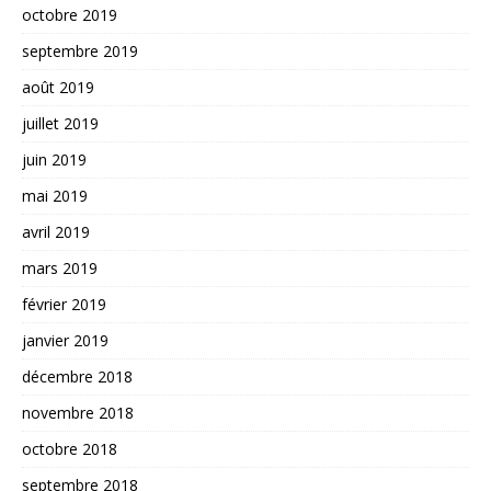
octobre 2019
septembre 2019
août 2019
juillet 2019
juin 2019
mai 2019
avril 2019
mars 2019
février 2019
janvier 2019
décembre 2018
novembre 2018
octobre 2018
septembre 2018