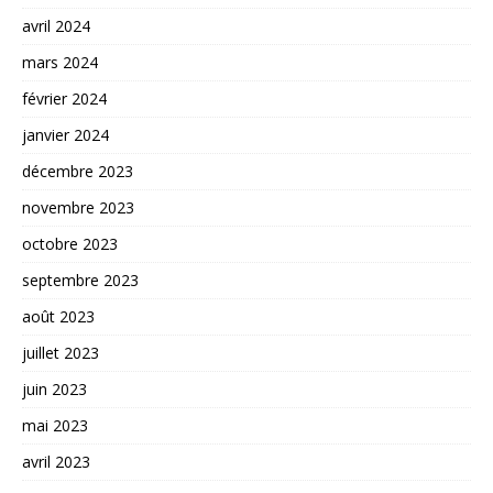
avril 2024
mars 2024
février 2024
janvier 2024
décembre 2023
novembre 2023
octobre 2023
septembre 2023
août 2023
juillet 2023
juin 2023
mai 2023
avril 2023