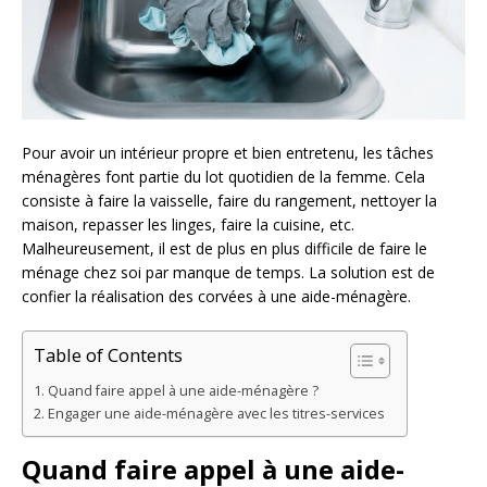
Pour avoir un intérieur propre et bien entretenu, les tâches
ménagères font partie du lot quotidien de la femme. Cela
consiste à faire la vaisselle, faire du rangement, nettoyer la
maison, repasser les linges, faire la cuisine, etc.
Malheureusement, il est de plus en plus difficile de faire le
ménage chez soi par manque de temps. La solution est de
confier la réalisation des corvées à une aide-ménagère.
Table of Contents
Quand faire appel à une aide-ménagère ?
Engager une aide-ménagère avec les titres-services
Quand faire appel à une aide-