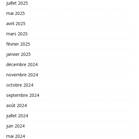
juillet 2025
mai 2025
avril 2025
mars 2025
février 2025
janvier 2025
décembre 2024
novembre 2024
octobre 2024
septembre 2024
août 2024
juillet 2024
juin 2024
mai 2024