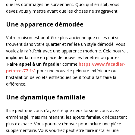
que les dommages ne surviennent. Quoi qu’il en soit, vous
devez vous y mettre avant que les choses ne s’aggravent.
Une apparence démodée
Votre maison est peut-être plus ancienne que celles qui se
trouvent dans votre quartier et reflète un style démodé. Vous
voulez la rafraîchir avec une apparence moderne. Cela pourrait
impliquer la mise en place de nouvelles fenêtres ou portes.
Faire appel à un façadier
comme
https://www.facadier-
peintre-77.fr/
pour une nouvelle peinture extérieure ou
l’installation de volets esthétiques peut tout à fait faire la
différence.
Une dynamique familiale
Il se peut que vous n’ayez été que deux lorsque vous avez
emménagé, mais maintenant, les ajouts familiaux nécessitent
plus d’espace. Vous pourriez rénover pour inclure une pièce
supplémentaire. Vous voudrez peut-être faire installer une