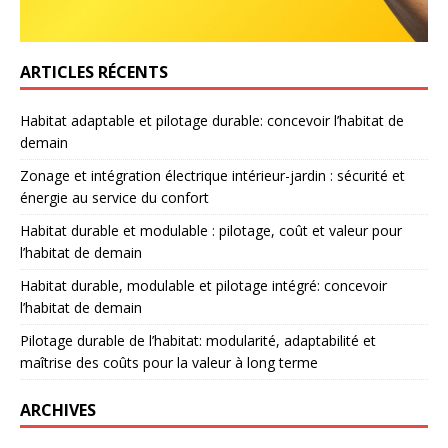
ARTICLES RÉCENTS
Habitat adaptable et pilotage durable: concevoir l’habitat de
demain
Zonage et intégration électrique intérieur-jardin : sécurité et
énergie au service du confort
Habitat durable et modulable : pilotage, coût et valeur pour
l’habitat de demain
Habitat durable, modulable et pilotage intégré: concevoir
l’habitat de demain
Pilotage durable de l’habitat: modularité, adaptabilité et
maîtrise des coûts pour la valeur à long terme
ARCHIVES