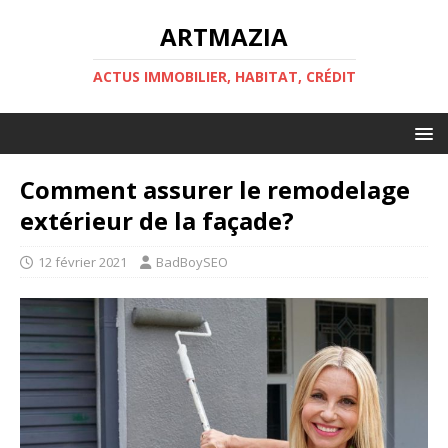
ARTMAZIA
ACTUS IMMOBILIER, HABITAT, CRÉDIT
Comment assurer le remodelage
extérieur de la façade?
12 février 2021
BadBoySEO