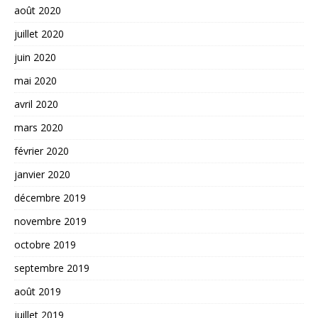
août 2020
juillet 2020
juin 2020
mai 2020
avril 2020
mars 2020
février 2020
janvier 2020
décembre 2019
novembre 2019
octobre 2019
septembre 2019
août 2019
juillet 2019