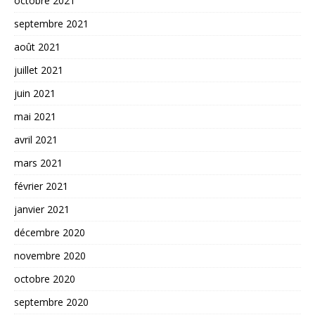
octobre 2021
septembre 2021
août 2021
juillet 2021
juin 2021
mai 2021
avril 2021
mars 2021
février 2021
janvier 2021
décembre 2020
novembre 2020
octobre 2020
septembre 2020