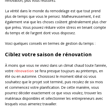
rénovation, plus vous réussirez.
La vérité dans le monde du remodelage est que tout prend
plus de temps que vous le pensez. Malheureusement, il est
également vrai que les choses coûtent généralement plus cher
que prévu. Vous pouvez réduire votre stress en tenant compte
du temps et de l’argent dont vous disposez.
Voici quelques conseils en termes de gestion du temps :
Ciblez votre saison de rénovation
À moins que vous ne viviez dans un climat chaud toute l’année,
votre
rénovation
se fera presque toujours au printemps, en
été ou en automne. Choisissez le moment idéal où vous
souhaitez que le projet soit terminé, puis reculez de six mois
et commencez votre planification. De cette manière, vous
pourrez décider exactement ce que vous voulez, trouver les
matériaux disponibles et sélectionner les entrepreneurs avec
lesquels vous aimeriez travailler.