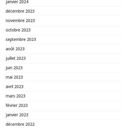
janvier 2024
décembre 2023
novembre 2023
octobre 2023
septembre 2023
août 2023
juillet 2023
juin 2023
mai 2023
avril 2023
mars 2023
février 2023
janvier 2023
décembre 2022