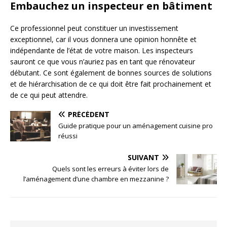
Embauchez un inspecteur en bâtiment
Ce professionnel peut constituer un investissement
exceptionnel, car il vous donnera une opinion honnête et
indépendante de l’état de votre maison. Les inspecteurs
sauront ce que vous n’auriez pas en tant que rénovateur
débutant. Ce sont également de bonnes sources de solutions
et de hiérarchisation de ce qui doit être fait prochainement et
de ce qui peut attendre.
PRÉCÉDENT
Guide pratique pour un aménagement cuisine pro
réussi
SUIVANT
Quels sont les erreurs à éviter lors de
l’aménagement d’une chambre en mezzanine ?