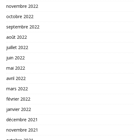
novembre 2022
octobre 2022
septembre 2022
août 2022
juillet 2022
juin 2022
mai 2022
avril 2022
mars 2022
février 2022
janvier 2022
décembre 2021
novembre 2021