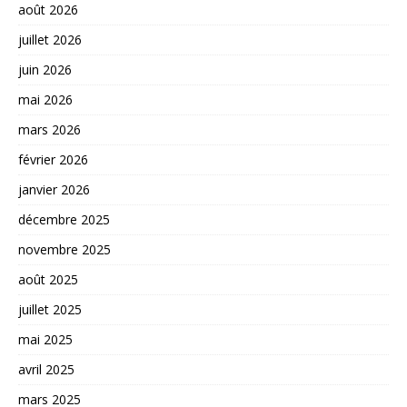
août 2026
juillet 2026
juin 2026
mai 2026
mars 2026
février 2026
janvier 2026
décembre 2025
novembre 2025
août 2025
juillet 2025
mai 2025
avril 2025
mars 2025