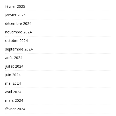
février 2025
janvier 2025
décembre 2024
novembre 2024
octobre 2024
septembre 2024
août 2024
juillet 2024
juin 2024
mai 2024
avril 2024
mars 2024
février 2024