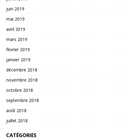
juin 2019
mai 2019
avril 2019
mars 2019
février 2019
janvier 2019
décembre 2018
novembre 2018
octobre 2018
septembre 2018
août 2018
juillet 2018
CATÉGORIES