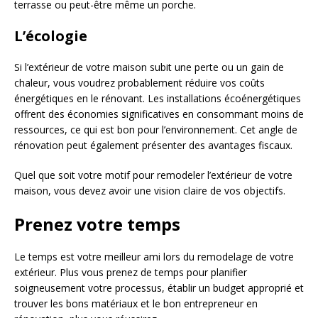
terrasse ou peut-être même un porche.
L’écologie
Si l’extérieur de votre maison subit une perte ou un gain de
chaleur, vous voudrez probablement réduire vos coûts
énergétiques en le rénovant. Les installations écoénergétiques
offrent des économies significatives en consommant moins de
ressources, ce qui est bon pour l’environnement. Cet angle de
rénovation peut également présenter des avantages fiscaux.
Quel que soit votre motif pour remodeler l’extérieur de votre
maison, vous devez avoir une vision claire de vos objectifs.
Prenez votre temps
Le temps est votre meilleur ami lors du remodelage de votre
extérieur. Plus vous prenez de temps pour planifier
soigneusement votre processus, établir un budget approprié et
trouver les bons matériaux et le bon entrepreneur en