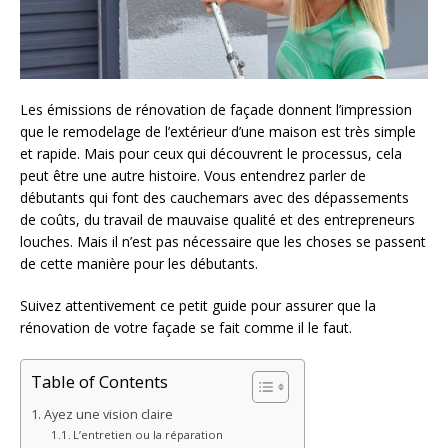
Les émissions de rénovation de façade donnent l’impression
que le remodelage de l’extérieur d’une maison est très simple
et rapide. Mais pour ceux qui découvrent le processus, cela
peut être une autre histoire. Vous entendrez parler de
débutants qui font des cauchemars avec des dépassements
de coûts, du travail de mauvaise qualité et des entrepreneurs
louches. Mais il n’est pas nécessaire que les choses se passent
de cette manière pour les débutants.
Suivez attentivement ce petit guide pour assurer que la
rénovation de votre façade se fait comme il le faut.
Table of Contents
Ayez une vision claire
L’entretien ou la réparation