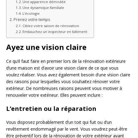
Une apparence démodée
Une dynamique familiale
L’écologie
Prenez votre temps
Ciblez votre saison de rénovation
Embauchez un inspecteur en bâtiment
Ayez une vision claire
Ce qu’il faut faire en premier lors de la rénovation extérieure
d’une maison est d’avoir une vision claire de ce que vous
voulez réaliser. Vous avez également besoin d’une vision claire
des raisons pour lesquelles vous souhaitez rénover votre
extérieur. De nombreuses raisons peuvent vous motiver à
renouveler votre extérieur. Elles peuvent inclure :
L’entretien ou la réparation
Vous disposez probablement d’un toit qui fuit ou d’un
revêtement endommagé par le vent. Vous voudrez peut-être
être préventif lors de la rénovation de votre extérieur avant