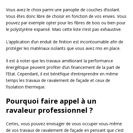
Vous avez le choix parmi une panoplie de couches d’isolant.
Vous êtes donc libre de choisir en fonction de vos envies. Vous
pouvez par exemple opter pour les fibres de bois ou bien pour
le polystyrène expansé. Mais cette liste n’est pas exhaustive.
L’application d’un enduit de finition est incontournable afin de
protéger les matériaux isolants que vous avez mis en place.
Il est à noter que les travaux améliorant la performance
énergétique peuvent profiter d’un financement de la part de
l’Etat. Cependant, il est bénéfique d’entreprendre en même
temps les travaux de ravalement de façade et ceux de
l’isolation thermique.
Pourquoi faire appel à un
ravaleur professionnel ?
Certes, vous pouvez envisager de vous occuper vous-même
de vos travaux de ravalement de façade en pensant que c’est