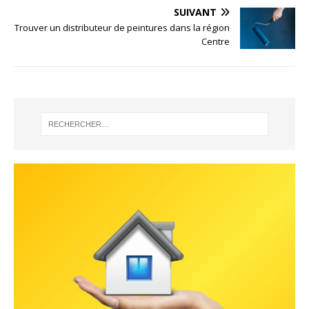
SUIVANT
Trouver un distributeur de peintures dans la région
Centre