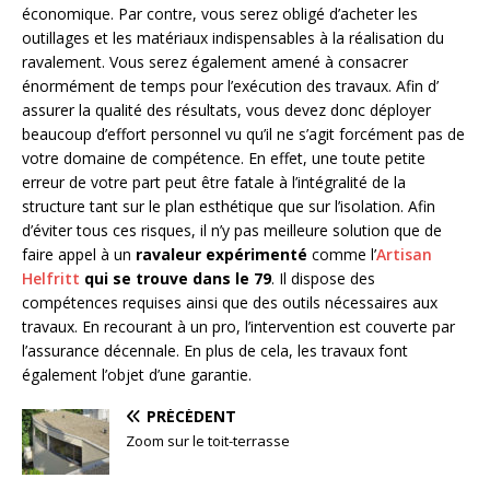
économique. Par contre, vous serez obligé d’acheter les
outillages et les matériaux indispensables à la réalisation du
ravalement. Vous serez également amené à consacrer
énormément de temps pour l’exécution des travaux. Afin d’
assurer la qualité des résultats, vous devez donc déployer
beaucoup d’effort personnel vu qu’il ne s’agit forcément pas de
votre domaine de compétence. En effet, une toute petite
erreur de votre part peut être fatale à l’intégralité de la
structure tant sur le plan esthétique que sur l’isolation. Afin
d’éviter tous ces risques, il n’y pas meilleure solution que de
faire appel à un
ravaleur expérimenté
comme l’
Artisan
Helfritt
qui se trouve dans le 79
. Il dispose des
compétences requises ainsi que des outils nécessaires aux
travaux. En recourant à un pro, l’intervention est couverte par
l’assurance décennale. En plus de cela, les travaux font
également l’objet d’une garantie.
PRÉCÉDENT
Zoom sur le toit-terrasse