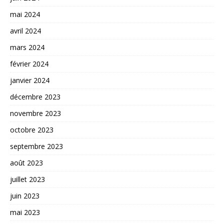
mai 2024
avril 2024
mars 2024
février 2024
janvier 2024
décembre 2023
novembre 2023
octobre 2023
septembre 2023
août 2023
juillet 2023
juin 2023
mai 2023