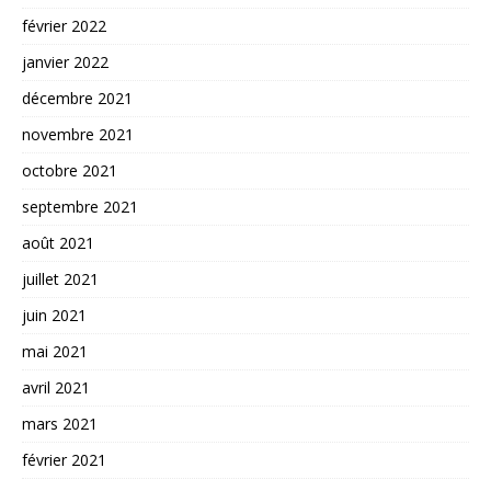
février 2022
janvier 2022
décembre 2021
novembre 2021
octobre 2021
septembre 2021
août 2021
juillet 2021
juin 2021
mai 2021
avril 2021
mars 2021
février 2021