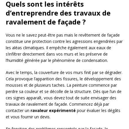
Quels sont les intérêts
d’entreprendre des travaux de
ravalement de façade ?
Vous ne le savez peut-être pas mais le revêtement de façade
constitue une protection contre les agressions engendrées par
les aléas climatiques. Il empêche également aux eaux de
s’infiltrer directement dans vos murs et les préserve de
l’humidité générée par le phénomène de condensation.
Avec le temps, la couverture de vos murs finit par se dégrader.
Cela provoque l’apparition des fissures, le développement des
mousses et de plusieurs taches. La peinture commence par
perdre sa couleur et se décolle de la structure. Dès que l’un de
ces signes apparaît, vous devez tout de suite envisager des
travaux de ravalement de façade. Commencez déjà par
contacter un
ravaleur expérimenté
pour évaluer les dégâts
et vous fournir un devis.
En fonction des problèmes rencontrés par la façade, le