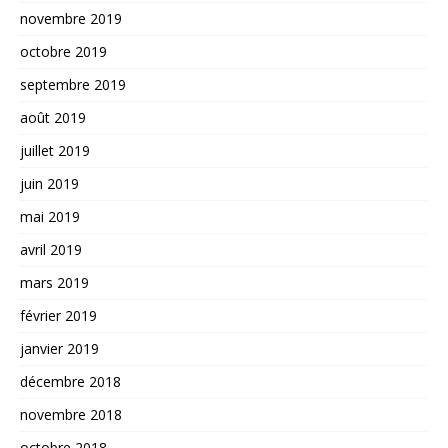
novembre 2019
octobre 2019
septembre 2019
août 2019
juillet 2019
juin 2019
mai 2019
avril 2019
mars 2019
février 2019
janvier 2019
décembre 2018
novembre 2018
octobre 2018