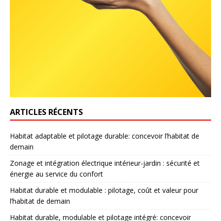
ARTICLES RÉCENTS
Habitat adaptable et pilotage durable: concevoir l’habitat de
demain
Zonage et intégration électrique intérieur-jardin : sécurité et
énergie au service du confort
Habitat durable et modulable : pilotage, coût et valeur pour
l’habitat de demain
Habitat durable, modulable et pilotage intégré: concevoir