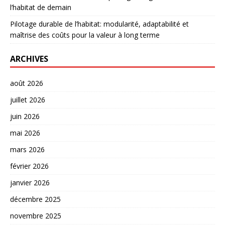
l’habitat de demain
Pilotage durable de l’habitat: modularité, adaptabilité et
maîtrise des coûts pour la valeur à long terme
ARCHIVES
août 2026
juillet 2026
juin 2026
mai 2026
mars 2026
février 2026
janvier 2026
décembre 2025
novembre 2025