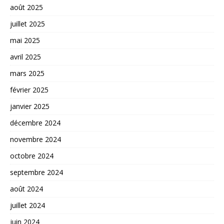
août 2025
juillet 2025
mai 2025
avril 2025
mars 2025
février 2025
janvier 2025
décembre 2024
novembre 2024
octobre 2024
septembre 2024
août 2024
juillet 2024
juin 2024