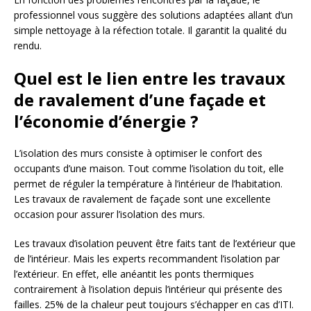
professionnel vous suggère des solutions adaptées allant d’un
simple nettoyage à la réfection totale. Il garantit la qualité du
rendu.
Quel est le lien entre les travaux
de ravalement d’une façade et
l’économie d’énergie ?
L’isolation des murs consiste à optimiser le confort des
occupants d’une maison. Tout comme l’isolation du toit, elle
permet de réguler la température à l’intérieur de l’habitation.
Les travaux de ravalement de façade sont une excellente
occasion pour assurer l’isolation des murs.
Les travaux d’isolation peuvent être faits tant de l’extérieur que
de l’intérieur. Mais les experts recommandent l’isolation par
l’extérieur. En effet, elle anéantit les ponts thermiques
contrairement à l’isolation depuis l’intérieur qui présente des
failles. 25% de la chaleur peut toujours s’échapper en cas d’ITI.