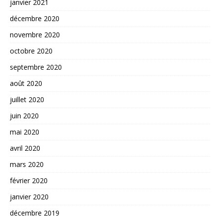
janvier 2021
décembre 2020
novembre 2020
octobre 2020
septembre 2020
août 2020
juillet 2020
juin 2020
mai 2020
avril 2020
mars 2020
février 2020
janvier 2020
décembre 2019