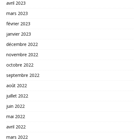
avril 2023
mars 2023
février 2023
janvier 2023
décembre 2022
novembre 2022
octobre 2022
septembre 2022
août 2022
juillet 2022
juin 2022
mai 2022
avril 2022
mars 2022