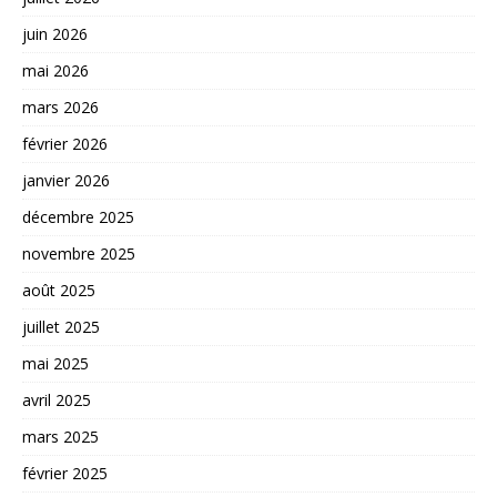
juin 2026
mai 2026
mars 2026
février 2026
janvier 2026
décembre 2025
novembre 2025
août 2025
juillet 2025
mai 2025
avril 2025
mars 2025
février 2025