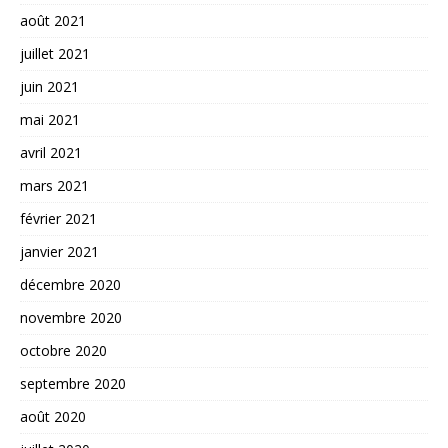
août 2021
juillet 2021
juin 2021
mai 2021
avril 2021
mars 2021
février 2021
janvier 2021
décembre 2020
novembre 2020
octobre 2020
septembre 2020
août 2020