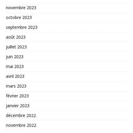
novembre 2023
octobre 2023
septembre 2023
août 2023
juillet 2023
juin 2023
mai 2023
avril 2023
mars 2023
février 2023
janvier 2023
décembre 2022
novembre 2022