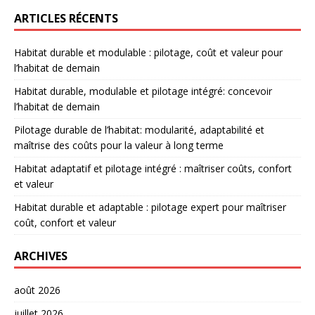
ARTICLES RÉCENTS
Habitat durable et modulable : pilotage, coût et valeur pour
l’habitat de demain
Habitat durable, modulable et pilotage intégré: concevoir
l’habitat de demain
Pilotage durable de l’habitat: modularité, adaptabilité et
maîtrise des coûts pour la valeur à long terme
Habitat adaptatif et pilotage intégré : maîtriser coûts, confort
et valeur
Habitat durable et adaptable : pilotage expert pour maîtriser
coût, confort et valeur
ARCHIVES
août 2026
juillet 2026