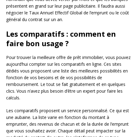
présentent en grand sur leur page publicitaire. Il faudra aussi
négocier le Taux Annuel Effectif Global de l’emprunt ou le coût
général du contrat sur un an.
Les comparatifs : comment en
faire bon usage ?
Pour trouver la meilleure offre de prêt immobilier, vous pouvez
aujourd’hui compter sur les comparatifs en ligne. Ces sites
dédiés vous proposent une liste des meilleures possibilités en
fonction de vos besoins et de vos possibilités de
remboursement. Le tout se fait gratuitement et en quelques
clics. Vous n’avez plus besoin d’être un expert pour faire les
calculs.
Les comparatifs proposent un service personnalisé. Ce qui est
une aubaine. La liste varie en fonction du montant à
emprunter, des revenus de chacun et de la durée de l’emprunt
que vous souhaitez avoir. Chaque détail peut impacter sur la