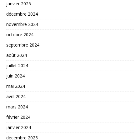
janvier 2025
décembre 2024
novembre 2024
octobre 2024
septembre 2024
août 2024
juillet 2024
juin 2024
mai 2024
avril 2024
mars 2024
février 2024
janvier 2024
décembre 2023