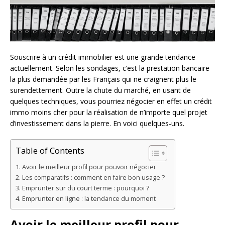
Souscrire à un crédit immobilier est une grande tendance
actuellement. Selon les sondages, c’est la prestation bancaire
la plus demandée par les Français qui ne craignent plus le
surendettement. Outre la chute du marché, en usant de
quelques techniques, vous pourriez négocier en effet un crédit
immo moins cher pour la réalisation de n’importe quel projet
d’investissement dans la pierre. En voici quelques-uns.
Table of Contents
Avoir le meilleur profil pour pouvoir négocier
Les comparatifs : comment en faire bon usage ?
Emprunter sur du court terme : pourquoi ?
Emprunter en ligne : la tendance du moment
Avoir le meilleur profil pour