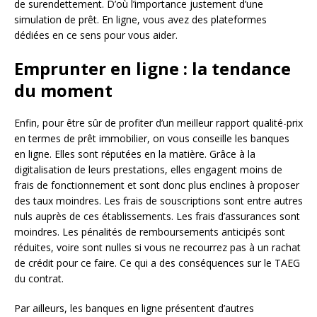
de surendettement. D’où l’importance justement d’une
simulation de prêt. En ligne, vous avez des plateformes
dédiées en ce sens pour vous aider.
Emprunter en ligne : la tendance
du moment
Enfin, pour être sûr de profiter d’un meilleur rapport qualité-prix
en termes de prêt immobilier, on vous conseille les banques
en ligne. Elles sont réputées en la matière. Grâce à la
digitalisation de leurs prestations, elles engagent moins de
frais de fonctionnement et sont donc plus enclines à proposer
des taux moindres. Les frais de souscriptions sont entre autres
nuls auprès de ces établissements. Les frais d’assurances sont
moindres. Les pénalités de remboursements anticipés sont
réduites, voire sont nulles si vous ne recourrez pas à un rachat
de crédit pour ce faire. Ce qui a des conséquences sur le TAEG
du contrat.
Par ailleurs, les banques en ligne présentent d’autres