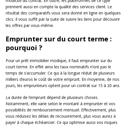
modicité du contrat. En outre, les plateformes de ce type
prennent aussi en compte la qualité des services client. Le
résultat des comparatifs vous sera donné en ligne en quelques
clics. Il vous suffit par la suite de suivre les liens pour découvrir
les offres par vous-même.
Emprunter sur du court terme :
pourquoi ?
Pour un prêt immobilier modique, il faut emprunter sur du
court terme. En effet ainsi les taux nominatifs n’ont pas le
temps de s’accumuler. Ce qui à la longue réduit de plusieurs
milliers d’euros le coût de votre emprunt. En moyenne, de nos
jours, les emprunteurs optent pour un contrat sur 15 à 20 ans.
La durée de l’emprunt dépend de plusieurs choses.
Notamment, elle varie selon le montant à emprunter et vos
possibilités de remboursement mensuel. Effectivement, plus
vous réduisez les délais de recouvrement, plus vous aurez à
payer à chaque échéancier. Ce qui optimise aussi vos risques