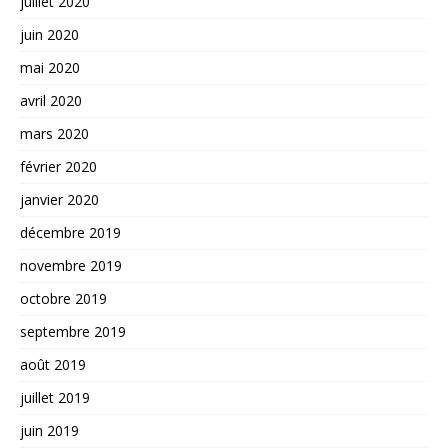
juillet 2020
juin 2020
mai 2020
avril 2020
mars 2020
février 2020
janvier 2020
décembre 2019
novembre 2019
octobre 2019
septembre 2019
août 2019
juillet 2019
juin 2019