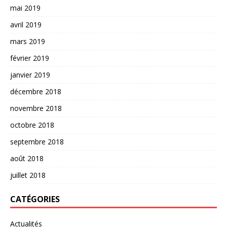
mai 2019
avril 2019
mars 2019
février 2019
janvier 2019
décembre 2018
novembre 2018
octobre 2018
septembre 2018
août 2018
juillet 2018
CATÉGORIES
Actualités