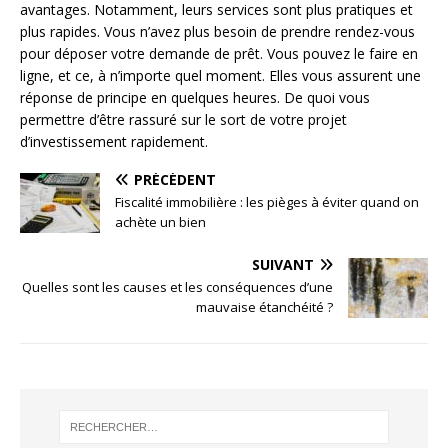
avantages. Notamment, leurs services sont plus pratiques et
plus rapides. Vous n’avez plus besoin de prendre rendez-vous
pour déposer votre demande de prêt. Vous pouvez le faire en
ligne, et ce, à n’importe quel moment. Elles vous assurent une
réponse de principe en quelques heures. De quoi vous
permettre d’être rassuré sur le sort de votre projet
d’investissement rapidement.
PRÉCÉDENT
Fiscalité immobilière : les pièges à éviter quand on
achète un bien
SUIVANT
Quelles sont les causes et les conséquences d’une
mauvaise étanchéité ?