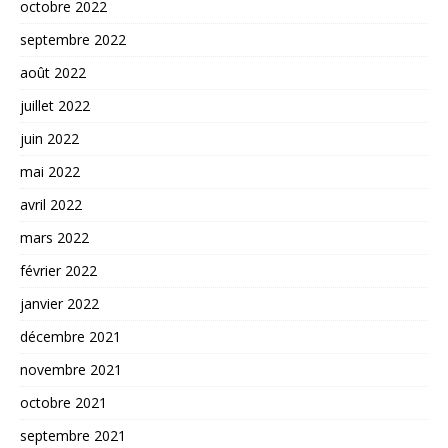
octobre 2022
septembre 2022
août 2022
juillet 2022
juin 2022
mai 2022
avril 2022
mars 2022
février 2022
janvier 2022
décembre 2021
novembre 2021
octobre 2021
septembre 2021