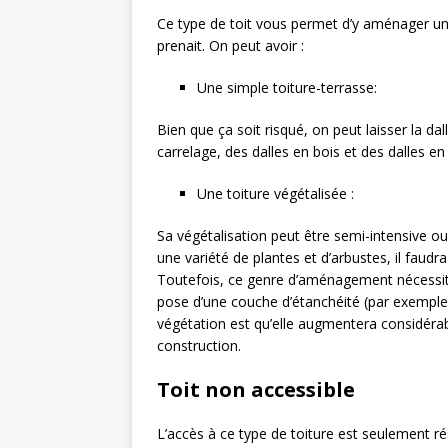
Ce type de toit vous permet d’y aménager un
prenait. On peut avoir :
Une simple toiture-terrasse:
Bien que ça soit risqué, on peut laisser la dall
carrelage, des dalles en bois et des dalles 
Une toiture végétalisée :
Sa végétalisation peut être semi-intensive ou 
une variété de plantes et d’arbustes, il faud
Toutefois, ce genre d’aménagement nécessi
pose d’une couche d’étanchéité (par exempl
végétation est qu’elle augmentera considérab
construction.
Toit non accessible
L’accès à ce type de toiture est seulement ré