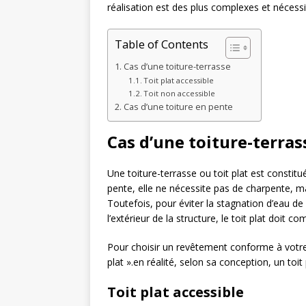
réalisation est des plus complexes et nécess
Table of Contents
Cas d’une toiture-terrasse
Toit plat accessible
Toit non accessible
Cas d’une toiture en pente
Cas d’une toiture-terras
Une toiture-terrasse ou toit plat est constitu
pente, elle ne nécessite pas de charpente, ma
Toutefois, pour éviter la stagnation d’eau de 
l’extérieur de la structure, le toit plat doit 
Pour choisir un revêtement conforme à votre to
plat ».en réalité, selon sa conception, un toit
Toit plat accessible