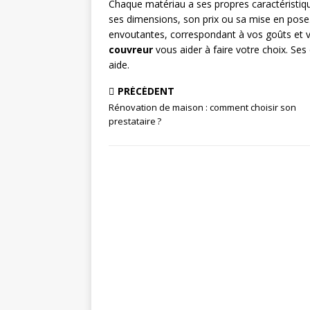
Chaque matériau a ses propres caractéristiqu
ses dimensions, son prix ou sa mise en pose
envoutantes, correspondant à vos goûts et vot
couvreur
vous aider à faire votre choix. S
aide.
PRÉCÉDENT
Rénovation de maison : comment choisir son
prestataire ?