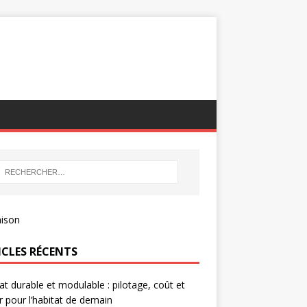
ICLES RÉCENTS
at durable et modulable : pilotage, coût et
r pour l’habitat de demain