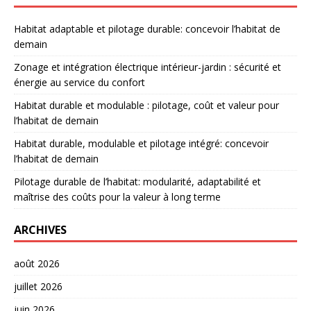
Habitat adaptable et pilotage durable: concevoir l’habitat de
demain
Zonage et intégration électrique intérieur-jardin : sécurité et
énergie au service du confort
Habitat durable et modulable : pilotage, coût et valeur pour
l’habitat de demain
Habitat durable, modulable et pilotage intégré: concevoir
l’habitat de demain
Pilotage durable de l’habitat: modularité, adaptabilité et
maîtrise des coûts pour la valeur à long terme
ARCHIVES
août 2026
juillet 2026
juin 2026