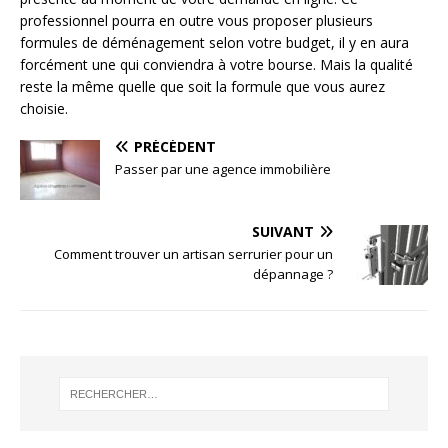
professionnel pourra en outre vous proposer plusieurs
formules de déménagement selon votre budget, il y en aura
forcément une qui conviendra à votre bourse. Mais la qualité
reste la même quelle que soit la formule que vous aurez
choisie.
PRÉCÉDENT
Passer par une agence immobilière
SUIVANT
Comment trouver un artisan serrurier pour un
dépannage ?