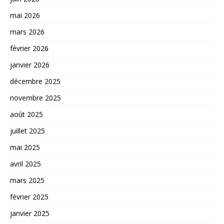
mai 2026
mars 2026
février 2026
janvier 2026
décembre 2025
novembre 2025
août 2025
juillet 2025
mai 2025
avril 2025
mars 2025
février 2025
janvier 2025