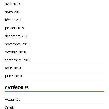
avril 2019
mars 2019
février 2019
janvier 2019
décembre 2018
novembre 2018
octobre 2018
septembre 2018
août 2018
juillet 2018
CATÉGORIES
Actualités
Crédit