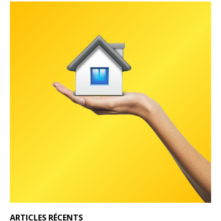
ARTICLES RÉCENTS