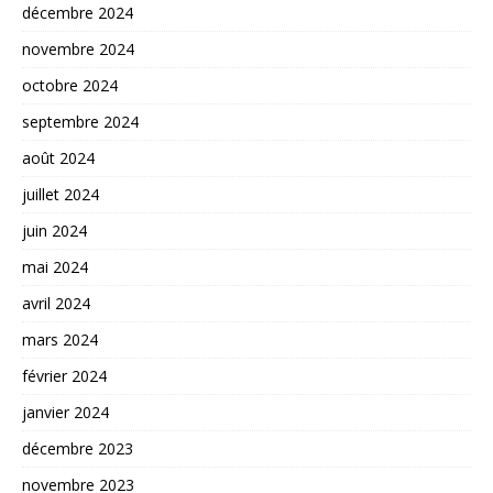
décembre 2024
novembre 2024
octobre 2024
septembre 2024
août 2024
juillet 2024
juin 2024
mai 2024
avril 2024
mars 2024
février 2024
janvier 2024
décembre 2023
novembre 2023