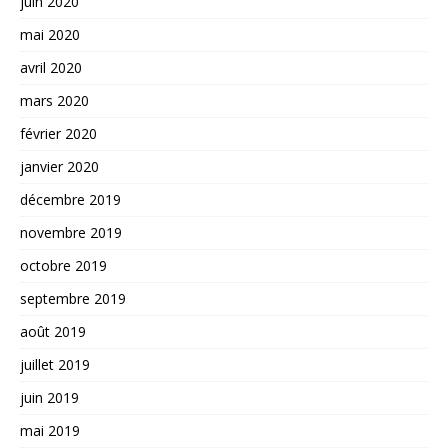
juin 2020
mai 2020
avril 2020
mars 2020
février 2020
janvier 2020
décembre 2019
novembre 2019
octobre 2019
septembre 2019
août 2019
juillet 2019
juin 2019
mai 2019