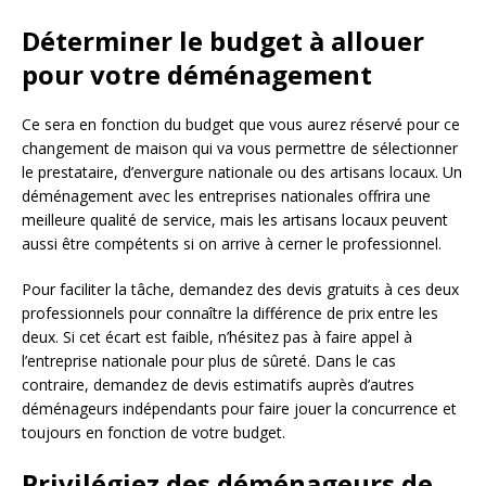
Déterminer le budget à allouer
pour votre déménagement
Ce sera en fonction du budget que vous aurez réservé pour ce
changement de maison qui va vous permettre de sélectionner
le prestataire, d’envergure nationale ou des artisans locaux. Un
déménagement avec les entreprises nationales offrira une
meilleure qualité de service, mais les artisans locaux peuvent
aussi être compétents si on arrive à cerner le professionnel.
Pour faciliter la tâche, demandez des devis gratuits à ces deux
professionnels pour connaître la différence de prix entre les
deux. Si cet écart est faible, n’hésitez pas à faire appel à
l’entreprise nationale pour plus de sûreté. Dans le cas
contraire, demandez de devis estimatifs auprès d’autres
déménageurs indépendants pour faire jouer la concurrence et
toujours en fonction de votre budget.
Privilégiez des déménageurs de