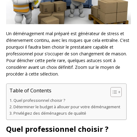
Un déménagement mal préparé est générateur de stress et
d’énervement continu, avec les risques que cela entraîne. C’est
pourquoi il faudra bien choisir le prestataire capable et
professionnel pour s’occuper de son changement de maison.
Pour dénicher cette perle rare, quelques astuces sont à
considérer avant un choix définitif. Zoom sur le moyen de
procéder à cette sélection.
Table of Contents
Quel professionnel choisir ?
Déterminer le budget à allouer pour votre déménagement
Privilégiez des déménageurs de qualité
Quel professionnel choisir ?