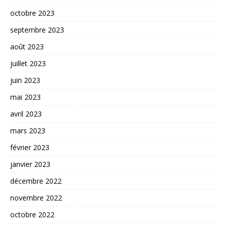
octobre 2023
septembre 2023
août 2023
juillet 2023
juin 2023
mai 2023
avril 2023
mars 2023
février 2023
janvier 2023
décembre 2022
novembre 2022
octobre 2022