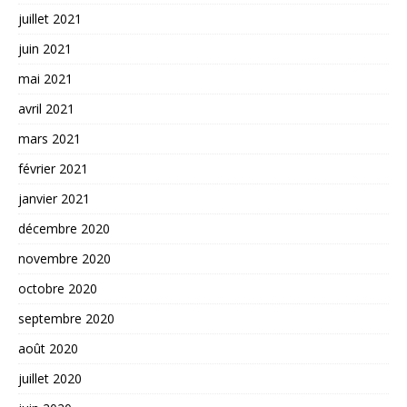
juillet 2021
juin 2021
mai 2021
avril 2021
mars 2021
février 2021
janvier 2021
décembre 2020
novembre 2020
octobre 2020
septembre 2020
août 2020
juillet 2020