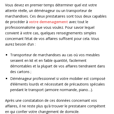
Vous devez en premier temps déterminer quel est votre
attente réelle, un déménageur ou un transporteur de
marchandises. Ces deux prestataires sont tous deux capables
de procéder à
votre demenagement
avec tout le
professionnalisme que vous voulez. Pour savoir lequel
convient à votre cas, quelques renseignements simples
concernant l’état de vos affaires suffisent pour cela. Vous
aurez besoin d’un :
Transporteur de marchandises au cas où vos meubles
seraient en kit et en faible quantité, facilement
démontables et la plupart de vos affaires tiendraient dans
des cartons ;
Déménageur professionnel si votre mobilier est composé
d’éléments lourds et nécessitant de précautions spéciales
pendant le transport (armoire normande, piano…).
Après une constatation de ces données concernant vos
affaires, il ne reste plus qu’à trouver le prestataire compétent
en qui confier votre changement de domicile.