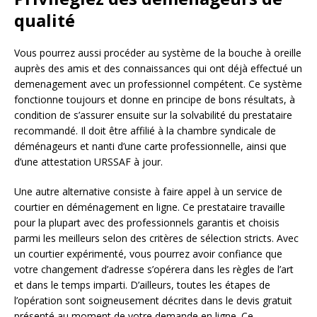
qualité
Vous pourrez aussi procéder au système de la bouche à oreille
auprès des amis et des connaissances qui ont déjà effectué un
demenagement avec un professionnel compétent. Ce système
fonctionne toujours et donne en principe de bons résultats, à
condition de s’assurer ensuite sur la solvabilité du prestataire
recommandé. Il doit être affilié à la chambre syndicale de
déménageurs et nanti d’une carte professionnelle, ainsi que
d’une attestation URSSAF à jour.
Une autre alternative consiste à faire appel à un service de
courtier en déménagement en ligne. Ce prestataire travaille
pour la plupart avec des professionnels garantis et choisis
parmi les meilleurs selon des critères de sélection stricts. Avec
un courtier expérimenté, vous pourrez avoir confiance que
votre changement d’adresse s’opérera dans les règles de l’art
et dans le temps imparti. D’ailleurs, toutes les étapes de
l’opération sont soigneusement décrites dans le devis gratuit
présenté au moment de votre demande en ligne. Ce