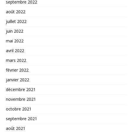
septembre 2022
août 2022
juillet 2022
juin 2022
mai 2022
avril 2022
mars 2022
février 2022
janvier 2022
décembre 2021
novembre 2021
octobre 2021
septembre 2021
août 2021