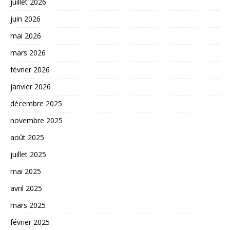
juillet 2026
juin 2026
mai 2026
mars 2026
février 2026
janvier 2026
décembre 2025
novembre 2025
août 2025
juillet 2025
mai 2025
avril 2025
mars 2025
février 2025