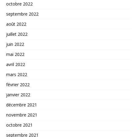
octobre 2022
septembre 2022
août 2022
juillet 2022
juin 2022
mai 2022
avril 2022
mars 2022
février 2022
janvier 2022
décembre 2021
novembre 2021
octobre 2021
septembre 2021