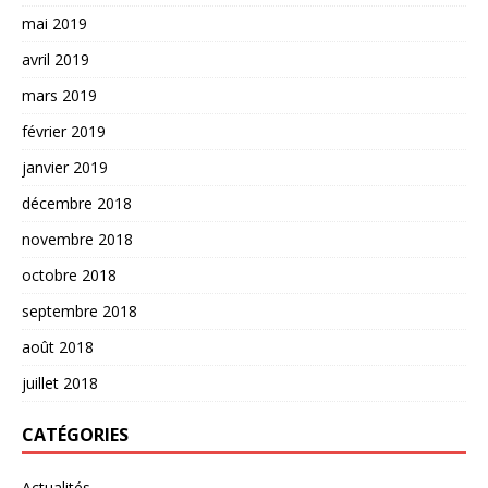
mai 2019
avril 2019
mars 2019
février 2019
janvier 2019
décembre 2018
novembre 2018
octobre 2018
septembre 2018
août 2018
juillet 2018
CATÉGORIES
Actualités