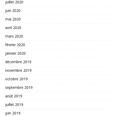
juillet 2020
juin 2020
mai 2020
avril 2020
mars 2020
février 2020
janvier 2020
décembre 2019
novembre 2019
octobre 2019
septembre 2019
août 2019
juillet 2019
juin 2019