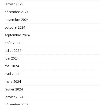
janvier 2025
décembre 2024
novembre 2024
octobre 2024
septembre 2024
août 2024
juillet 2024
juin 2024
mai 2024
avril 2024
mars 2024
février 2024
janvier 2024
décembre 2023