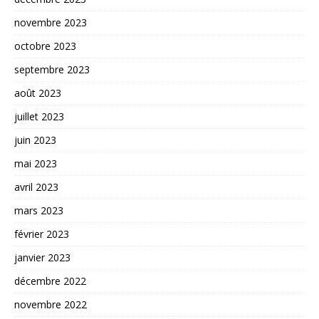
novembre 2023
octobre 2023
septembre 2023
août 2023
juillet 2023
juin 2023
mai 2023
avril 2023
mars 2023
février 2023
janvier 2023
décembre 2022
novembre 2022