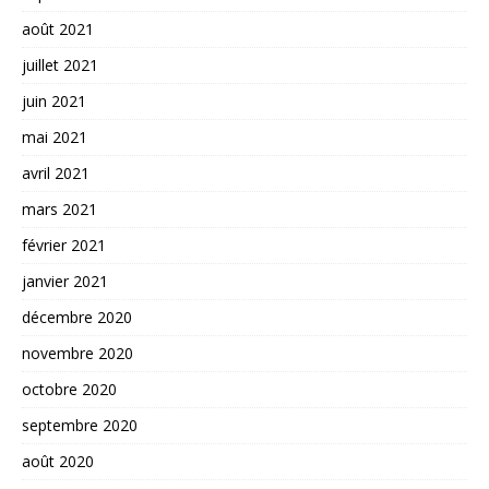
août 2021
juillet 2021
juin 2021
mai 2021
avril 2021
mars 2021
février 2021
janvier 2021
décembre 2020
novembre 2020
octobre 2020
septembre 2020
août 2020