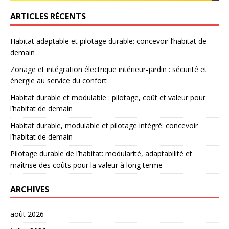
ARTICLES RÉCENTS
Habitat adaptable et pilotage durable: concevoir l’habitat de
demain
Zonage et intégration électrique intérieur-jardin : sécurité et
énergie au service du confort
Habitat durable et modulable : pilotage, coût et valeur pour
l’habitat de demain
Habitat durable, modulable et pilotage intégré: concevoir
l’habitat de demain
Pilotage durable de l’habitat: modularité, adaptabilité et
maîtrise des coûts pour la valeur à long terme
ARCHIVES
août 2026