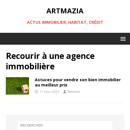
ARTMAZIA
ACTUS IMMOBILIER, HABITAT, CRÉDIT
Recourir à une agence
immobilière
Astuces pour vendre son bien immobilier
au meilleur prix
17 mars 2021
Nathalie