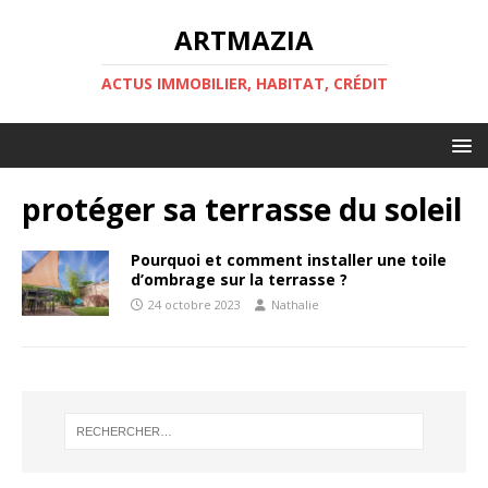
ARTMAZIA
ACTUS IMMOBILIER, HABITAT, CRÉDIT
protéger sa terrasse du soleil
Pourquoi et comment installer une toile
d’ombrage sur la terrasse ?
24 octobre 2023
Nathalie