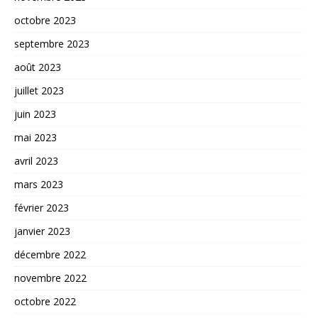
octobre 2023
septembre 2023
août 2023
juillet 2023
juin 2023
mai 2023
avril 2023
mars 2023
février 2023
janvier 2023
décembre 2022
novembre 2022
octobre 2022