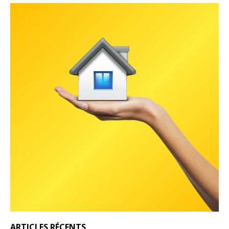
ARTICLES RÉCENTS