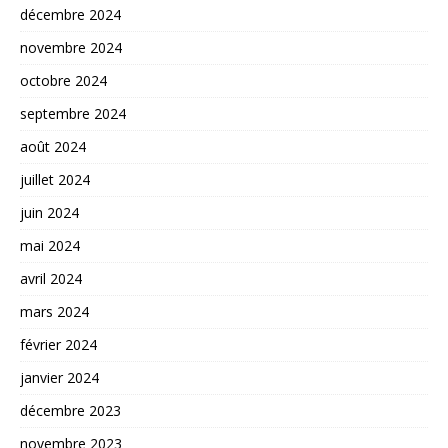
décembre 2024
novembre 2024
octobre 2024
septembre 2024
août 2024
juillet 2024
juin 2024
mai 2024
avril 2024
mars 2024
février 2024
janvier 2024
décembre 2023
novembre 2023