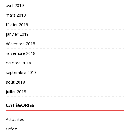
avril 2019
mars 2019
février 2019
janvier 2019
décembre 2018
novembre 2018
octobre 2018
septembre 2018
août 2018
juillet 2018
CATÉGORIES
Actualités
Crédit