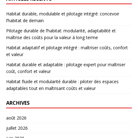
Habitat durable, modulable et pilotage intégré: concevoir
l’habitat de demain
Pilotage durable de l’habitat: modularité, adaptabilité et
maîtrise des coûts pour la valeur à long terme
Habitat adaptatif et pilotage intégré : maîtriser coûts, confort
et valeur
Habitat durable et adaptable : pilotage expert pour maîtriser
coût, confort et valeur
Habitat fluide et modularité durable : piloter des espaces
adaptables tout en maîtrisant coûts et valeur
ARCHIVES
août 2026
juillet 2026