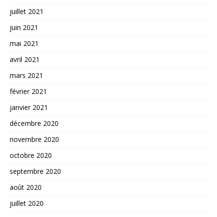
juillet 2021
juin 2021
mai 2021
avril 2021
mars 2021
février 2021
janvier 2021
décembre 2020
novembre 2020
octobre 2020
septembre 2020
août 2020
juillet 2020