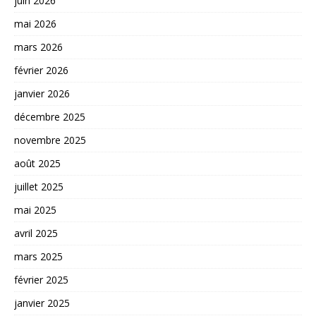
juin 2026
mai 2026
mars 2026
février 2026
janvier 2026
décembre 2025
novembre 2025
août 2025
juillet 2025
mai 2025
avril 2025
mars 2025
février 2025
janvier 2025