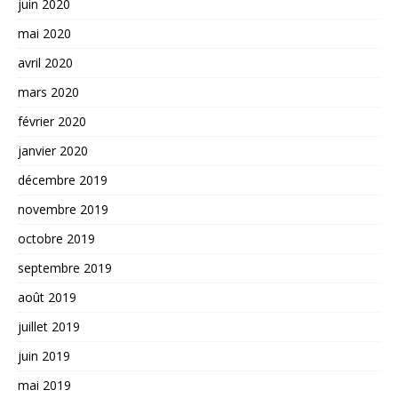
juin 2020
mai 2020
avril 2020
mars 2020
février 2020
janvier 2020
décembre 2019
novembre 2019
octobre 2019
septembre 2019
août 2019
juillet 2019
juin 2019
mai 2019