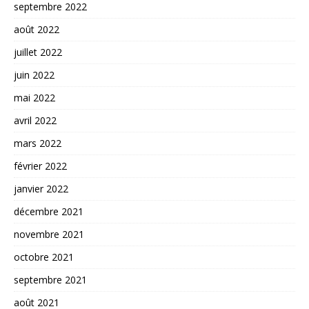
septembre 2022
août 2022
juillet 2022
juin 2022
mai 2022
avril 2022
mars 2022
février 2022
janvier 2022
décembre 2021
novembre 2021
octobre 2021
septembre 2021
août 2021