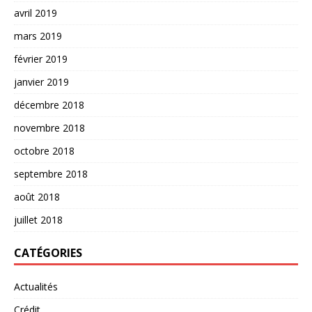
avril 2019
mars 2019
février 2019
janvier 2019
décembre 2018
novembre 2018
octobre 2018
septembre 2018
août 2018
juillet 2018
CATÉGORIES
Actualités
Crédit