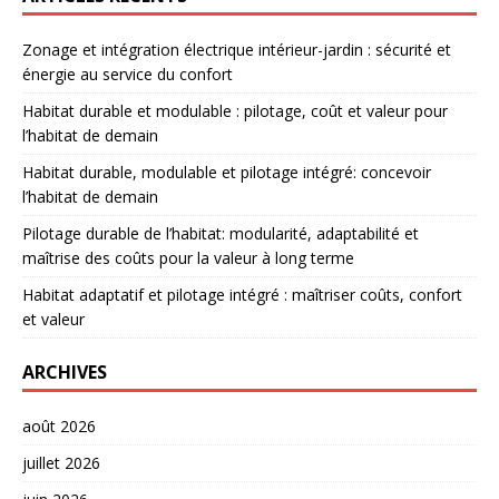
Zonage et intégration électrique intérieur-jardin : sécurité et
énergie au service du confort
Habitat durable et modulable : pilotage, coût et valeur pour
l’habitat de demain
Habitat durable, modulable et pilotage intégré: concevoir
l’habitat de demain
Pilotage durable de l’habitat: modularité, adaptabilité et
maîtrise des coûts pour la valeur à long terme
Habitat adaptatif et pilotage intégré : maîtriser coûts, confort
et valeur
ARCHIVES
août 2026
juillet 2026