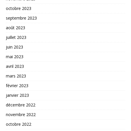
octobre 2023
septembre 2023
août 2023
juillet 2023
juin 2023
mai 2023
avril 2023
mars 2023
février 2023
janvier 2023
décembre 2022
novembre 2022
octobre 2022