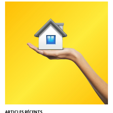
ARTICLES RÉCENTS