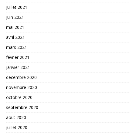
juillet 2021
juin 2021
mai 2021
avril 2021
mars 2021
février 2021
janvier 2021
décembre 2020
novembre 2020
octobre 2020
septembre 2020
août 2020
juillet 2020