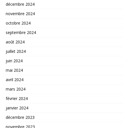
décembre 2024
novembre 2024
octobre 2024
septembre 2024
août 2024
juillet 2024
juin 2024
mai 2024
avril 2024
mars 2024
février 2024
janvier 2024
décembre 2023
novembre 2023