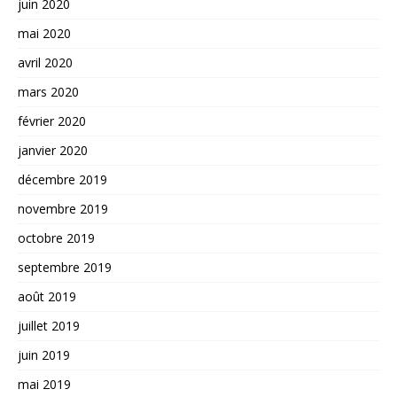
juin 2020
mai 2020
avril 2020
mars 2020
février 2020
janvier 2020
décembre 2019
novembre 2019
octobre 2019
septembre 2019
août 2019
juillet 2019
juin 2019
mai 2019