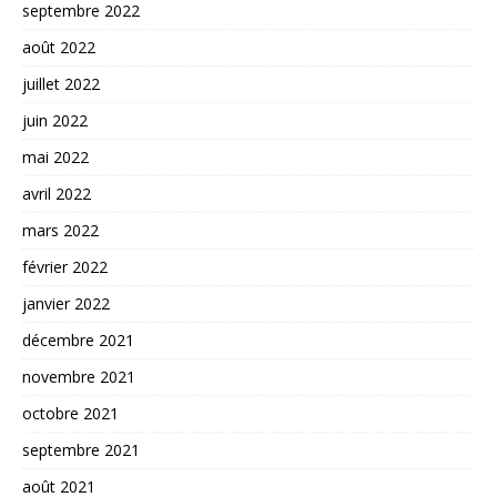
septembre 2022
août 2022
juillet 2022
juin 2022
mai 2022
avril 2022
mars 2022
février 2022
janvier 2022
décembre 2021
novembre 2021
octobre 2021
septembre 2021
août 2021