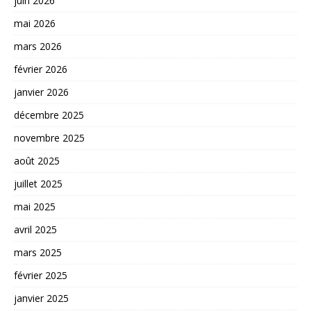
juin 2026
mai 2026
mars 2026
février 2026
janvier 2026
décembre 2025
novembre 2025
août 2025
juillet 2025
mai 2025
avril 2025
mars 2025
février 2025
janvier 2025