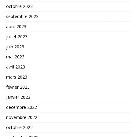
octobre 2023
septembre 2023
août 2023
juillet 2023
juin 2023
mai 2023
avril 2023
mars 2023
février 2023
janvier 2023
décembre 2022
novembre 2022
octobre 2022