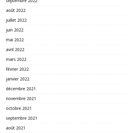
septembre 2022
août 2022
juillet 2022
juin 2022
mai 2022
avril 2022
mars 2022
février 2022
janvier 2022
décembre 2021
novembre 2021
octobre 2021
septembre 2021
août 2021