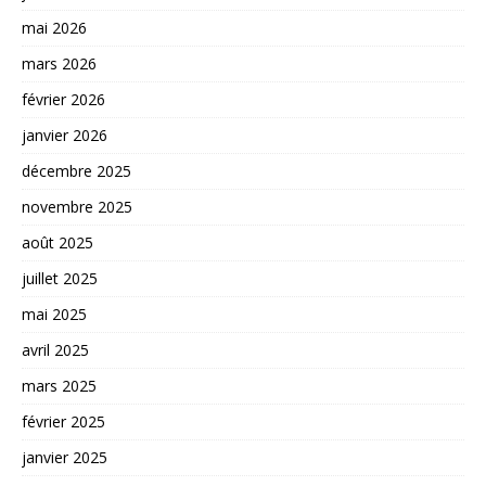
mai 2026
mars 2026
février 2026
janvier 2026
décembre 2025
novembre 2025
août 2025
juillet 2025
mai 2025
avril 2025
mars 2025
février 2025
janvier 2025