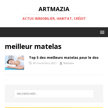
ARTMAZIA
ACTUS IMMOBILIER, HABITAT, CRÉDIT
meilleur matelas
Top 5 des meilleurs matelas pour le dos
18 novembre 2021
Nathalie