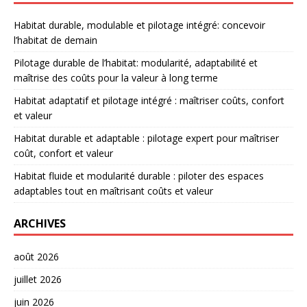
Habitat durable, modulable et pilotage intégré: concevoir
l’habitat de demain
Pilotage durable de l’habitat: modularité, adaptabilité et
maîtrise des coûts pour la valeur à long terme
Habitat adaptatif et pilotage intégré : maîtriser coûts, confort
et valeur
Habitat durable et adaptable : pilotage expert pour maîtriser
coût, confort et valeur
Habitat fluide et modularité durable : piloter des espaces
adaptables tout en maîtrisant coûts et valeur
ARCHIVES
août 2026
juillet 2026
juin 2026