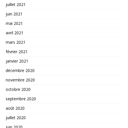
juillet 2021
juin 2021
mai 2021
avril 2021
mars 2021
février 2021
janvier 2021
décembre 2020
novembre 2020
octobre 2020
septembre 2020
août 2020
juillet 2020
juin 2020