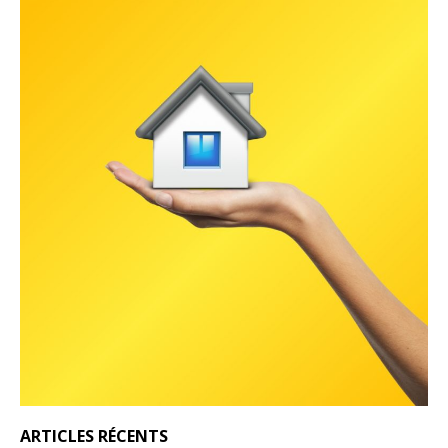
ARTICLES RÉCENTS