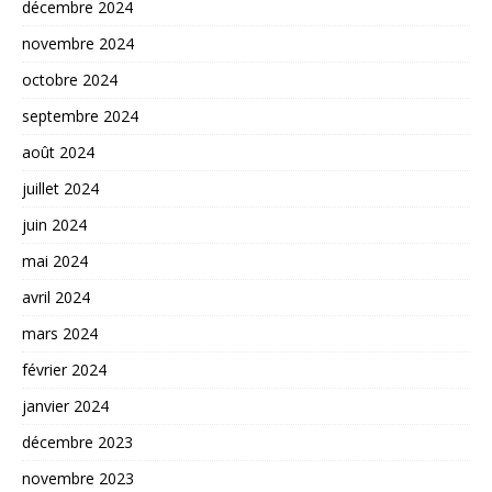
décembre 2024
novembre 2024
octobre 2024
septembre 2024
août 2024
juillet 2024
juin 2024
mai 2024
avril 2024
mars 2024
février 2024
janvier 2024
décembre 2023
novembre 2023