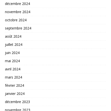
décembre 2024
novembre 2024
octobre 2024
septembre 2024
août 2024
juillet 2024
juin 2024
mai 2024
avril 2024
mars 2024
février 2024
janvier 2024
décembre 2023
novembre 2023