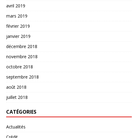
avril 2019
mars 2019
février 2019
janvier 2019
décembre 2018
novembre 2018
octobre 2018
septembre 2018
août 2018
juillet 2018
CATÉGORIES
Actualités
Crédit