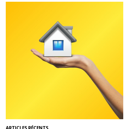
ARTICLES RÉCENTS