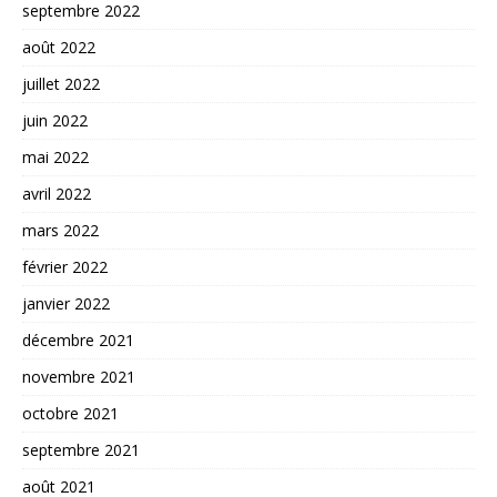
septembre 2022
août 2022
juillet 2022
juin 2022
mai 2022
avril 2022
mars 2022
février 2022
janvier 2022
décembre 2021
novembre 2021
octobre 2021
septembre 2021
août 2021