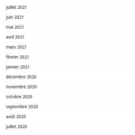
juillet 2021
juin 2021
mai 2021
avril 2021
mars 2021
février 2021
janvier 2021
décembre 2020
novembre 2020
octobre 2020
septembre 2020
août 2020
juillet 2020