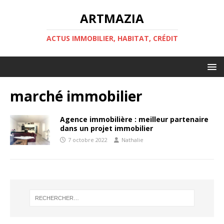
ARTMAZIA
ACTUS IMMOBILIER, HABITAT, CRÉDIT
marché immobilier
Agence immobilière : meilleur partenaire
dans un projet immobilier
7 octobre 2022
Nathalie