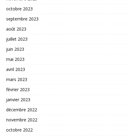
octobre 2023
septembre 2023
août 2023
juillet 2023
juin 2023
mai 2023
avril 2023
mars 2023
février 2023
janvier 2023
décembre 2022
novembre 2022
octobre 2022