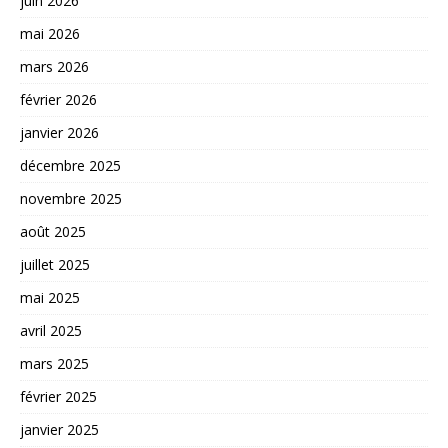
juin 2026
mai 2026
mars 2026
février 2026
janvier 2026
décembre 2025
novembre 2025
août 2025
juillet 2025
mai 2025
avril 2025
mars 2025
février 2025
janvier 2025