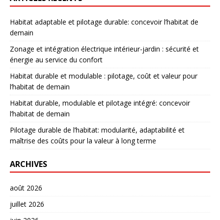
Habitat adaptable et pilotage durable: concevoir l’habitat de
demain
Zonage et intégration électrique intérieur-jardin : sécurité et
énergie au service du confort
Habitat durable et modulable : pilotage, coût et valeur pour
l’habitat de demain
Habitat durable, modulable et pilotage intégré: concevoir
l’habitat de demain
Pilotage durable de l’habitat: modularité, adaptabilité et
maîtrise des coûts pour la valeur à long terme
ARCHIVES
août 2026
juillet 2026