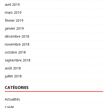
avril 2019
mars 2019
février 2019
janvier 2019
décembre 2018
novembre 2018
octobre 2018
septembre 2018
août 2018
juillet 2018
CATÉGORIES
Actualités
Crédit