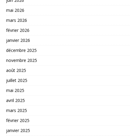
juin 2026
mai 2026
mars 2026
février 2026
janvier 2026
décembre 2025
novembre 2025
août 2025
juillet 2025
mai 2025
avril 2025
mars 2025
février 2025
janvier 2025