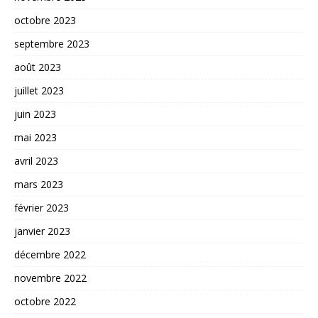
octobre 2023
septembre 2023
août 2023
juillet 2023
juin 2023
mai 2023
avril 2023
mars 2023
février 2023
janvier 2023
décembre 2022
novembre 2022
octobre 2022