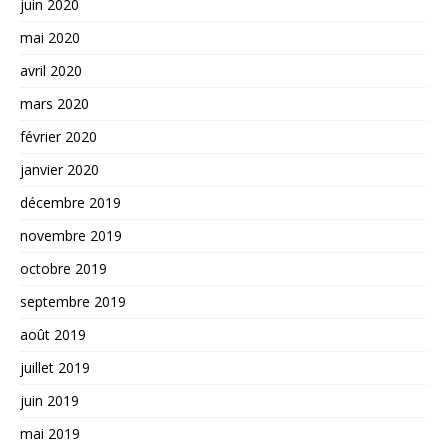
juin 2020
mai 2020
avril 2020
mars 2020
février 2020
janvier 2020
décembre 2019
novembre 2019
octobre 2019
septembre 2019
août 2019
juillet 2019
juin 2019
mai 2019