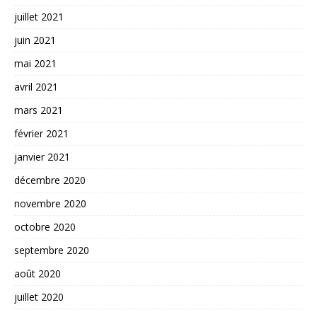
juillet 2021
juin 2021
mai 2021
avril 2021
mars 2021
février 2021
janvier 2021
décembre 2020
novembre 2020
octobre 2020
septembre 2020
août 2020
juillet 2020