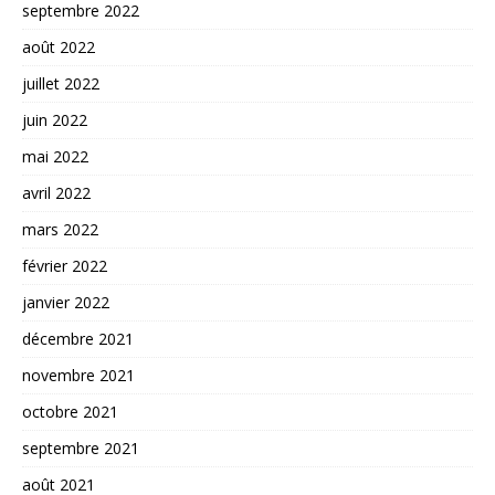
septembre 2022
août 2022
juillet 2022
juin 2022
mai 2022
avril 2022
mars 2022
février 2022
janvier 2022
décembre 2021
novembre 2021
octobre 2021
septembre 2021
août 2021