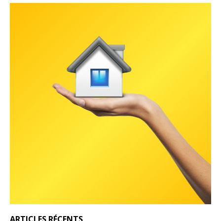
ARTICLES RÉCENTS