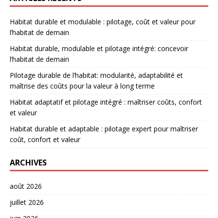
Habitat durable et modulable : pilotage, coût et valeur pour
l’habitat de demain
Habitat durable, modulable et pilotage intégré: concevoir
l’habitat de demain
Pilotage durable de l’habitat: modularité, adaptabilité et
maîtrise des coûts pour la valeur à long terme
Habitat adaptatif et pilotage intégré : maîtriser coûts, confort
et valeur
Habitat durable et adaptable : pilotage expert pour maîtriser
coût, confort et valeur
ARCHIVES
août 2026
juillet 2026