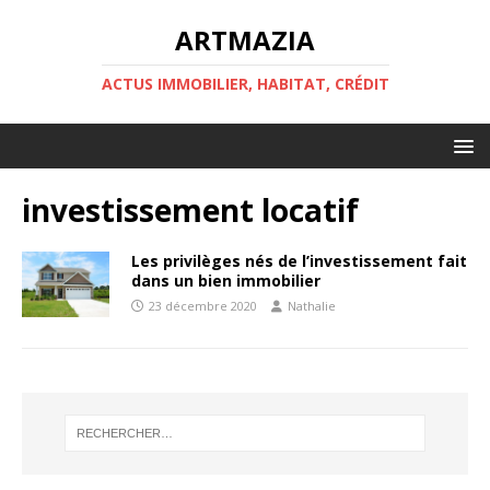
ARTMAZIA
ACTUS IMMOBILIER, HABITAT, CRÉDIT
investissement locatif
Les privilèges nés de l’investissement fait
dans un bien immobilier
23 décembre 2020
Nathalie