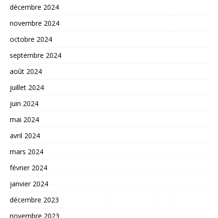
décembre 2024
novembre 2024
octobre 2024
septembre 2024
août 2024
juillet 2024
juin 2024
mai 2024
avril 2024
mars 2024
février 2024
janvier 2024
décembre 2023
novembre 2023