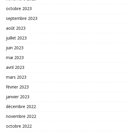
octobre 2023
septembre 2023
août 2023
juillet 2023
juin 2023
mai 2023
avril 2023
mars 2023
février 2023
janvier 2023
décembre 2022
novembre 2022
octobre 2022