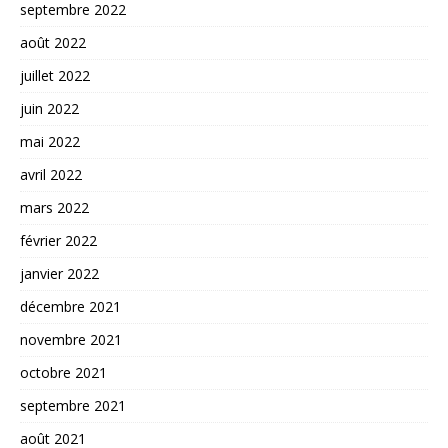
septembre 2022
août 2022
juillet 2022
juin 2022
mai 2022
avril 2022
mars 2022
février 2022
janvier 2022
décembre 2021
novembre 2021
octobre 2021
septembre 2021
août 2021