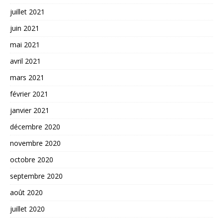
juillet 2021
juin 2021
mai 2021
avril 2021
mars 2021
février 2021
janvier 2021
décembre 2020
novembre 2020
octobre 2020
septembre 2020
août 2020
juillet 2020