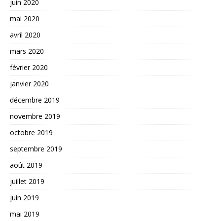
juin 2020
mai 2020
avril 2020
mars 2020
février 2020
janvier 2020
décembre 2019
novembre 2019
octobre 2019
septembre 2019
août 2019
juillet 2019
juin 2019
mai 2019