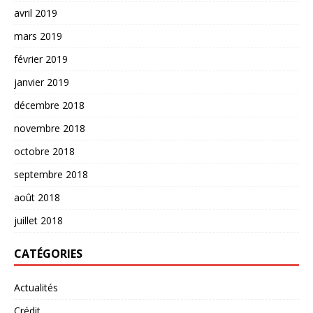
avril 2019
mars 2019
février 2019
janvier 2019
décembre 2018
novembre 2018
octobre 2018
septembre 2018
août 2018
juillet 2018
CATÉGORIES
Actualités
Crédit