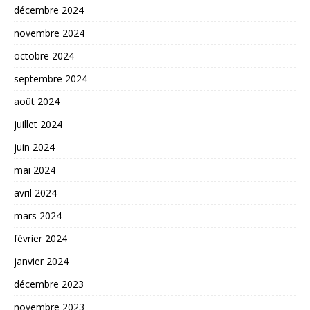
décembre 2024
novembre 2024
octobre 2024
septembre 2024
août 2024
juillet 2024
juin 2024
mai 2024
avril 2024
mars 2024
février 2024
janvier 2024
décembre 2023
novembre 2023