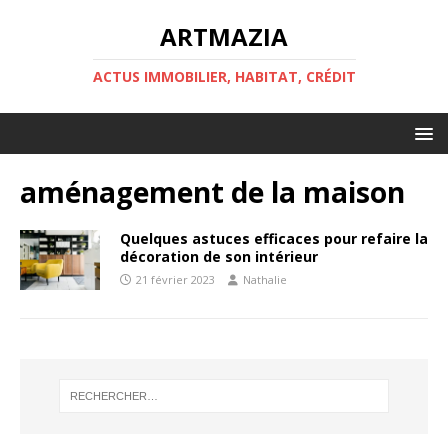
ARTMAZIA
ACTUS IMMOBILIER, HABITAT, CRÉDIT
aménagement de la maison
Quelques astuces efficaces pour refaire la
décoration de son intérieur
21 février 2023
Nathalie