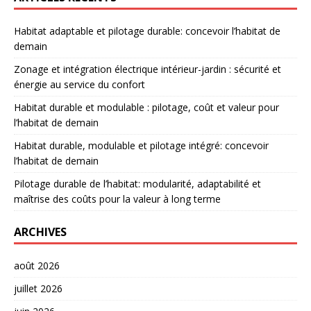
Habitat adaptable et pilotage durable: concevoir l’habitat de
demain
Zonage et intégration électrique intérieur-jardin : sécurité et
énergie au service du confort
Habitat durable et modulable : pilotage, coût et valeur pour
l’habitat de demain
Habitat durable, modulable et pilotage intégré: concevoir
l’habitat de demain
Pilotage durable de l’habitat: modularité, adaptabilité et
maîtrise des coûts pour la valeur à long terme
ARCHIVES
août 2026
juillet 2026