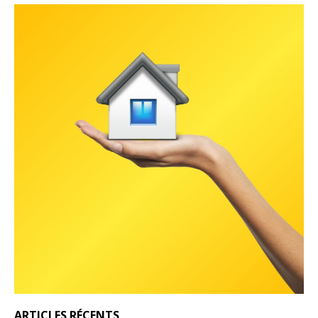
ARTICLES RÉCENTS