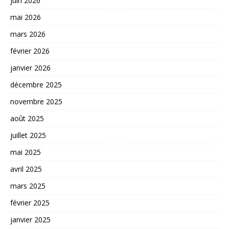
juin 2026
mai 2026
mars 2026
février 2026
janvier 2026
décembre 2025
novembre 2025
août 2025
juillet 2025
mai 2025
avril 2025
mars 2025
février 2025
janvier 2025