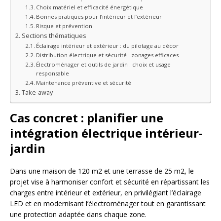
Choix matériel et efficacité énergétique
Bonnes pratiques pour l’intérieur et l’extérieur
Risque et prévention
Sections thématiques
Éclairage intérieur et extérieur : du pilotage au décor
Distribution électrique et sécurité : zonages efficaces
Électroménager et outils de jardin : choix et usage
responsable
Maintenance préventive et sécurité
Take-away
Cas concret : planifier une
intégration électrique intérieur-
jardin
Dans une maison de 120 m2 et une terrasse de 25 m2, le
projet vise à harmoniser confort et sécurité en répartissant les
charges entre intérieur et extérieur, en privilégiant l’éclairage
LED et en modernisant l’électroménager tout en garantissant
une protection adaptée dans chaque zone.