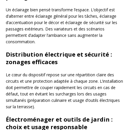
Un éclairage bien pensé transforme l’espace. L’objectif est
d’alterner entre éclairage général pour les tâches, éclairage
d’accentuation pour le décor et éclairage de sécurité sur les
passages extérieurs. Des variateurs et des scénarios
permettent d’adapter l’ambiance sans augmenter la
consommation.
Distribution électrique et sécurité :
zonages efficaces
Le cœur du dispositif repose sur une répartition claire des
circuits et une protection adaptée à chaque zone. L’installation
doit permettre de couper rapidement les circuits en cas de
défaut, tout en évitant les surcharges lors des usages
simultanés (préparation culinaire et usage d’outils électriques
sur la terrasse).
Électroménager et outils de jardin :
choix et usage responsable