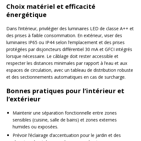
Choix matériel et efficacité
énergétique
Dans l’intérieur, privilégier des luminaires LED de classe A++ et
des prises à faible consommation. En extérieur, viser des
luminaires IP65 ou IP44 selon l’emplacement et des prises
protégées par disjoncteurs différentiel 30 mA et GFCI intégrés
lorsque nécessaire. Le câblage doit rester accessible et
respecter les distances minimales par rapport à l’eau et aux
espaces de circulation, avec un tableau de distribution robuste
et des sectionnements automatiques en cas de surcharge.
Bonnes pratiques pour l’intérieur et
l’extérieur
Maintenir une séparation fonctionnelle entre zones
sensibles (cuisine, salle de bains) et zones externes
humides ou exposées.
Prévoir l’éclairage d’accentuation pour le jardin et des