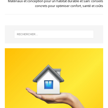
Matériaux et conception pour un habitat durable et sain: conseils
concrets pour optimiser confort, santé et coûts