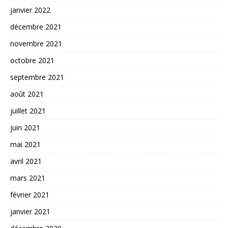
janvier 2022
décembre 2021
novembre 2021
octobre 2021
septembre 2021
août 2021
juillet 2021
juin 2021
mai 2021
avril 2021
mars 2021
février 2021
janvier 2021