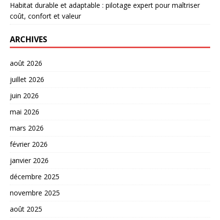
Habitat durable et adaptable : pilotage expert pour maîtriser
coût, confort et valeur
ARCHIVES
août 2026
juillet 2026
juin 2026
mai 2026
mars 2026
février 2026
janvier 2026
décembre 2025
novembre 2025
août 2025