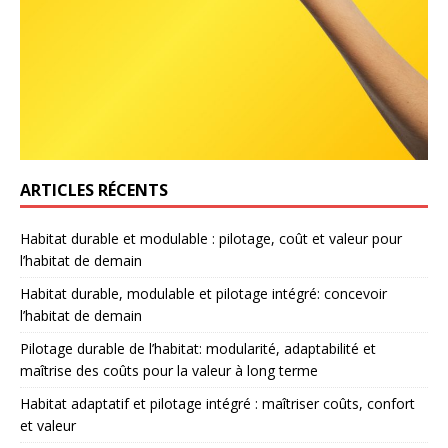
ARTICLES RÉCENTS
Habitat durable et modulable : pilotage, coût et valeur pour
l’habitat de demain
Habitat durable, modulable et pilotage intégré: concevoir
l’habitat de demain
Pilotage durable de l’habitat: modularité, adaptabilité et
maîtrise des coûts pour la valeur à long terme
Habitat adaptatif et pilotage intégré : maîtriser coûts, confort
et valeur