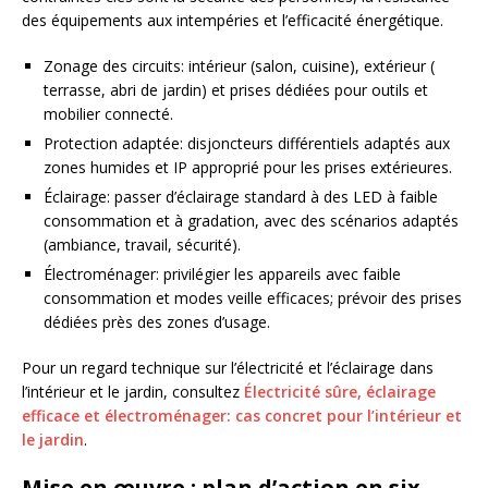
des équipements aux intempéries et l’efficacité énergétique.
Zonage des circuits: intérieur (salon, cuisine), extérieur (
terrasse, abri de jardin) et prises dédiées pour outils et
mobilier connecté.
Protection adaptée: disjoncteurs différentiels adaptés aux
zones humides et IP approprié pour les prises extérieures.
Éclairage: passer d’éclairage standard à des LED à faible
consommation et à gradation, avec des scénarios adaptés
(ambiance, travail, sécurité).
Électroménager: privilégier les appareils avec faible
consommation et modes veille efficaces; prévoir des prises
dédiées près des zones d’usage.
Pour un regard technique sur l’électricité et l’éclairage dans
l’intérieur et le jardin, consultez
Électricité sûre, éclairage
efficace et électroménager: cas concret pour l’intérieur et
le jardin
.
Mise en œuvre : plan d’action en six