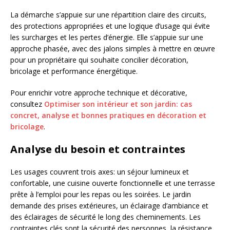
La démarche s’appuie sur une répartition claire des circuits,
des protections appropriées et une logique d’usage qui évite
les surcharges et les pertes d’énergie. Elle s’appuie sur une
approche phasée, avec des jalons simples à mettre en œuvre
pour un propriétaire qui souhaite concilier décoration,
bricolage et performance énergétique.
Pour enrichir votre approche technique et décorative,
consultez
Optimiser son intérieur et son jardin: cas
concret, analyse et bonnes pratiques en décoration et
bricolage
.
Analyse du besoin et contraintes
Les usages couvrent trois axes: un séjour lumineux et
confortable, une cuisine ouverte fonctionnelle et une terrasse
prête à l’emploi pour les repas ou les soirées. Le jardin
demande des prises extérieures, un éclairage d’ambiance et
des éclairages de sécurité le long des cheminements. Les
contraintes clés sont la sécurité des personnes, la résistance