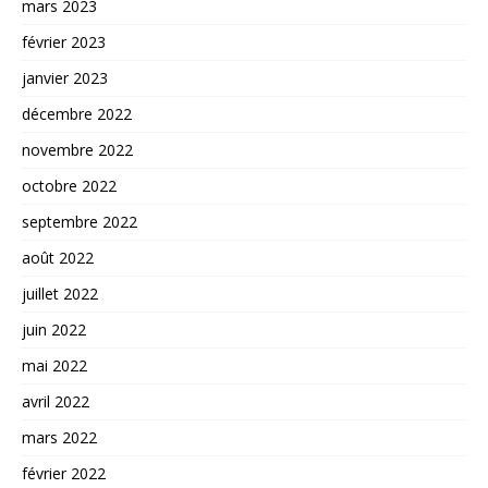
mars 2023
février 2023
janvier 2023
décembre 2022
novembre 2022
octobre 2022
septembre 2022
août 2022
juillet 2022
juin 2022
mai 2022
avril 2022
mars 2022
février 2022