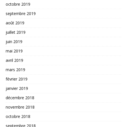
octobre 2019
septembre 2019
août 2019
juillet 2019
juin 2019
mai 2019
avril 2019
mars 2019
février 2019
janvier 2019
décembre 2018
novembre 2018
octobre 2018
septembre 2018