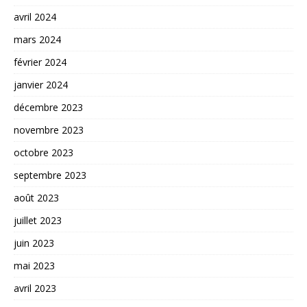
avril 2024
mars 2024
février 2024
janvier 2024
décembre 2023
novembre 2023
octobre 2023
septembre 2023
août 2023
juillet 2023
juin 2023
mai 2023
avril 2023