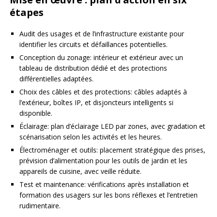
étapes
Audit des usages et de l’infrastructure existante pour
identifier les circuits et défaillances potentielles.
Conception du zonage: intérieur et extérieur avec un
tableau de distribution dédié et des protections
différentielles adaptées.
Choix des câbles et des protections: câbles adaptés à
l’extérieur, boîtes IP, et disjoncteurs intelligents si
disponible.
Éclairage: plan d’éclairage LED par zones, avec gradation et
scénarisation selon les activités et les heures.
Électroménager et outils: placement stratégique des prises,
prévision d’alimentation pour les outils de jardin et les
appareils de cuisine, avec veille réduite.
Test et maintenance: vérifications après installation et
formation des usagers sur les bons réflexes et l’entretien
rudimentaire.