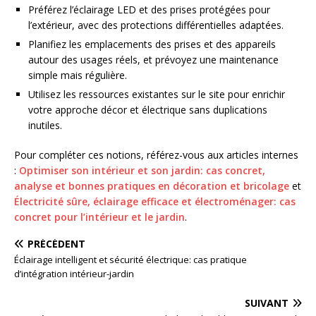
Préférez l’éclairage LED et des prises protégées pour
l’extérieur, avec des protections différentielles adaptées.
Planifiez les emplacements des prises et des appareils
autour des usages réels, et prévoyez une maintenance
simple mais régulière.
Utilisez les ressources existantes sur le site pour enrichir
votre approche décor et électrique sans duplications
inutiles.
Pour compléter ces notions, référez-vous aux articles internes
:
Optimiser son intérieur et son jardin: cas concret,
analyse et bonnes pratiques en décoration et bricolage
et
Électricité sûre, éclairage efficace et électroménager: cas
concret pour l’intérieur et le jardin
.
PRÉCÉDENT
Éclairage intelligent et sécurité électrique: cas pratique
d’intégration intérieur-jardin
SUIVANT