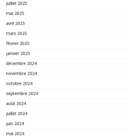
juillet 2025
mai 2025
avril 2025
mars 2025
février 2025
janvier 2025
décembre 2024
novembre 2024
octobre 2024
septembre 2024
août 2024
juillet 2024
juin 2024
mai 2024