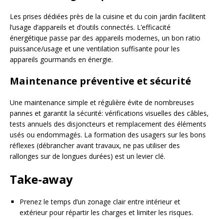
Les prises dédiées près de la cuisine et du coin jardin facilitent
l’usage d’appareils et d’outils connectés. L’efficacité
énergétique passe par des appareils modernes, un bon ratio
puissance/usage et une ventilation suffisante pour les
appareils gourmands en énergie.
Maintenance préventive et sécurité
Une maintenance simple et régulière évite de nombreuses
pannes et garantit la sécurité: vérifications visuelles des câbles,
tests annuels des disjoncteurs et remplacement des éléments
usés ou endommagés. La formation des usagers sur les bons
réflexes (débrancher avant travaux, ne pas utiliser des
rallonges sur de longues durées) est un levier clé.
Take-away
Prenez le temps d’un zonage clair entre intérieur et
extérieur pour répartir les charges et limiter les risques.