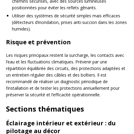
chemins sécurisés, avec des sources lumineuses
positionnées pour éviter les reflets gênants.
Utiliser des systèmes de sécurité simples mais efficaces
(détecteurs d’inondation, prises anti-succion dans les zones
humides).
Risque et prévention
Les risques principaux restent la surcharge, les contacts avec
l’eau et les fluctuations climatiques. Prévenir par une
répartition équilibrée des circuits, des protections adaptées et
un entretien régulier des câbles et des boîtiers. Il est
recommandé de réaliser un diagnostic périodique de
l’installation et de tester les protections annuellement pour
préserver la sécurité et l’efficacité opérationnelle.
Sections thématiques
Éclairage intérieur et extérieur : du
pilotage au décor