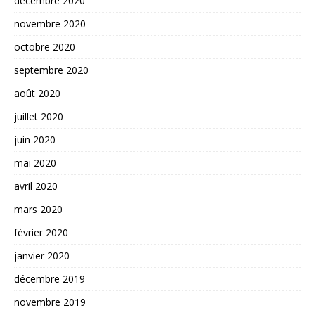
décembre 2020
novembre 2020
octobre 2020
septembre 2020
août 2020
juillet 2020
juin 2020
mai 2020
avril 2020
mars 2020
février 2020
janvier 2020
décembre 2019
novembre 2019