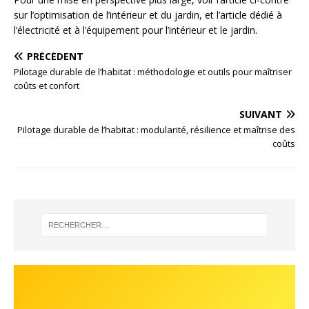
sur l’optimisation de l’intérieur et du jardin, et l’article dédié à
l’électricité et à l’équipement pour l’intérieur et le jardin.
PRÉCÉDENT
Pilotage durable de l’habitat : méthodologie et outils pour maîtriser
coûts et confort
SUIVANT
Pilotage durable de l’habitat : modularité, résilience et maîtrise des
coûts