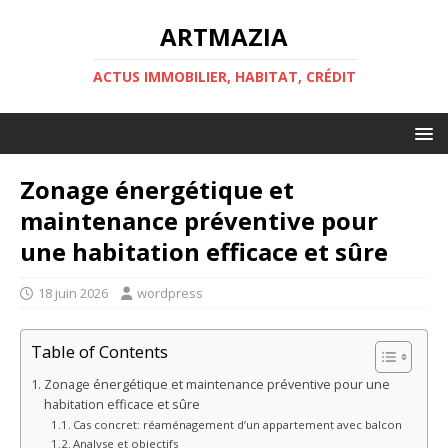
ARTMAZIA
ACTUS IMMOBILIER, HABITAT, CRÉDIT
Zonage énergétique et
maintenance préventive pour
une habitation efficace et sûre
18 juin 2026
wordpress
Table of Contents
Zonage énergétique et maintenance préventive pour une
habitation efficace et sûre
Cas concret: réaménagement d’un appartement avec balcon
Analyse et objectifs