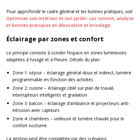
Pour approfondir le cadre général et les bonnes pratiques, voir
Optimiser son intérieur et son jardin: cas concret, analyse
et bonnes pratiques en décoration et bricolage
.
Éclairage par zones et confort
Le principe consiste à scinder l’espace en zones lumineuses
adaptées à l’usage et à l’heure. Détails du plan:
Zone 1: séjour – éclairage général doux et indirect, lumière
programmable en fonction des activités
Zone 2: cuisine – éclairage ciblé sur plan de travail,
interrupteurs intelligents et gradation
Zone 3: balcon – éclairage d’ambiance et projecteurs anti-
intrusion avec capteurs
Zone 4: chambres – veilleuse et lumière chaude pour le
confort nocturne
La gestion peut être complétée par des scénarios