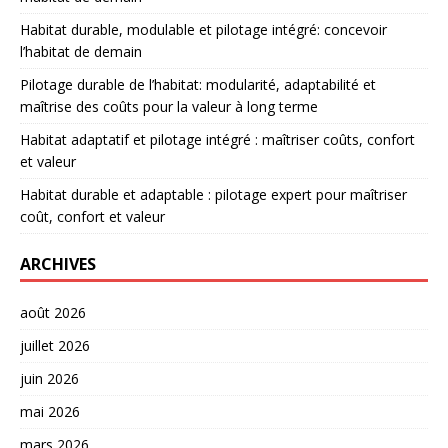
Habitat durable, modulable et pilotage intégré: concevoir
l’habitat de demain
Pilotage durable de l’habitat: modularité, adaptabilité et
maîtrise des coûts pour la valeur à long terme
Habitat adaptatif et pilotage intégré : maîtriser coûts, confort
et valeur
Habitat durable et adaptable : pilotage expert pour maîtriser
coût, confort et valeur
ARCHIVES
août 2026
juillet 2026
juin 2026
mai 2026
mars 2026