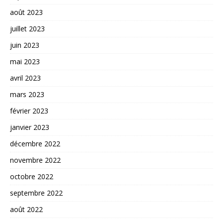
août 2023
juillet 2023
juin 2023
mai 2023
avril 2023
mars 2023
février 2023
janvier 2023
décembre 2022
novembre 2022
octobre 2022
septembre 2022
août 2022