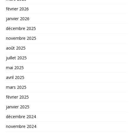
février 2026
janvier 2026
décembre 2025
novembre 2025
août 2025
juillet 2025
mai 2025
avril 2025
mars 2025
février 2025
janvier 2025
décembre 2024
novembre 2024