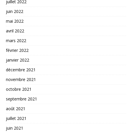
juillet 2022
juin 2022
mai 2022
avril 2022
mars 2022
février 2022
janvier 2022
décembre 2021
novembre 2021
octobre 2021
septembre 2021
août 2021
juillet 2021
juin 2021