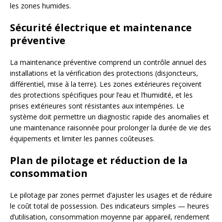
les zones humides.
Sécurité électrique et maintenance
préventive
La maintenance préventive comprend un contrôle annuel des
installations et la vérification des protections (disjoncteurs,
différentiel, mise à la terre). Les zones extérieures reçoivent
des protections spécifiques pour l’eau et l’humidité, et les
prises extérieures sont résistantes aux intempéries. Le
système doit permettre un diagnostic rapide des anomalies et
une maintenance raisonnée pour prolonger la durée de vie des
équipements et limiter les pannes coûteuses.
Plan de pilotage et réduction de la
consommation
Le pilotage par zones permet d’ajuster les usages et de réduire
le coût total de possession. Des indicateurs simples — heures
d’utilisation, consommation moyenne par appareil, rendement