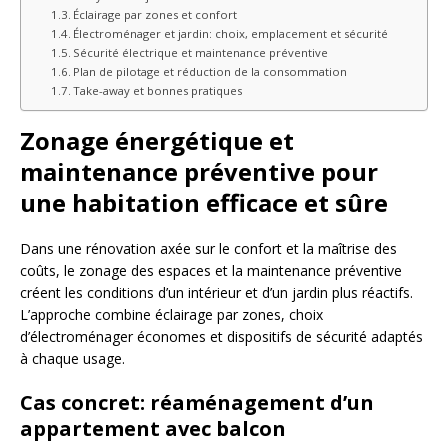
Éclairage par zones et confort
Électroménager et jardin: choix, emplacement et sécurité
Sécurité électrique et maintenance préventive
Plan de pilotage et réduction de la consommation
Take-away et bonnes pratiques
Zonage énergétique et
maintenance préventive pour
une habitation efficace et sûre
Dans une rénovation axée sur le confort et la maîtrise des
coûts, le zonage des espaces et la maintenance préventive
créent les conditions d’un intérieur et d’un jardin plus réactifs.
L’approche combine éclairage par zones, choix
d’électroménager économes et dispositifs de sécurité adaptés
à chaque usage.
Cas concret: réaménagement d’un
appartement avec balcon