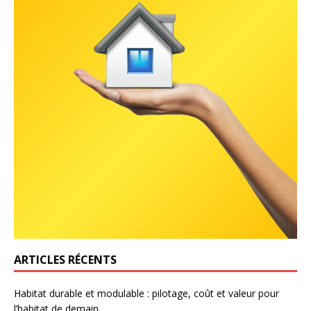
ARTICLES RÉCENTS
Habitat durable et modulable : pilotage, coût et valeur pour
l’habitat de demain