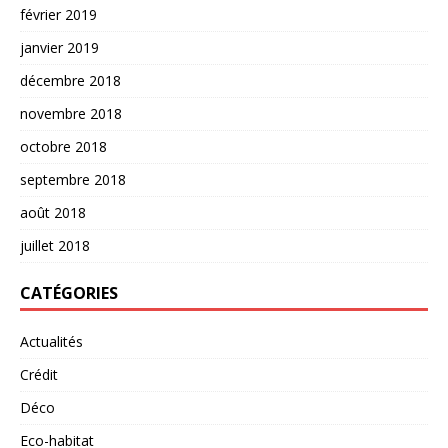
février 2019
janvier 2019
décembre 2018
novembre 2018
octobre 2018
septembre 2018
août 2018
juillet 2018
CATÉGORIES
Actualités
Crédit
Déco
Eco-habitat