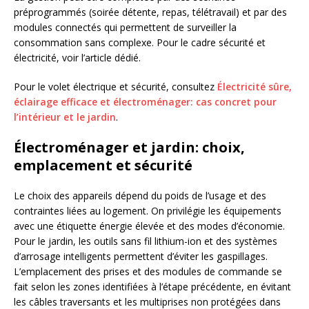
préprogrammés (soirée détente, repas, télétravail) et par des
modules connectés qui permettent de surveiller la
consommation sans complexe. Pour le cadre sécurité et
électricité, voir l’article dédié.
Pour le volet électrique et sécurité, consultez
Électricité sûre,
éclairage efficace et électroménager: cas concret pour
l’intérieur et le jardin
.
Électroménager et jardin: choix,
emplacement et sécurité
Le choix des appareils dépend du poids de l’usage et des
contraintes liées au logement. On privilégie les équipements
avec une étiquette énergie élevée et des modes d’économie.
Pour le jardin, les outils sans fil lithium-ion et des systèmes
d’arrosage intelligents permettent d’éviter les gaspillages.
L’emplacement des prises et des modules de commande se
fait selon les zones identifiées à l’étape précédente, en évitant
les câbles traversants et les multiprises non protégées dans