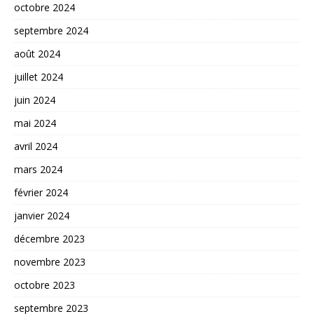
octobre 2024
septembre 2024
août 2024
juillet 2024
juin 2024
mai 2024
avril 2024
mars 2024
février 2024
janvier 2024
décembre 2023
novembre 2023
octobre 2023
septembre 2023