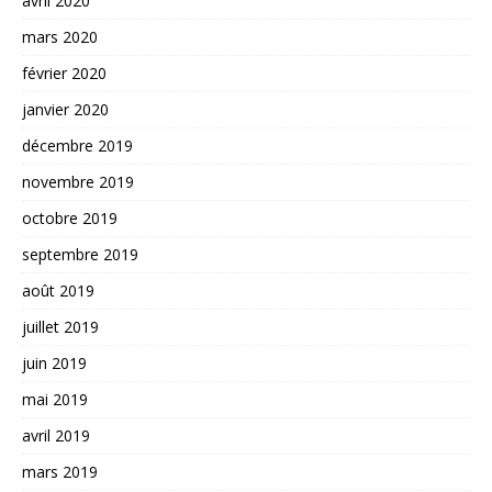
avril 2020
mars 2020
février 2020
janvier 2020
décembre 2019
novembre 2019
octobre 2019
septembre 2019
août 2019
juillet 2019
juin 2019
mai 2019
avril 2019
mars 2019