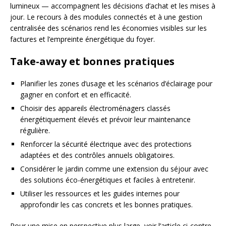
lumineux — accompagnent les décisions d’achat et les mises à
jour. Le recours à des modules connectés et à une gestion
centralisée des scénarios rend les économies visibles sur les
factures et l’empreinte énergétique du foyer.
Take-away et bonnes pratiques
Planifier les zones d’usage et les scénarios d’éclairage pour
gagner en confort et en efficacité.
Choisir des appareils électroménagers classés
énergétiquement élevés et prévoir leur maintenance
régulière.
Renforcer la sécurité électrique avec des protections
adaptées et des contrôles annuels obligatoires.
Considérer le jardin comme une extension du séjour avec
des solutions éco-énergétiques et faciles à entretenir.
Utiliser les ressources et les guides internes pour
approfondir les cas concrets et les bonnes pratiques.
Pour une mise en perspective plus large, voir l’article ci-contre