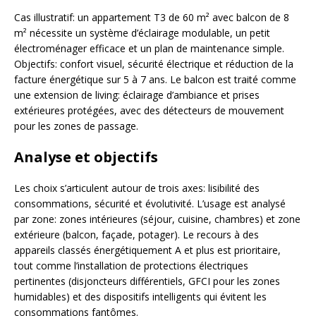
Cas illustratif: un appartement T3 de 60 m² avec balcon de 8
m² nécessite un système d’éclairage modulable, un petit
électroménager efficace et un plan de maintenance simple.
Objectifs: confort visuel, sécurité électrique et réduction de la
facture énergétique sur 5 à 7 ans. Le balcon est traité comme
une extension de living: éclairage d’ambiance et prises
extérieures protégées, avec des détecteurs de mouvement
pour les zones de passage.
Analyse et objectifs
Les choix s’articulent autour de trois axes: lisibilité des
consommations, sécurité et évolutivité. L’usage est analysé
par zone: zones intérieures (séjour, cuisine, chambres) et zone
extérieure (balcon, façade, potager). Le recours à des
appareils classés énergétiquement A et plus est prioritaire,
tout comme l’installation de protections électriques
pertinentes (disjoncteurs différentiels, GFCI pour les zones
humidables) et des dispositifs intelligents qui évitent les
consommations fantômes.