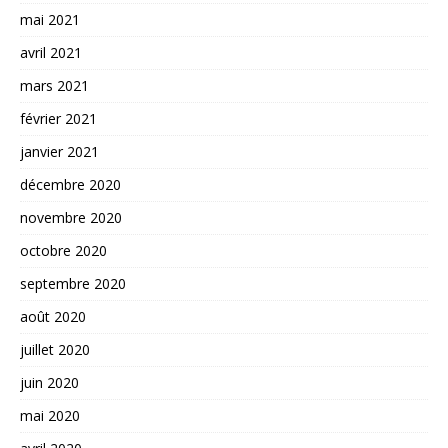
mai 2021
avril 2021
mars 2021
février 2021
janvier 2021
décembre 2020
novembre 2020
octobre 2020
septembre 2020
août 2020
juillet 2020
juin 2020
mai 2020