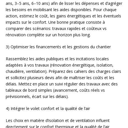
ans, 3–5 ans, 6–10 ans) afin de lisser les dépenses et d’agréger
les besoins en mobilisant les aides disponibles. Pour chaque
action, estimez le coût, les gains énergétiques et les éventuels
impacts sur le confort. Une bonne pratique consiste à
comparer des scénarios: travaux rapides et coûteux vs
rénovation complète sur un horizon plus long.
3) Optimiser les financements et les gestions du chantier
Rassemblez les aides publiques et les incitations locales
adaptées à vos travaux (rénovation énergétique, isolation,
chaudière, ventilation). Préparez des cahiers des charges clairs
et sollicitez plusieurs devis afin de maîtriser les coûts et les
délais. Mettez en place un suivi régulier des travaux avec des
tableaux de bord simples (avancement, coûts réels vs
prévisionnels, écart sur les délais).
4) Intégrer le volet confort et la qualité de l’air
Les choix en matière d’isolation et de ventilation influent
directement sur le confort thermique et la qualité de l’air