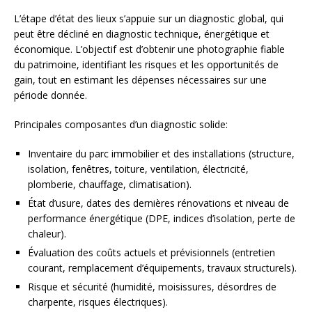
L’étape d’état des lieux s’appuie sur un diagnostic global, qui
peut être décliné en diagnostic technique, énergétique et
économique. L’objectif est d’obtenir une photographie fiable
du patrimoine, identifiant les risques et les opportunités de
gain, tout en estimant les dépenses nécessaires sur une
période donnée.
Principales composantes d’un diagnostic solide:
Inventaire du parc immobilier et des installations (structure,
isolation, fenêtres, toiture, ventilation, électricité,
plomberie, chauffage, climatisation).
État d’usure, dates des dernières rénovations et niveau de
performance énergétique (DPE, indices d’isolation, perte de
chaleur).
Évaluation des coûts actuels et prévisionnels (entretien
courant, remplacement d’équipements, travaux structurels).
Risque et sécurité (humidité, moisissures, désordres de
charpente, risques électriques).