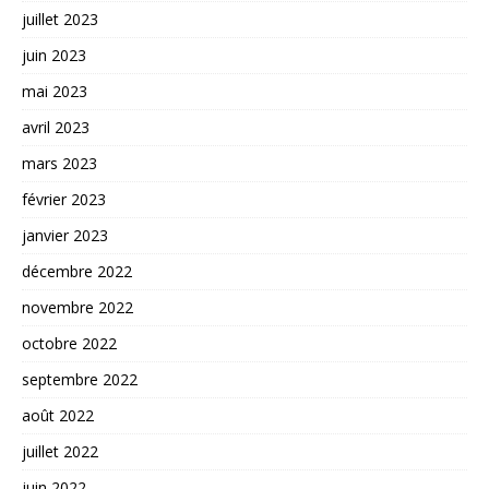
juillet 2023
juin 2023
mai 2023
avril 2023
mars 2023
février 2023
janvier 2023
décembre 2022
novembre 2022
octobre 2022
septembre 2022
août 2022
juillet 2022
juin 2022