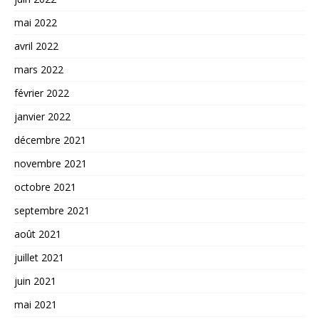
mai 2022
avril 2022
mars 2022
février 2022
janvier 2022
décembre 2021
novembre 2021
octobre 2021
septembre 2021
août 2021
juillet 2021
juin 2021
mai 2021