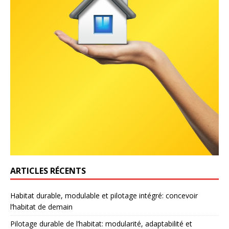
ARTICLES RÉCENTS
Habitat durable, modulable et pilotage intégré: concevoir
l’habitat de demain
Pilotage durable de l’habitat: modularité, adaptabilité et