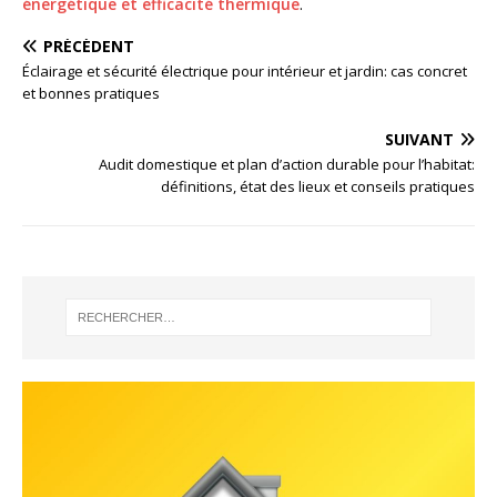
énergétique et efficacité thermique
.
PRÉCÉDENT
Éclairage et sécurité électrique pour intérieur et jardin: cas concret
et bonnes pratiques
SUIVANT
Audit domestique et plan d’action durable pour l’habitat:
définitions, état des lieux et conseils pratiques