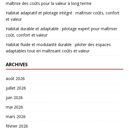
maîtrise des coûts pour la valeur à long terme
Habitat adaptatif et pilotage intégré : maîtriser coûts, confort
et valeur
Habitat durable et adaptable : pilotage expert pour maîtriser
coût, confort et valeur
Habitat fluide et modularité durable : piloter des espaces
adaptables tout en maîtrisant coûts et valeur
ARCHIVES
août 2026
juillet 2026
juin 2026
mai 2026
mars 2026
février 2026