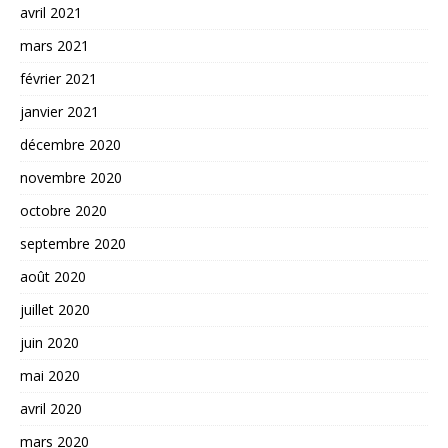
avril 2021
mars 2021
février 2021
janvier 2021
décembre 2020
novembre 2020
octobre 2020
septembre 2020
août 2020
juillet 2020
juin 2020
mai 2020
avril 2020
mars 2020