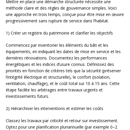
Mettre en place une démarche structurée nécessite une
méthode claire et des règles de gouvernance simples. Voici
une approche en trois temps, conçue pour être mise en œuvre
progressivement sans rupture de service dans l’habitat.
1) Créer un registre du patrimoine et clarifier les objectifs
Commencez par inventorier les éléments du bâti et les
équipements, en indiquant les dates de mise en service et les
dernières rénovations. Documentez les performances
énergétiques et les indices d’usure connus. Définissez des
priorités en fonction de critères tels que la sécurité (préserver
l’intégrité électrique et structurelle), le confort (isolation,
ventilation, chauffage), et le coût total sur 10 à 15 ans. Cette
étape facilite les arbitrages entre travaux urgents et
investissements futurs.
2) Hiérarchiser les interventions et estimer les coûts
Classez les travaux par criticité et retour sur investissement.
Optez pour une planification pluriannuelle (par exemple 0–2