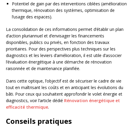
Potentiel de gain par des interventions ciblées (amélioration
thermique, rénovation des systèmes, optimisation de
l’usage des espaces).
La consolidation de ces informations permet d’établir un plan
d’action pluriannuel et d’envisager les financements
disponibles, publics ou privés, en fonction des travaux
prioritaires. Pour des perspectives plus techniques sur les
diagnostics et les leviers d’amélioration, il est utile d’associer
l’évaluation énergétique à une démarche de rénovation
raisonnée et de maintenance planifiée.
Dans cette optique, l’objectif est de sécuriser le cadre de vie
tout en maîtrisant les coûts et en anticipant les évolutions du
bâti. Pour ceux qui souhaitent approfondir le volet énergie et
diagnostics, voir l’article dédié
Rénovation énergétique et
efficacité thermique
.
Conseils pratiques