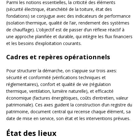
Parmi les notions essentielles, la criticité des éléments
(sécurité électrique, étanchéité de la toiture, état des
fondations) se conjugue avec des indicateurs de performance
(isolation thermique, qualité de l’air, rendement des systèmes
de chauffage). L’objectif est de passer d’un réflexe réactif à
une approche planifiée et durable, qui intègre les flux financiers
et les besoins d’exploitation courants.
Cadres et repères opérationnels
Pour structurer la démarche, on s’appuie sur trois axes:
sécurité et conformité (vérifications techniques et
réglementaires), confort et qualité de vie (régulation
thermique, ventilation, lumière naturelle), et efficacité
économique (factures énergétiques, coûts d’entretien, valeur
patrimoniale). Ces axes guident la construction d’un registre du
patrimoine, document central qui recense chaque élément, sa
date de mise en service, son état et les interventions prévues.
État des lieux