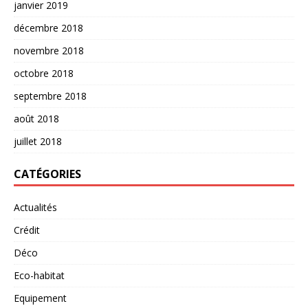
janvier 2019
décembre 2018
novembre 2018
octobre 2018
septembre 2018
août 2018
juillet 2018
CATÉGORIES
Actualités
Crédit
Déco
Eco-habitat
Equipement