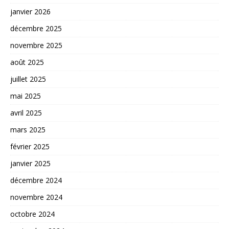
janvier 2026
décembre 2025
novembre 2025
août 2025
juillet 2025
mai 2025
avril 2025
mars 2025
février 2025
janvier 2025
décembre 2024
novembre 2024
octobre 2024