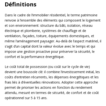
Définitions
Dans le cadre de l’immobilier résidentiel, le terme patrimoine
renvoie à l’ensemble des éléments qui composent le logement
et son environnement: structure du bâti, isolation, réseau
électrique et plomberie, systèmes de chauffage et de
ventilation, façades, toiture, équipements domestiques, et
même l’aménagement paysager. Au-delà de l’aspect matériel, il
s’agit d’un capital dont la valeur évolue avec le temps et qui
impose une gestion proactive pour préserver la sécurité, le
confort et la performance énergétique.
Le coût total de possession (ou coût sur le cycle de vie)
devient une boussole clé: il combine l’investissement initial, les
coûts d’entretien récurrents, les dépenses énergétiques et les
frais liés à d’éventuelles rénovations. Adopter cette approche
permet de prioriser les actions en fonction du rendement
attendu, mesuré en termes de sécurité, de confort et de coût
opérationnel sur 5 à 15 ans.