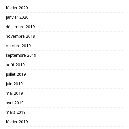
février 2020
janvier 2020
décembre 2019
novembre 2019
octobre 2019
septembre 2019
août 2019
juillet 2019
juin 2019
mai 2019
avril 2019
mars 2019
février 2019