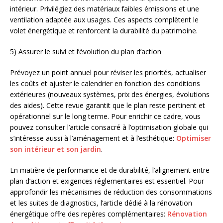
intérieur. Privilégiez des matériaux faibles émissions et une
ventilation adaptée aux usages. Ces aspects complètent le
volet énergétique et renforcent la durabilité du patrimoine.
5) Assurer le suivi et l’évolution du plan d’action
Prévoyez un point annuel pour réviser les priorités, actualiser
les coûts et ajuster le calendrier en fonction des conditions
extérieures (nouveaux systèmes, prix des énergies, évolutions
des aides). Cette revue garantit que le plan reste pertinent et
opérationnel sur le long terme. Pour enrichir ce cadre, vous
pouvez consulter l’article consacré à l’optimisation globale qui
s’intéresse aussi à l’aménagement et à l’esthétique:
Optimiser
son intérieur et son jardin
.
En matière de performance et de durabilité, l’alignement entre
plan d’action et exigences réglementaires est essentiel. Pour
approfondir les mécanismes de réduction des consommations
et les suites de diagnostics, l’article dédié à la rénovation
énergétique offre des repères complémentaires:
Rénovation