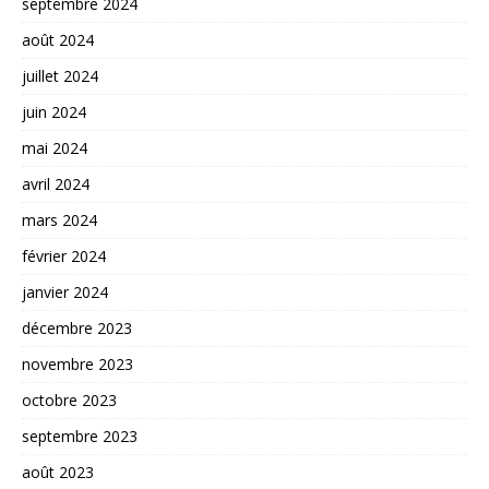
septembre 2024
août 2024
juillet 2024
juin 2024
mai 2024
avril 2024
mars 2024
février 2024
janvier 2024
décembre 2023
novembre 2023
octobre 2023
septembre 2023
août 2023