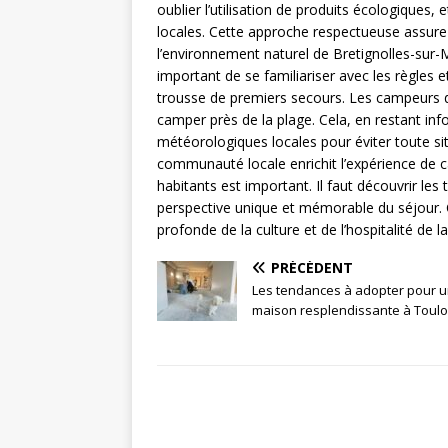
oublier l’utilisation de produits écologiques, 
locales. Cette approche respectueuse assure
l’environnement naturel de Bretignolles-sur-Me
important de se familiariser avec les règles e
trousse de premiers secours. Les campeurs doi
camper près de la plage. Cela, en restant in
météorologiques locales pour éviter toute si
communauté locale enrichit l’expérience de c
habitants est important. Il faut découvrir les
perspective unique et mémorable du séjour. 
profonde de la culture et de l’hospitalité de la
PRÉCÉDENT
Les tendances à adopter pour 
maison resplendissante à Toul