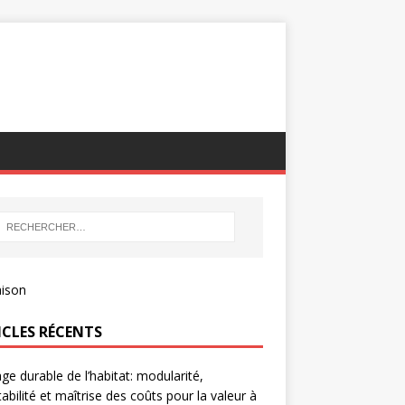
ICLES RÉCENTS
age durable de l’habitat: modularité,
abilité et maîtrise des coûts pour la valeur à