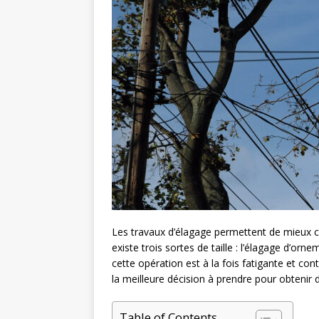
Les travaux d’élagage permettent de mieux c
existe trois sortes de taille : l’élagage d’orne
cette opération est à la fois fatigante et co
la meilleure décision à prendre pour obtenir 
Table of Contents