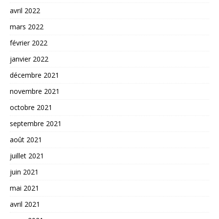
avril 2022
mars 2022
février 2022
janvier 2022
décembre 2021
novembre 2021
octobre 2021
septembre 2021
août 2021
juillet 2021
juin 2021
mai 2021
avril 2021