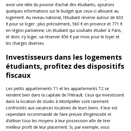
avoir une idée du pouvoir d’achat des étudiants, ajoutons
quelques informations sur le budget que ceux-ci allouent au
logement. Au niveau national, l’étudiant réserve autour de 603
€ pour se loger ; plus précisément, 560 € en province et 771 €
en région parisienne. Un étudiant qui souhaite étudier à Paris,
et donc s’y loger, va réserver 856 € par mois pour le loyer et
les charges diverses.
Investisseurs dans les logements
étudiants, profitez des dispositifs
fiscaux
Les petits appartements T1 et les appartements T2 se
vendent bien dans la capitale de l’Hérault. Ceux qui investissent
dans la location de studio à Montpellier sont rarement
confrontés aux vacances locatives de leurs biens. Il leur est
cependant recommandé de faire preuve d’ingéniosité et
d’utiliser tous les moyens à leur possession afin de tirer
meilleur profit de leur placement. Si, par exemple, vous