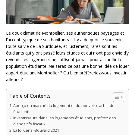
Le doux climat de Montpellier, ses authentiques paysages et
l’accent typique de ses habitants… Il y a de quoi se souvenir
toute sa vie de La Surdouée, et justement, rares sont les
étudiants qui y ont passé leurs études et qui n’ont pas envie d’y
revenir. Les logements ne suffisent jamais pour accueillir la
population étudiante. Ne serait-ce pas une bonne idée de louer
appart étudiant Montpellier ? Ou bien préféreriez-vous investir
ailleurs ?
Table of Contents
Aperçu du marché du logement et du pouvoir d’achat des
étudiants
Investisseurs dans les logements étudiants, profitez des
dispositifs fiscaux
La loi Censi-Bouvard 2021