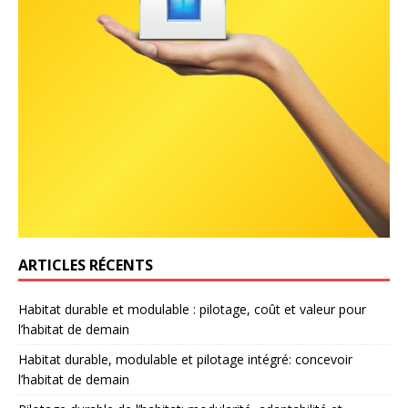
ARTICLES RÉCENTS
Habitat durable et modulable : pilotage, coût et valeur pour
l’habitat de demain
Habitat durable, modulable et pilotage intégré: concevoir
l’habitat de demain