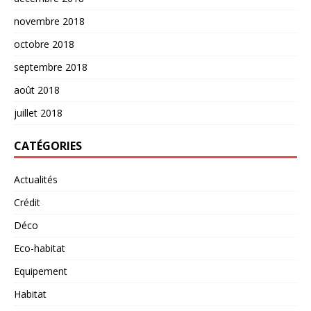
novembre 2018
octobre 2018
septembre 2018
août 2018
juillet 2018
CATÉGORIES
Actualités
Crédit
Déco
Eco-habitat
Equipement
Habitat