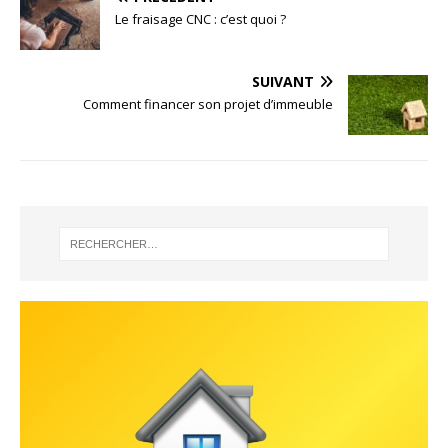
Le fraisage CNC : c’est quoi ?
SUIVANT
Comment financer son projet d’immeuble