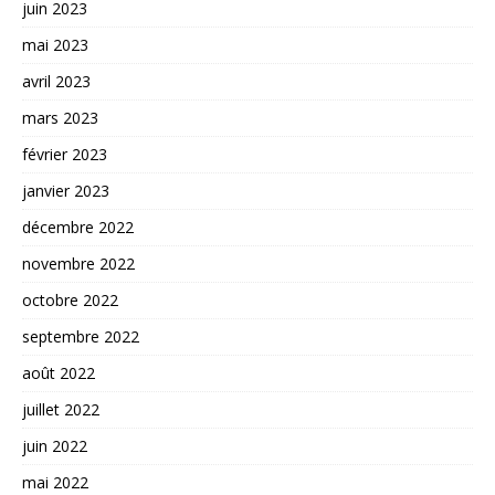
juin 2023
mai 2023
avril 2023
mars 2023
février 2023
janvier 2023
décembre 2022
novembre 2022
octobre 2022
septembre 2022
août 2022
juillet 2022
juin 2022
mai 2022