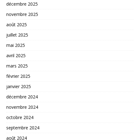
décembre 2025
novembre 2025
août 2025
juillet 2025
mai 2025
avril 2025
mars 2025
février 2025
janvier 2025
décembre 2024
novembre 2024
octobre 2024
septembre 2024
août 2024