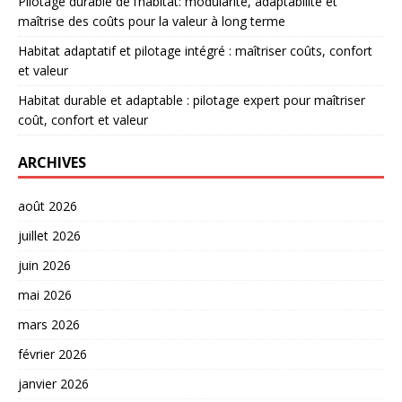
Pilotage durable de l’habitat: modularité, adaptabilité et
maîtrise des coûts pour la valeur à long terme
Habitat adaptatif et pilotage intégré : maîtriser coûts, confort
et valeur
Habitat durable et adaptable : pilotage expert pour maîtriser
coût, confort et valeur
ARCHIVES
août 2026
juillet 2026
juin 2026
mai 2026
mars 2026
février 2026
janvier 2026