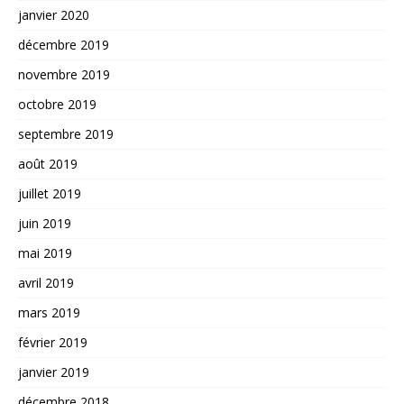
janvier 2020
décembre 2019
novembre 2019
octobre 2019
septembre 2019
août 2019
juillet 2019
juin 2019
mai 2019
avril 2019
mars 2019
février 2019
janvier 2019
décembre 2018