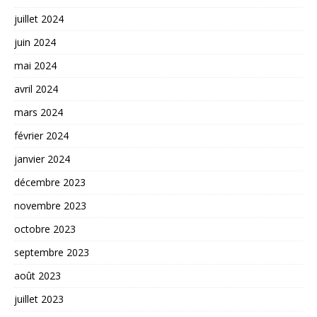
juillet 2024
juin 2024
mai 2024
avril 2024
mars 2024
février 2024
janvier 2024
décembre 2023
novembre 2023
octobre 2023
septembre 2023
août 2023
juillet 2023