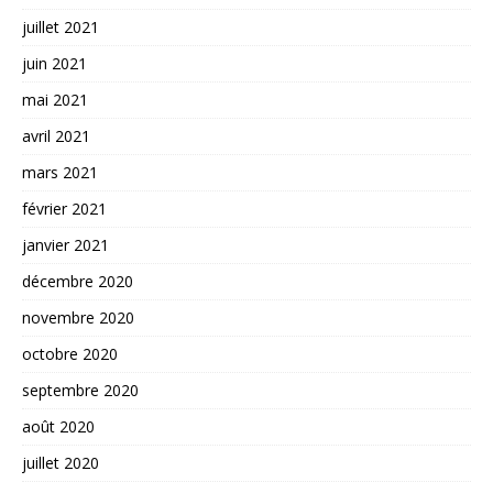
juillet 2021
juin 2021
mai 2021
avril 2021
mars 2021
février 2021
janvier 2021
décembre 2020
novembre 2020
octobre 2020
septembre 2020
août 2020
juillet 2020