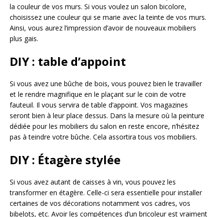
la couleur de vos murs. Si vous voulez un salon bicolore,
choisissez une couleur qui se marie avec la teinte de vos murs.
Ainsi, vous aurez l’impression d’avoir de nouveaux mobiliers
plus gais.
DIY : table d’appoint
Si vous avez une bûche de bois, vous pouvez bien le travailler
et le rendre magnifique en le plaçant sur le coin de votre
fauteuil. Il vous servira de table d’appoint. Vos magazines
seront bien à leur place dessus. Dans la mesure où la peinture
dédiée pour les mobiliers du salon en reste encore, n’hésitez
pas à teindre votre bûche. Cela assortira tous vos mobiliers.
DIY : Étagère stylée
Si vous avez autant de caisses à vin, vous pouvez les
transformer en étagère. Celle-ci sera essentielle pour installer
certaines de vos décorations notamment vos cadres, vos
bibelots, etc. Avoir les compétences d’un bricoleur est vraiment