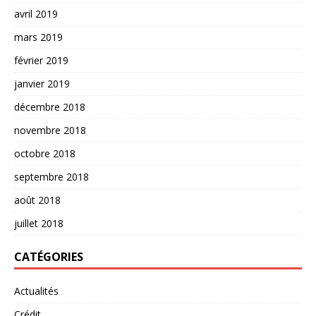
avril 2019
mars 2019
février 2019
janvier 2019
décembre 2018
novembre 2018
octobre 2018
septembre 2018
août 2018
juillet 2018
CATÉGORIES
Actualités
Crédit