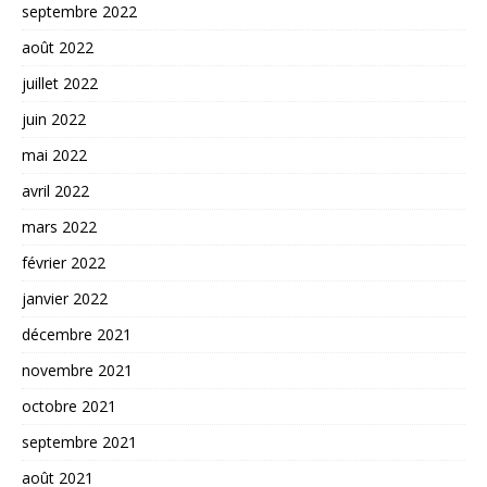
septembre 2022
août 2022
juillet 2022
juin 2022
mai 2022
avril 2022
mars 2022
février 2022
janvier 2022
décembre 2021
novembre 2021
octobre 2021
septembre 2021
août 2021