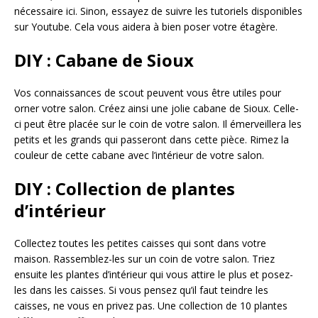
nécessaire ici. Sinon, essayez de suivre les tutoriels disponibles
sur Youtube. Cela vous aidera à bien poser votre étagère.
DIY : Cabane de Sioux
Vos connaissances de scout peuvent vous être utiles pour
orner votre salon. Créez ainsi une jolie cabane de Sioux. Celle-
ci peut être placée sur le coin de votre salon. Il émerveillera les
petits et les grands qui passeront dans cette pièce. Rimez la
couleur de cette cabane avec l’intérieur de votre salon.
DIY : Collection de plantes
d’intérieur
Collectez toutes les petites caisses qui sont dans votre
maison. Rassemblez-les sur un coin de votre salon. Triez
ensuite les plantes d’intérieur qui vous attire le plus et posez-
les dans les caisses. Si vous pensez qu’il faut teindre les
caisses, ne vous en privez pas. Une collection de 10 plantes