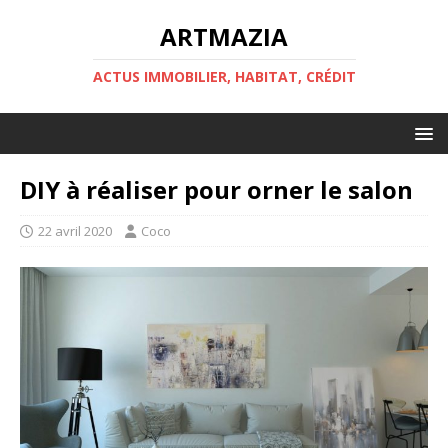
ARTMAZIA
ACTUS IMMOBILIER, HABITAT, CRÉDIT
DIY à réaliser pour orner le salon
22 avril 2020
Coco