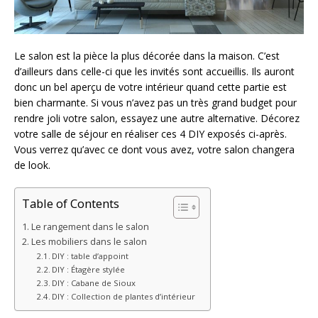
Le salon est la pièce la plus décorée dans la maison. C’est
d’ailleurs dans celle-ci que les invités sont accueillis. Ils auront
donc un bel aperçu de votre intérieur quand cette partie est
bien charmante. Si vous n’avez pas un très grand budget pour
rendre joli votre salon, essayez une autre alternative. Décorez
votre salle de séjour en réaliser ces 4 DIY exposés ci-après.
Vous verrez qu’avec ce dont vous avez, votre salon changera
de look.
Table of Contents
Le rangement dans le salon
Les mobiliers dans le salon
DIY : table d’appoint
DIY : Étagère stylée
DIY : Cabane de Sioux
DIY : Collection de plantes d’intérieur