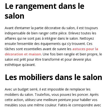
Le rangement dans le
salon
Avant d’entamer la partie décorative du salon, il est toujours
indispensable de bien ranger cette pièce. Enlevez toutes les
affaires qui ne sont pas à intégrer dans le salon. Nettoyez
ensuite l’ensemble des équipements qui s’y trouvent. Ces
tâches sont essentielles avant de suivre les
astuces pour la
décoration et maison
. Une fois bien rangée et bien propre, le
salon est prêt pour être transformé et pour devenir plus
esthétique qu’avant.
Les mobiliers dans le salon
Avec un budget serré, il est impossible de remplacer les
mobiliers du salon. Toutefois, vous pouvez les poncer. Après
cette action, utilisez une meilleure peinture pour habiller vos
meubles sous une même couleur. Faites-le correspondre avec