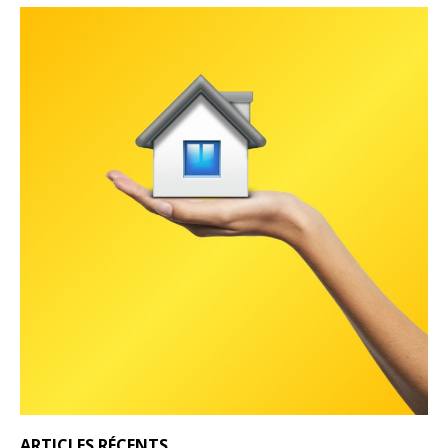
ARTICLES RÉCENTS