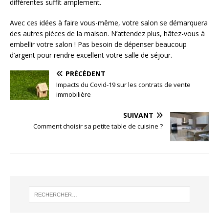
différentes suffit amplement.
Avec ces idées à faire vous-même, votre salon se démarquera
des autres pièces de la maison. N’attendez plus, hâtez-vous à
embellir votre salon ! Pas besoin de dépenser beaucoup
d’argent pour rendre excellent votre salle de séjour.
PRÉCÉDENT
Impacts du Covid-19 sur les contrats de vente
immobilière
SUIVANT
Comment choisir sa petite table de cuisine ?