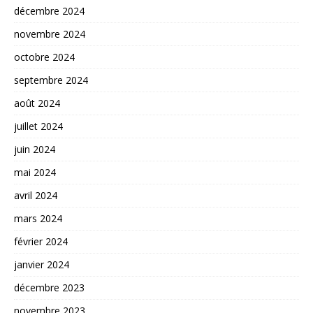
décembre 2024
novembre 2024
octobre 2024
septembre 2024
août 2024
juillet 2024
juin 2024
mai 2024
avril 2024
mars 2024
février 2024
janvier 2024
décembre 2023
novembre 2023