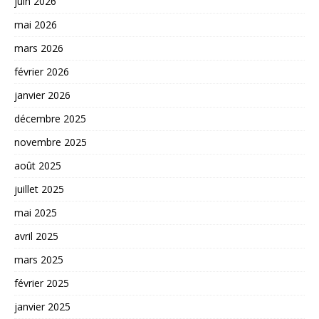
juin 2026
mai 2026
mars 2026
février 2026
janvier 2026
décembre 2025
novembre 2025
août 2025
juillet 2025
mai 2025
avril 2025
mars 2025
février 2025
janvier 2025