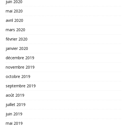
juin 2020
mai 2020
avril 2020
mars 2020
février 2020
janvier 2020
décembre 2019
novembre 2019
octobre 2019
septembre 2019
août 2019
juillet 2019
juin 2019
mai 2019