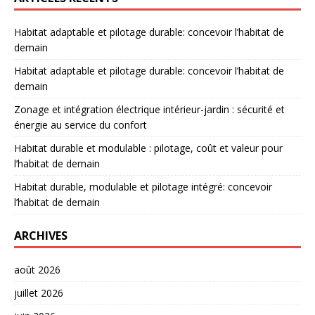
Habitat adaptable et pilotage durable: concevoir l’habitat de
demain
Habitat adaptable et pilotage durable: concevoir l’habitat de
demain
Zonage et intégration électrique intérieur-jardin : sécurité et
énergie au service du confort
Habitat durable et modulable : pilotage, coût et valeur pour
l’habitat de demain
Habitat durable, modulable et pilotage intégré: concevoir
l’habitat de demain
ARCHIVES
août 2026
juillet 2026