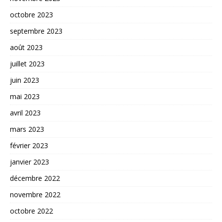
octobre 2023
septembre 2023
août 2023
juillet 2023
juin 2023
mai 2023
avril 2023
mars 2023
février 2023
janvier 2023
décembre 2022
novembre 2022
octobre 2022