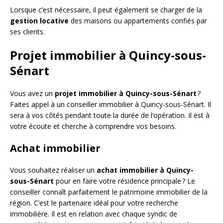
Lorsque c’est nécessaire, il peut également se charger de la
gestion locative
des maisons ou appartements confiés par
ses clients.
Projet immobilier à Quincy-sous-
Sénart
Vous avez un
projet immobilier à Quincy-sous-Sénart
?
Faites appel à un conseiller immobilier à Quincy-sous-Sénart. Il
sera à vos côtés pendant toute la durée de l’opération. Il est à
votre écoute et cherche à comprendre vos besoins.
Achat immobilier
Vous souhaitez réaliser un
achat immobilier à Quincy-
sous-Sénart
pour en faire votre résidence principale ? Le
conseiller connaît parfaitement le patrimoine immobilier de la
région. C’est le partenaire idéal pour votre recherche
immobilière. Il est en relation avec chaque syndic de