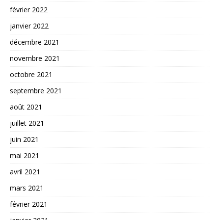
février 2022
janvier 2022
décembre 2021
novembre 2021
octobre 2021
septembre 2021
août 2021
juillet 2021
juin 2021
mai 2021
avril 2021
mars 2021
février 2021