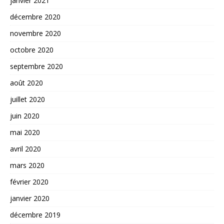
janvier 2021
décembre 2020
novembre 2020
octobre 2020
septembre 2020
août 2020
juillet 2020
juin 2020
mai 2020
avril 2020
mars 2020
février 2020
janvier 2020
décembre 2019