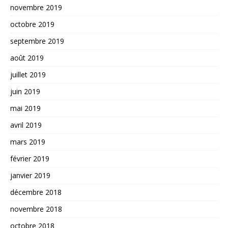
novembre 2019
octobre 2019
septembre 2019
août 2019
juillet 2019
juin 2019
mai 2019
avril 2019
mars 2019
février 2019
janvier 2019
décembre 2018
novembre 2018
octobre 2018