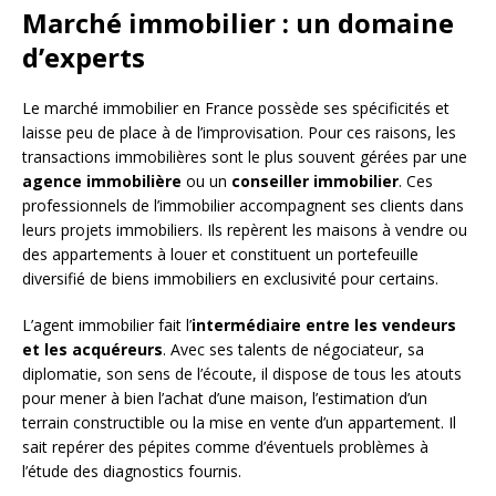
Marché immobilier : un domaine
d’experts
Le marché immobilier en France possède ses spécificités et
laisse peu de place à de l’improvisation. Pour ces raisons, les
transactions immobilières sont le plus souvent gérées par une
agence immobilière
ou un
conseiller immobilier
. Ces
professionnels de l’immobilier accompagnent ses clients dans
leurs projets immobiliers. Ils repèrent les maisons à vendre ou
des appartements à louer et constituent un portefeuille
diversifié de biens immobiliers en exclusivité pour certains.
L’agent immobilier fait l’
intermédiaire entre les vendeurs
et les acquéreurs
. Avec ses talents de négociateur, sa
diplomatie, son sens de l’écoute, il dispose de tous les atouts
pour mener à bien l’achat d’une maison, l’estimation d’un
terrain constructible ou la mise en vente d’un appartement. Il
sait repérer des pépites comme d’éventuels problèmes à
l’étude des diagnostics fournis.