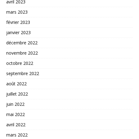
avril 2023
mars 2023
février 2023
janvier 2023
décembre 2022
novembre 2022
octobre 2022
septembre 2022
août 2022
juillet 2022
juin 2022
mai 2022
avril 2022
mars 2022