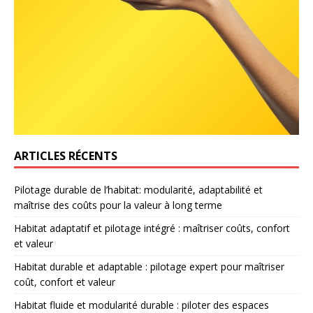
ARTICLES RÉCENTS
Pilotage durable de l’habitat: modularité, adaptabilité et
maîtrise des coûts pour la valeur à long terme
Habitat adaptatif et pilotage intégré : maîtriser coûts, confort
et valeur
Habitat durable et adaptable : pilotage expert pour maîtriser
coût, confort et valeur
Habitat fluide et modularité durable : piloter des espaces