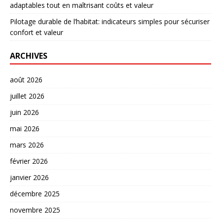
adaptables tout en maîtrisant coûts et valeur
Pilotage durable de l’habitat: indicateurs simples pour sécuriser
confort et valeur
ARCHIVES
août 2026
juillet 2026
juin 2026
mai 2026
mars 2026
février 2026
janvier 2026
décembre 2025
novembre 2025