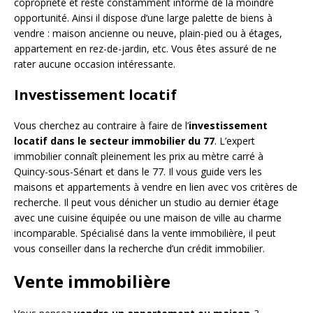
copropriété et reste constamment informé de la moindre
opportunité. Ainsi il dispose d’une large palette de biens à
vendre : maison ancienne ou neuve, plain-pied ou à étages,
appartement en rez-de-jardin, etc. Vous êtes assuré de ne
rater aucune occasion intéressante.
Investissement locatif
Vous cherchez au contraire à faire de l’
investissement
locatif dans le secteur immobilier du 77
. L’expert
immobilier connaît pleinement les prix au mètre carré à
Quincy-sous-Sénart et dans le 77. Il vous guide vers les
maisons et appartements à vendre en lien avec vos critères de
recherche. Il peut vous dénicher un studio au dernier étage
avec une cuisine équipée ou une maison de ville au charme
incomparable. Spécialisé dans la vente immobilière, il peut
vous conseiller dans la recherche d’un crédit immobilier.
Vente immobilière