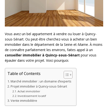
Vous avez un bel appartement à vendre ou louer à Quincy-
sous-Sénart. Ou peut-être cherchez-vous à acheter un bien
immobilier dans le département de la Seine-et-Marne. À moins
de connaître parfaitement les environs, faites appel à un
conseiller immobilier à Quincy-sous-Sénart
pour vous
épauler dans votre projet. Voici pourquoi.
Table of Contents
Marché immobilier : un domaine d’experts
Projet immobilier à Quincy-sous-Sénart
Achat immobilier
Investissement locatif
Vente immobilière