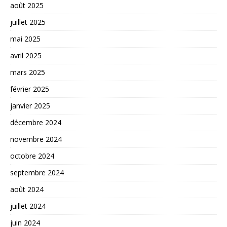
août 2025
juillet 2025
mai 2025
avril 2025
mars 2025
février 2025
janvier 2025
décembre 2024
novembre 2024
octobre 2024
septembre 2024
août 2024
juillet 2024
juin 2024