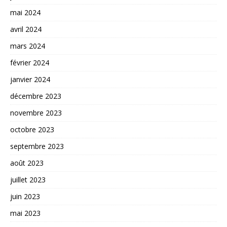
mai 2024
avril 2024
mars 2024
février 2024
janvier 2024
décembre 2023
novembre 2023
octobre 2023
septembre 2023
août 2023
juillet 2023
juin 2023
mai 2023