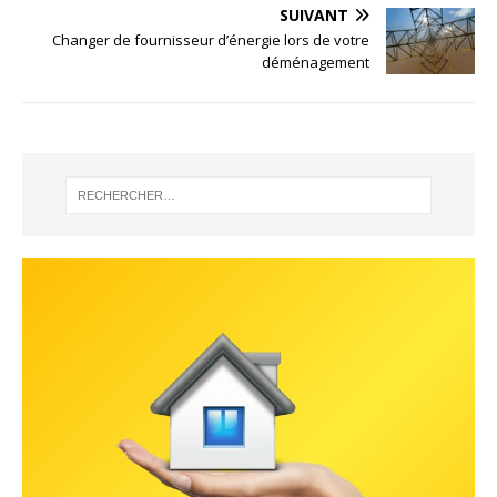
SUIVANT
Changer de fournisseur d’énergie lors de votre
déménagement