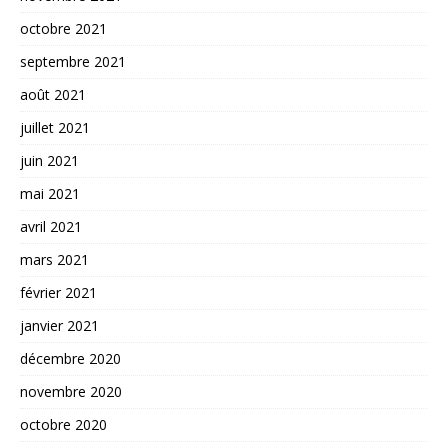
octobre 2021
septembre 2021
août 2021
juillet 2021
juin 2021
mai 2021
avril 2021
mars 2021
février 2021
janvier 2021
décembre 2020
novembre 2020
octobre 2020