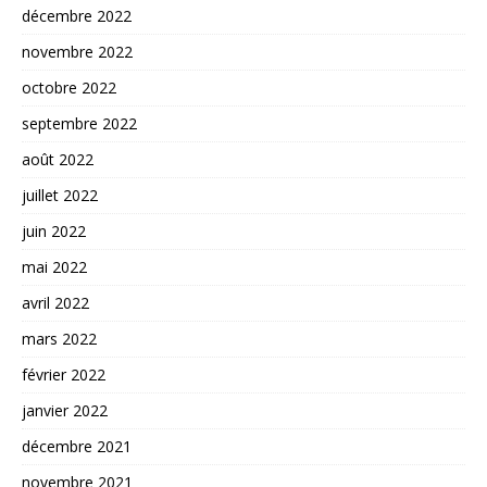
décembre 2022
novembre 2022
octobre 2022
septembre 2022
août 2022
juillet 2022
juin 2022
mai 2022
avril 2022
mars 2022
février 2022
janvier 2022
décembre 2021
novembre 2021