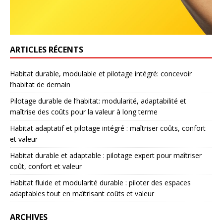
ARTICLES RÉCENTS
Habitat durable, modulable et pilotage intégré: concevoir
l’habitat de demain
Pilotage durable de l’habitat: modularité, adaptabilité et
maîtrise des coûts pour la valeur à long terme
Habitat adaptatif et pilotage intégré : maîtriser coûts, confort
et valeur
Habitat durable et adaptable : pilotage expert pour maîtriser
coût, confort et valeur
Habitat fluide et modularité durable : piloter des espaces
adaptables tout en maîtrisant coûts et valeur
ARCHIVES