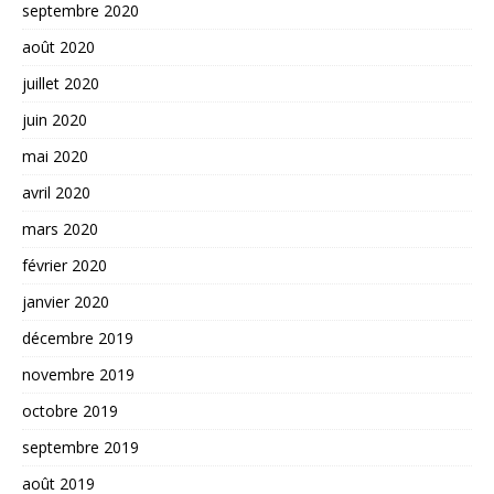
septembre 2020
août 2020
juillet 2020
juin 2020
mai 2020
avril 2020
mars 2020
février 2020
janvier 2020
décembre 2019
novembre 2019
octobre 2019
septembre 2019
août 2019