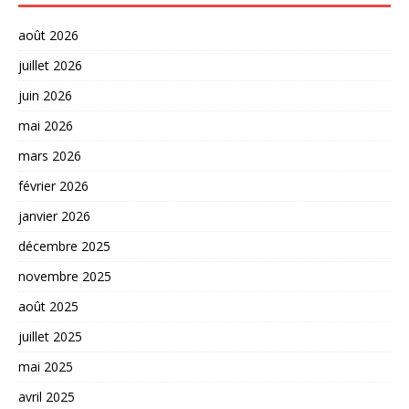
août 2026
juillet 2026
juin 2026
mai 2026
mars 2026
février 2026
janvier 2026
décembre 2025
novembre 2025
août 2025
juillet 2025
mai 2025
avril 2025