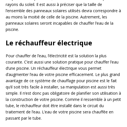
rayons du soleil. Il est aussi à préciser que la taille de
l’ensemble des panneaux solaires utilisés devra correspondre à
au moins la moitié de celle de la piscine. Autrement, les
panneaux solaires seront incapables de chauffer l’eau de la
piscine.
Le réchauffeur électrique
Pour chauffer de l’eau, l’électricité est la solution la plus
courante. C’est aussi une solution pratique pour chauffer l’eau
d’une piscine. Un réchauffeur électrique vous permet
d’augmenter l’eau de votre piscine efficacement. Le plus grand
avantage de ce système de chauffage pour piscine est le fait
qu’il soit très facile à installer, sa manipulation est aussi très
simple. Il n’est donc pas obligatoire de planifier son utilisation à
la construction de votre piscine. Comme il ressemble à un petit
tube, le réchauffeur doit être installé dans le circuit du
traitement de l’eau. L’eau de votre piscine sera chauffée en
passant par le tube.