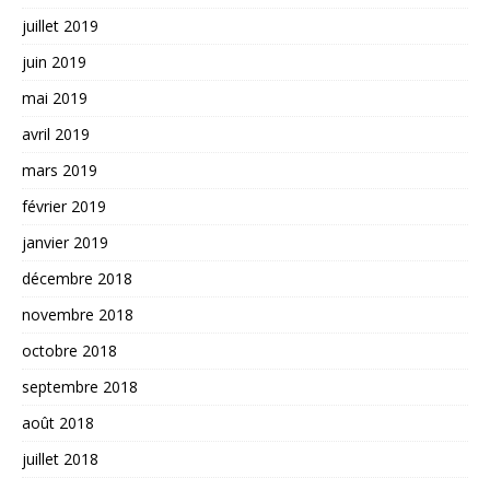
juillet 2019
juin 2019
mai 2019
avril 2019
mars 2019
février 2019
janvier 2019
décembre 2018
novembre 2018
octobre 2018
septembre 2018
août 2018
juillet 2018