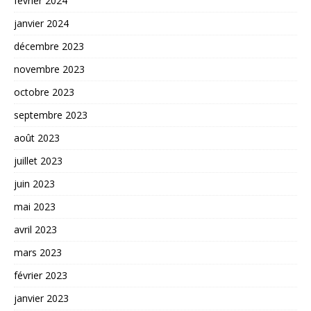
février 2024
janvier 2024
décembre 2023
novembre 2023
octobre 2023
septembre 2023
août 2023
juillet 2023
juin 2023
mai 2023
avril 2023
mars 2023
février 2023
janvier 2023