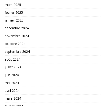
mars 2025
février 2025
janvier 2025
décembre 2024
novembre 2024
octobre 2024
septembre 2024
août 2024
juillet 2024
juin 2024
mai 2024
avril 2024
mars 2024