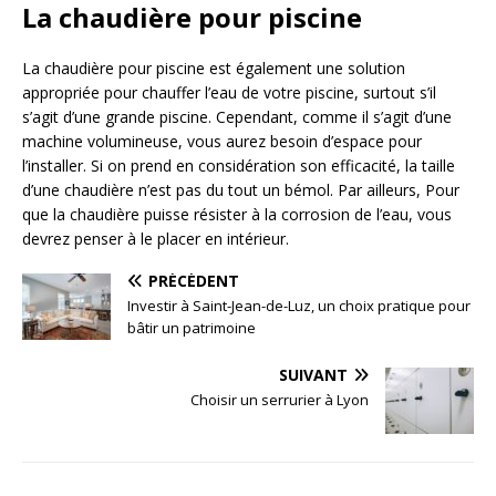
La chaudière pour piscine
La chaudière pour piscine est également une solution
appropriée pour chauffer l’eau de votre piscine, surtout s’il
s’agit d’une grande piscine. Cependant, comme il s’agit d’une
machine volumineuse, vous aurez besoin d’espace pour
l’installer. Si on prend en considération son efficacité, la taille
d’une chaudière n’est pas du tout un bémol. Par ailleurs, Pour
que la chaudière puisse résister à la corrosion de l’eau, vous
devrez penser à le placer en intérieur.
PRÉCÉDENT
Investir à Saint-Jean-de-Luz, un choix pratique pour
bâtir un patrimoine
SUIVANT
Choisir un serrurier à Lyon