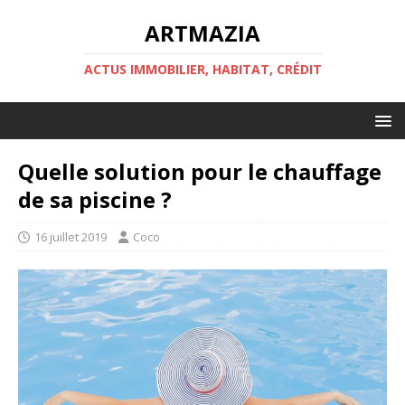
ARTMAZIA
ACTUS IMMOBILIER, HABITAT, CRÉDIT
Quelle solution pour le chauffage
de sa piscine ?
16 juillet 2019
Coco