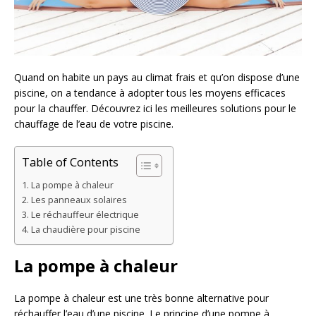
Quand on habite un pays au climat frais et qu’on dispose d’une
piscine, on a tendance à adopter tous les moyens efficaces
pour la chauffer. Découvrez ici les meilleures solutions pour le
chauffage de l’eau de votre piscine.
Table of Contents
La pompe à chaleur
Les panneaux solaires
Le réchauffeur électrique
La chaudière pour piscine
La pompe à chaleur
La pompe à chaleur est une très bonne alternative pour
réchauffer l’eau d’une piscine. Le principe d’une pompe à