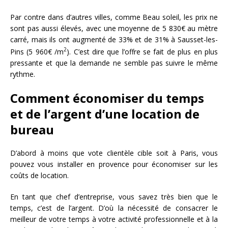
Par contre dans d’autres villes, comme Beau soleil, les prix ne
sont pas aussi élevés, avec une moyenne de 5 830€ au mètre
carré, mais ils ont augmenté de 33% et de 31% à Sausset-les-
2
Pins (5 960€ /m
). C’est dire que l’offre se fait de plus en plus
pressante et que la demande ne semble pas suivre le même
rythme.
Comment économiser du temps
et de l’argent d’une location de
bureau
D’abord à moins que vote clientèle cible soit à Paris, vous
pouvez vous installer en provence pour économiser sur les
coûts de location.
En tant que chef d’entreprise, vous savez très bien que le
temps, c’est de l’argent. D’où la nécessité de consacrer le
meilleur de votre temps à votre activité professionnelle et à la