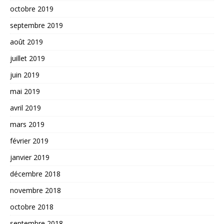
octobre 2019
septembre 2019
août 2019
juillet 2019
juin 2019
mai 2019
avril 2019
mars 2019
février 2019
janvier 2019
décembre 2018
novembre 2018
octobre 2018
septembre 2018