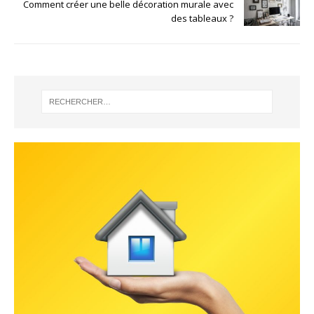
Comment créer une belle décoration murale avec
des tableaux ?