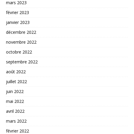
mars 2023
février 2023
janvier 2023
décembre 2022
novembre 2022
octobre 2022
septembre 2022
août 2022
juillet 2022
juin 2022
mai 2022
avril 2022
mars 2022
février 2022