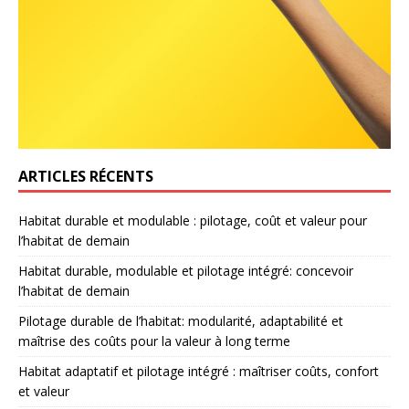
ARTICLES RÉCENTS
Habitat durable et modulable : pilotage, coût et valeur pour
l’habitat de demain
Habitat durable, modulable et pilotage intégré: concevoir
l’habitat de demain
Pilotage durable de l’habitat: modularité, adaptabilité et
maîtrise des coûts pour la valeur à long terme
Habitat adaptatif et pilotage intégré : maîtriser coûts, confort
et valeur