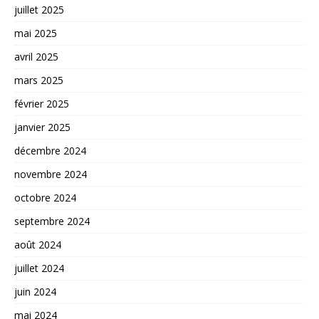
juillet 2025
mai 2025
avril 2025
mars 2025
février 2025
janvier 2025
décembre 2024
novembre 2024
octobre 2024
septembre 2024
août 2024
juillet 2024
juin 2024
mai 2024