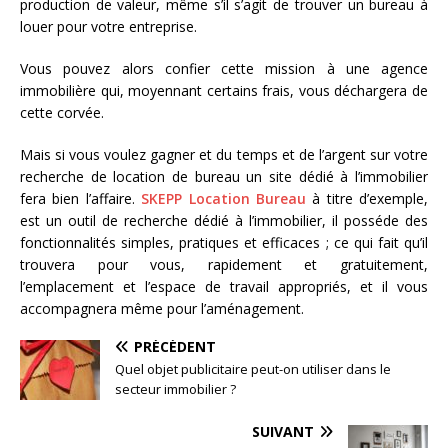
production de valeur, même s’il s’agit de trouver un bureau à
louer pour votre entreprise.
Vous pouvez alors confier cette mission à une agence
immobilière qui, moyennant certains frais, vous déchargera de
cette corvée.
Mais si vous voulez gagner et du temps et de l’argent sur votre
recherche de location de bureau un site dédié à l’immobilier
fera bien l’affaire.
SKEPP Location Bureau
à titre d’exemple,
est un outil de recherche dédié à l’immobilier, il posséde des
fonctionnalités simples, pratiques et efficaces ; ce qui fait qu’il
trouvera pour vous, rapidement et gratuitement,
l’emplacement et l’espace de travail appropriés, et il vous
accompagnera même pour l’aménagement.
PRÉCÉDENT
Quel objet publicitaire peut-on utiliser dans le
secteur immobilier ?
SUIVANT