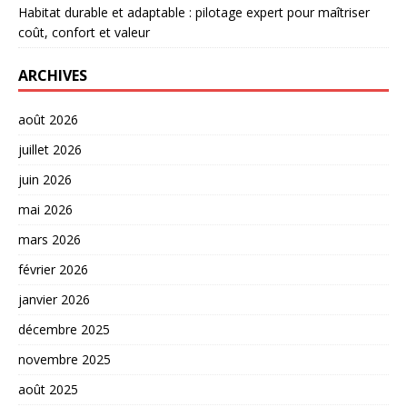
Habitat durable et adaptable : pilotage expert pour maîtriser
coût, confort et valeur
ARCHIVES
août 2026
juillet 2026
juin 2026
mai 2026
mars 2026
février 2026
janvier 2026
décembre 2025
novembre 2025
août 2025