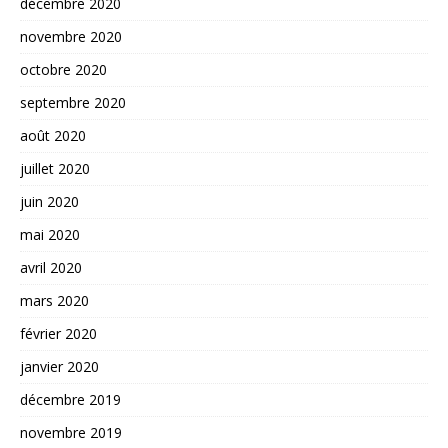
décembre 2020
novembre 2020
octobre 2020
septembre 2020
août 2020
juillet 2020
juin 2020
mai 2020
avril 2020
mars 2020
février 2020
janvier 2020
décembre 2019
novembre 2019