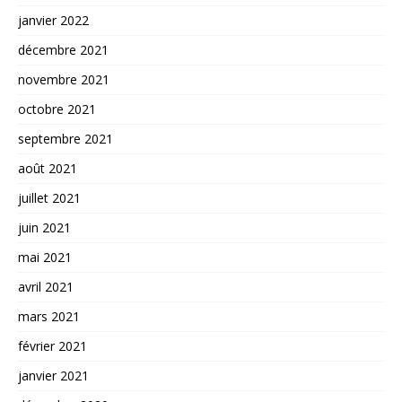
janvier 2022
décembre 2021
novembre 2021
octobre 2021
septembre 2021
août 2021
juillet 2021
juin 2021
mai 2021
avril 2021
mars 2021
février 2021
janvier 2021