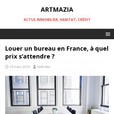
ARTMAZIA
ACTUS IMMOBILIER, HABITAT, CRÉDIT
Louer un bureau en France, à quel
prix s’attendre ?
29 mars 2019
Nathalie