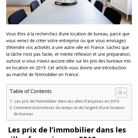
Vous êtes à la recherchez d’une location de bureau, parce que
vous venez de créer votre entreprise ou que vous envisagez
d’étendre vos activités à une autre ville en France. Sachez que
la tâche n’est pas facile, et mérite réflexion et une préparation,
surtout si vous n’avez aucune idée sur les prix des bureaux mis
en location en 2019. Cet article vous donne une introduction
au marché de l’immobilier en France.
Table of Contents
Les prix de l’immobilier dans les villes françaises en 2019
Comment économiser du temps et de l’argent d’une location
de bureau
Les prix de l’immobilier dans les