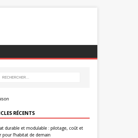
ICLES RÉCENTS
at durable et modulable : pilotage, coût et
r pour l’habitat de demain