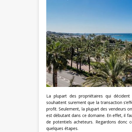
La plupart des propriétaires qui déciden
souhaitent surement que la transaction s’eff
profit. Seulement, la plupart des vendeurs o
est débutant dans ce domaine. En effet, il f
de potentiels acheteurs. Regardons donc
quelques étapes.