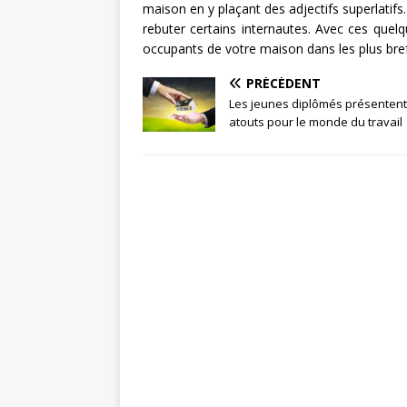
maison en y plaçant des adjectifs superlatifs
rebuter certains internautes. Avec ces quelqu
occupants de votre maison dans les plus bref
PRÉCÉDENT
Les jeunes diplômés présentent
atouts pour le monde du travail