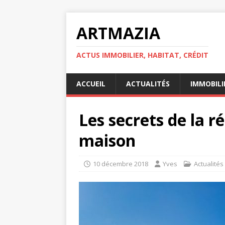
ARTMAZIA
ACTUS IMMOBILIER, HABITAT, CRÉDIT
ACCUEIL
ACTUALITÉS
IMMOBILI
Les secrets de la r
maison
10 décembre 2018
Yves
Actualités