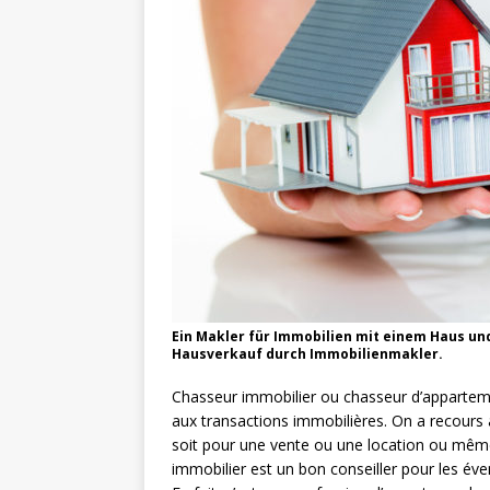
Ein Makler für Immobilien mit einem Haus un
Hausverkauf durch Immobilienmakler.
Chasseur immobilier ou chasseur d’appartemen
aux transactions immobilières. On a recours à
soit pour une vente ou une location ou mêm
immobilier est un bon conseiller pour les éve