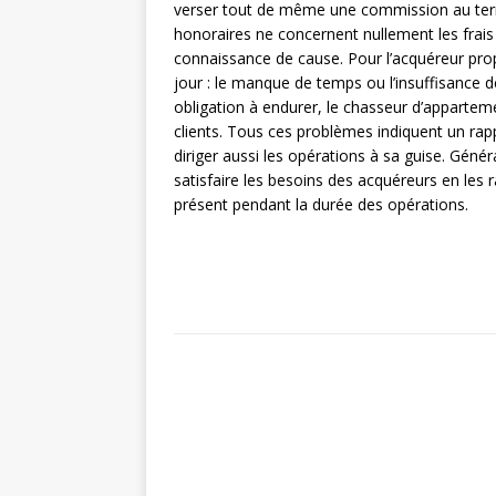
verser tout de même une commission au terme
honoraires ne concernent nullement les frais 
connaissance de cause. Pour l’acquéreur pro
jour : le manque de temps ou l’insuffisance d
obligation à endurer, le chasseur d’appartem
clients. Tous ces problèmes indiquent un ra
diriger aussi les opérations à sa guise. Génér
satisfaire les besoins des acquéreurs en les 
présent pendant la durée des opérations.